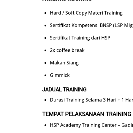
Hard / Soft Copy Materi Training
Sertifikat Kompetensi BNSP (LSP MIg
Sertifikat Training dari HSP
2x coffee break
Makan Siang
Gimmick
JADUAL TRAINING
Durasi Training Selama 3 Hari + 1 Hari
TEMPAT PELAKSANAAN TRAINING
HSP Academy Training Center – Gadi