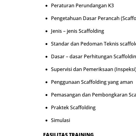
Peraturan Perundangan K3
Pengetahuan Dasar Perancah (Scaffo
Jenis – jenis Scaffolding
Standar dan Pedoman Teknis scaffol
Dasar – dasar Perhitungan Scaffoldi
Supervisi dan Pemeriksaan (Inspeksi)
Penggunaan Scaffolding yang aman
Pemasangan dan Pembongkaran Scaf
Praktek Scaffolding
Simulasi
FASILITAS TRAINING