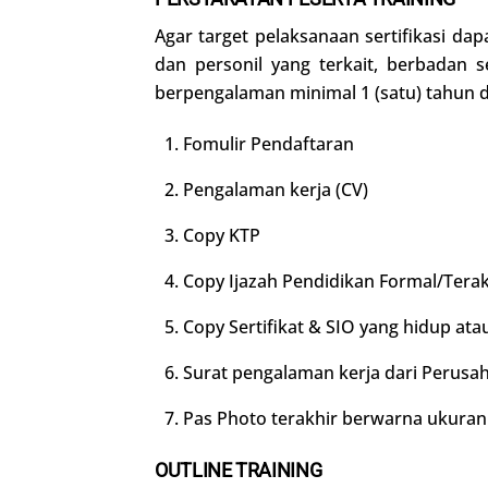
Agar target pelaksanaan sertifikasi da
dan personil yang terkait, berbadan
berpengalaman minimal 1 (satu) tahun d
Fomulir Pendaftaran
Pengalaman kerja (CV)
Copy KTP
Copy Ijazah Pendidikan Formal/Terak
Copy Sertifikat & SIO yang hidup ata
Surat pengalaman kerja dari Perusah
Pas Photo terakhir berwarna ukuran 
OUTLINE TRAINING