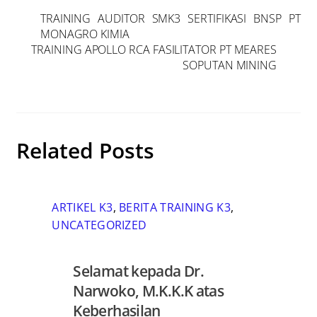
TRAINING AUDITOR SMK3 SERTIFIKASI BNSP PT
MONAGRO KIMIA
TRAINING APOLLO RCA FASILITATOR PT MEARES
SOPUTAN MINING
Related Posts
ARTIKEL K3
,
BERITA TRAINING K3
,
UNCATEGORIZED
Selamat kepada Dr.
Narwoko, M.K.K.K atas
Keberhasilan