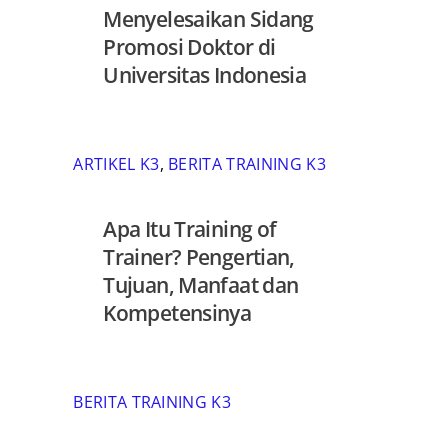
Menyelesaikan Sidang
Promosi Doktor di
Universitas Indonesia
ARTIKEL K3
,
BERITA TRAINING K3
Apa Itu Training of
Trainer? Pengertian,
Tujuan, Manfaat dan
Kompetensinya
BERITA TRAINING K3