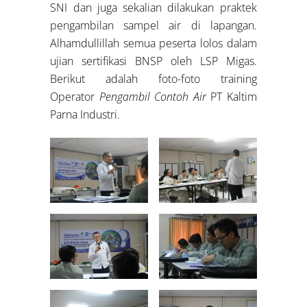
SNI dan juga sekalian dilakukan praktek
pengambilan sampel air di lapangan.
Alhamdullillah semua peserta lolos dalam
ujian sertifikasi BNSP oleh LSP Migas.
Berikut adalah foto-foto training
Operator
Pengambil Contoh Air
PT Kaltim
Parna Industri.