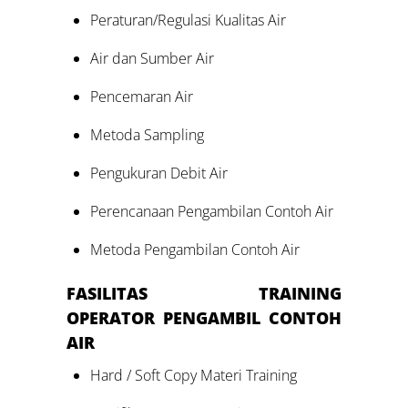
Peraturan/Regulasi Kualitas Air
Air dan Sumber Air
Pencemaran Air
Metoda Sampling
Pengukuran Debit Air
Perencanaan Pengambilan Contoh Air
Metoda Pengambilan Contoh Air
FASILITAS
TRAINING
OPERATOR
PENGAMBIL CONTOH
AIR
Hard / Soft Copy Materi Training