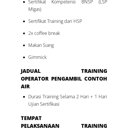
Sertifikat Kompetensi BNSP (LSP
MIgas)
Sertifikat Training dari HSP
2x coffee break
Makan Siang
Gimmick
JADUAL
TRAINING
OPERATOR
PENGAMBIL CONTOH
AIR
Durasi Training Selama 2 Hari + 1 Hari
Ujian Sertifikasi
TEMPAT
PELAKSANAAN
TRAINING