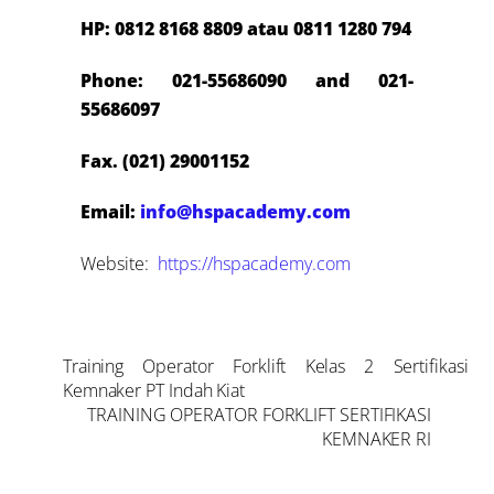
HP: 0812 8168 8809 atau 0811 1280 794
Phone: 021-55686090 and 021-
55686097
Fax. (021) 29001152
Email:
info@hspacademy.com
Website:
https://hspacademy.com
Training Operator Forklift Kelas 2 Sertifikasi
Kemnaker PT Indah Kiat
TRAINING OPERATOR FORKLIFT SERTIFIKASI
KEMNAKER RI