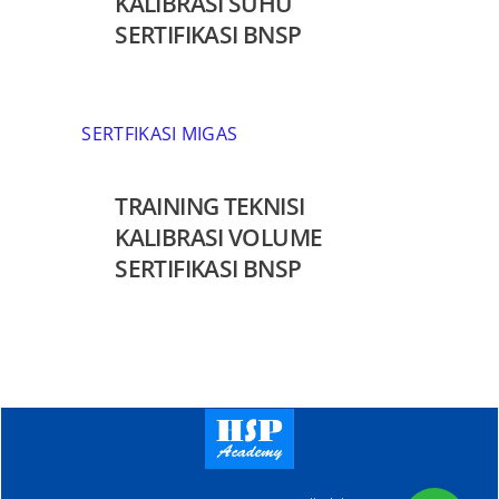
KALIBRASI SUHU
SERTIFIKASI BNSP
SERTFIKASI MIGAS
TRAINING TEKNISI
KALIBRASI VOLUME
SERTIFIKASI BNSP