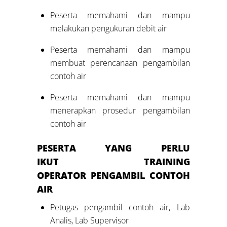
Peserta memahami dan mampu
melakukan pengukuran debit air
Peserta memahami dan mampu
membuat perencanaan pengambilan
contoh air
Peserta memahami dan mampu
menerapkan prosedur pengambilan
contoh air
PESERTA YANG PERLU
IKUT
TRAINING
OPERATOR
PENGAMBIL CONTOH
AIR
Petugas pengambil contoh air, Lab
Analis, Lab Supervisor