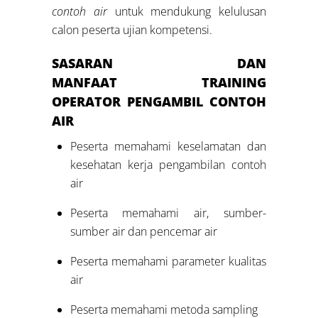
contoh air
untuk mendukung kelulusan
calon peserta ujian kompetensi.
SASARAN DAN
MANFAAT
TRAINING
OPERATOR
PENGAMBIL CONTOH
AIR
Peserta memahami keselamatan dan
kesehatan kerja pengambilan contoh
air
Peserta memahami air, sumber-
sumber air dan pencemar air
Peserta memahami parameter kualitas
air
Peserta memahami metoda sampling