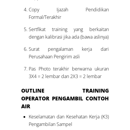
Copy Ijazah Pendidikan
Formal/Terakhir
Sertfikat training yang berkaitan
dengan kalibrasi jika ada (bawa aslinya)
Surat pengalaman kerja dari
Perusahaan Pengirim asli
Pas Photo terakhir berwarna ukuran
3X4 = 2 lembar dan 2X3 = 2 lembar
OUTLINE
TRAINING
OPERATOR
PENGAMBIL CONTOH
AIR
Keselamatan dan Kesehatan Kerja (K3)
Pengambilan Sampel