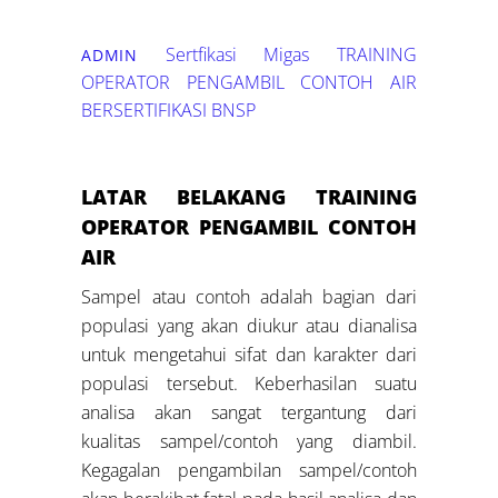
Sertfikasi Migas
TRAINING
ADMIN
OPERATOR PENGAMBIL CONTOH AIR
BERSERTIFIKASI BNSP
LATAR BELAKANG
TRAINING
OPERATOR
PENGAMBIL CONTOH
AIR
Sampel atau contoh adalah bagian dari
populasi yang akan diukur atau dianalisa
untuk mengetahui sifat dan karakter dari
populasi tersebut. Keberhasilan suatu
analisa akan sangat tergantung dari
kualitas sampel/contoh yang diambil.
Kegagalan pengambilan sampel/contoh