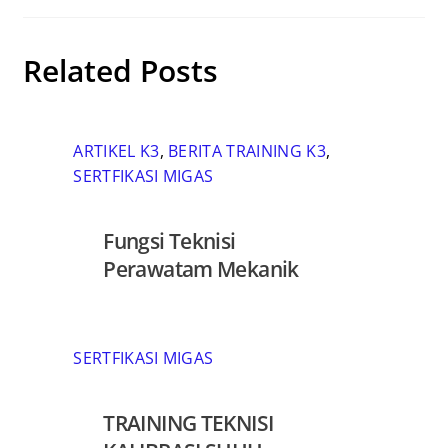
Related Posts
ARTIKEL K3
,
BERITA TRAINING K3
,
SERTFIKASI MIGAS
Fungsi Teknisi
Perawatam Mekanik
SERTFIKASI MIGAS
TRAINING TEKNISI