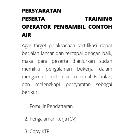
PERSYARATAN
PESERTA
TRAINING
OPERATOR
PENGAMBIL CONTOH
AIR
Agar target pelaksanaan sertifikasi dapat
berjalan lancar dan tercapai dengan baik,
maka para peserta dianjurkan sudah
memiliki pengalaman bekerja dalam
mengambil contoh air minimal 6 bulan,
dan melengkapi persyaratan sebagai
berikut :
Fomulir Pendaftaran
Pengalaman kerja (CV)
Copy KTP