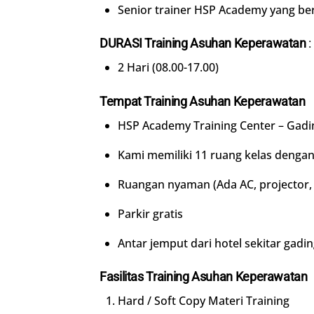
Senior trainer HSP Academy yang b
DURASI Training Asuhan Keperawatan
:
2 Hari (08.00-17.00)
Tempat Training Asuhan Keperawatan
HSP Academy Training Center – Gadi
Kami memiliki 11 ruang kelas dengan
Ruangan nyaman (Ada AC, projector, f
Parkir gratis
Antar jemput dari hotel sekitar gadi
Fasilitas Training Asuhan Keperawatan
Hard / Soft Copy Materi Training