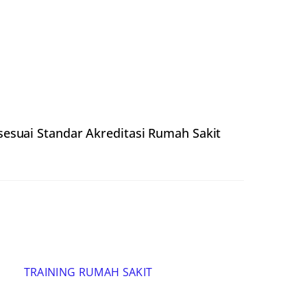
esuai Standar Akreditasi Rumah Sakit
TRAINING RUMAH SAKIT