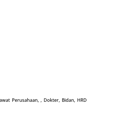
wat Perusahaan, , Dokter, Bidan, HRD