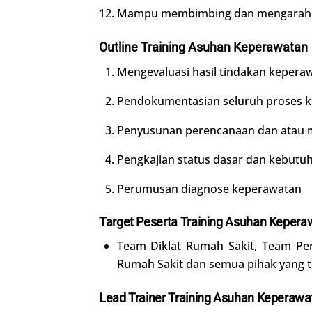
Mampu membimbing dan mengarahka
Outline Training Asuhan Keperawatan
Mengevaluasi hasil tindakan kepera
Pendokumentasian seluruh proses k
Penyusunan perencanaan dan atau 
Pengkajian status dasar dan kebutuh
Perumusan diagnose keperawatan
Target Peserta Training Asuhan Kepera
Team Diklat Rumah Sakit, Team Pe
Rumah Sakit dan semua pihak yang t
Lead Trainer Training Asuhan Keperawa