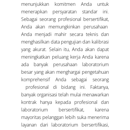
menunjukkan komitmen Anda untuk
menerapkan persyaratan standar ini.
Sebagai seorang profesional bersertifikat,
Anda akan memungkinkan perusahaan
Anda menjadi mahir secara teknis dan
menghasilkan data pengujian dan kalibrasi
yang akurat. Selain itu, Anda akan dapat
meningkatkan peluang kerja Anda karena
ada banyak perusahaan laboratorium
besar yang akan menghargai pengetahuan
komprehensif Anda sebagai seorang
profesional di bidang ini. Faktanya,
banyak organisasi telah mulai menawarkan
kontrak hanya kepada profesional dan
laboratorium bersertifikat, karena
mayoritas pelanggan lebih suka menerima
layanan dari laboratorium bersertifikasi,