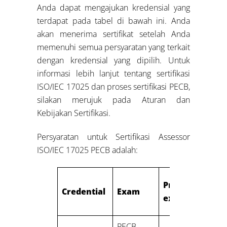
Anda dapat mengajukan kredensial yang
terdapat pada tabel di bawah ini. Anda
akan menerima sertifikat setelah Anda
memenuhi semua persyaratan yang terkait
dengan kredensial yang dipilih. Untuk
informasi lebih lanjut tentang sertifikasi
ISO/IEC 17025 dan proses sertifikasi PECB,
silakan merujuk pada Aturan dan
Kebijakan Sertifikasi.
Persyaratan untuk Sertifikasi Assessor
ISO/IEC 17025 PECB adalah:
Professional
Credential
Exam
experience
PECB