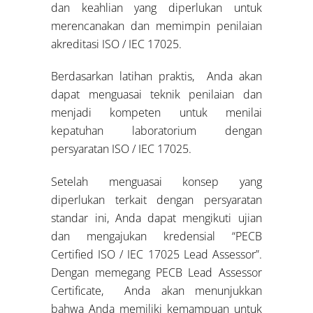
dan keahlian yang diperlukan untuk
merencanakan dan memimpin penilaian
akreditasi ISO / IEC 17025.
Berdasarkan latihan praktis, Anda akan
dapat menguasai teknik penilaian dan
menjadi kompeten untuk menilai
kepatuhan laboratorium dengan
persyaratan ISO / IEC 17025.
Setelah menguasai konsep yang
diperlukan terkait dengan persyaratan
standar ini, Anda dapat mengikuti ujian
dan mengajukan kredensial “PECB
Certified ISO / IEC 17025 Lead Assessor”.
Dengan memegang PECB Lead Assessor
Certificate, Anda akan menunjukkan
bahwa Anda memiliki kemampuan untuk