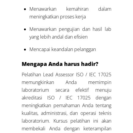
Menawarkan kemahiran dalam
meningkatkan proses kerja
Menawarkan pengujian dan hasil lab
yang lebih andal dan efisien
Mencapai keandalan pelanggan
Mengapa Anda harus hadir?
Pelatihan Lead Assessor ISO / IEC 17025
memungkinkan Anda memimpin
laboratorium secara efektif menuju
akreditasi ISO / IEC 17025 dengan
meningkatkan pemahaman Anda tentang
kualitas, administrasi, dan operasi teknis
laboratorium. Kursus pelatihan ini akan
membekali Anda dengan keterampilan