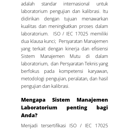
adalah standar internasional untuk
laboratorium pengujian dan kalibrasi. Itu
didirikan dengan tujuan menawarkan
kualitas dan meningkatkan proses dalam
laboratorium. ISO / IEC 17025 memiliki
dua klausa kunci; Persyaratan Manajemen
yang terkait dengan kinerja dan efisiensi
Sistem Manajemen Mutu di dalam
laboratorium, dan Persyaratan Teknis yang
berfokus pada kompetensi karyawan,
metodologi pengujian, peralatan, dan hasil
pengujian dan kalibrasi.
Mengapa Sistem Manajemen
Laboratorium penting bagi
Anda?
Menjadi tersertifikasi ISO / IEC 17025