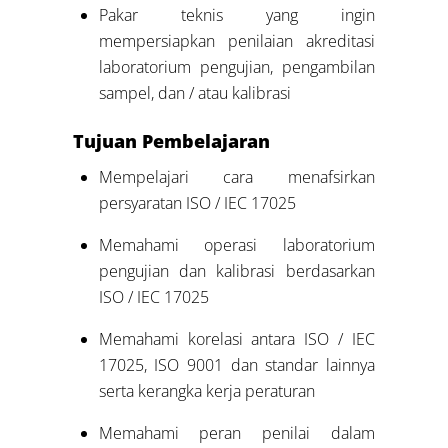
Pakar teknis yang ingin
mempersiapkan penilaian akreditasi
laboratorium pengujian, pengambilan
sampel, dan / atau kalibrasi
Tujuan Pembelajaran
Mempelajari cara menafsirkan
persyaratan ISO / IEC 17025
Memahami operasi laboratorium
pengujian dan kalibrasi berdasarkan
ISO / IEC 17025
Memahami korelasi antara ISO / IEC
17025, ISO 9001 dan standar lainnya
serta kerangka kerja peraturan
Memahami peran penilai dalam