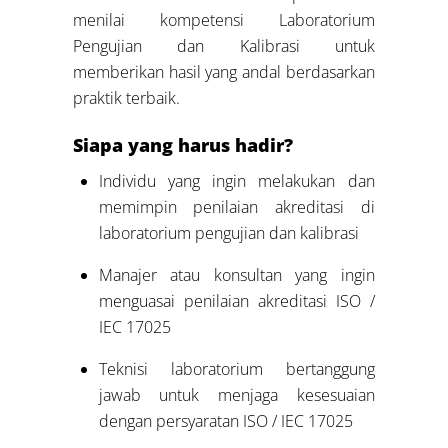
menilai kompetensi Laboratorium
Pengujian dan Kalibrasi untuk
memberikan hasil yang andal berdasarkan
praktik terbaik.
Siapa yang harus hadir?
Individu yang ingin melakukan dan
memimpin penilaian akreditasi di
laboratorium pengujian dan kalibrasi
Manajer atau konsultan yang ingin
menguasai penilaian akreditasi ISO /
IEC 17025
Teknisi laboratorium bertanggung
jawab untuk menjaga kesesuaian
dengan persyaratan ISO / IEC 17025