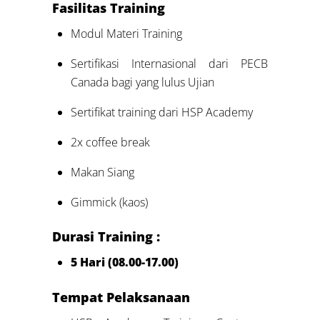
Fasilitas Training
Modul Materi Training
Sertifikasi Internasional dari PECB
Canada bagi yang lulus Ujian
Sertifikat training dari HSP Academy
2x coffee break
Makan Siang
Gimmick (kaos)
Durasi Training :
5 Hari (08.00-17.00)
Tempat Pelaksanaan