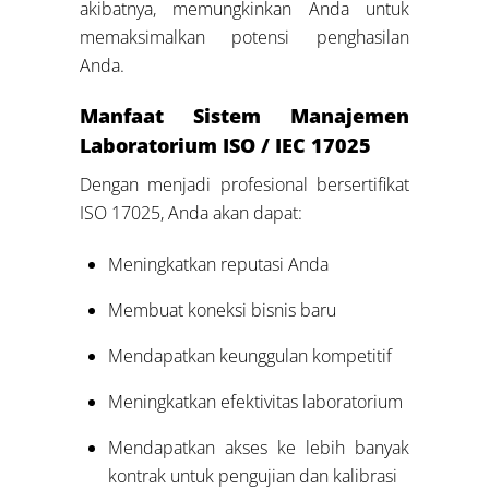
akibatnya, memungkinkan Anda untuk
memaksimalkan potensi penghasilan
Anda.
Manfaat Sistem Manajemen
Laboratorium ISO / IEC 17025
Dengan menjadi profesional bersertifikat
ISO 17025, Anda akan dapat:
Meningkatkan reputasi Anda
Membuat koneksi bisnis baru
Mendapatkan keunggulan kompetitif
Meningkatkan efektivitas laboratorium
Mendapatkan akses ke lebih banyak
kontrak untuk pengujian dan kalibrasi