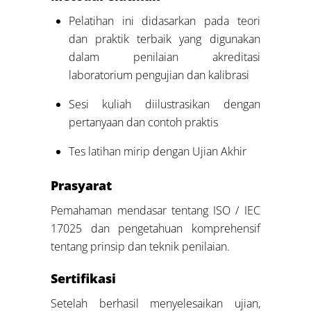
Pelatihan ini didasarkan pada teori
dan praktik terbaik yang digunakan
dalam penilaian akreditasi
laboratorium pengujian dan kalibrasi
Sesi kuliah diilustrasikan dengan
pertanyaan dan contoh praktis
Tes latihan mirip dengan Ujian Akhir
Prasyarat
Pemahaman mendasar tentang ISO / IEC
17025 dan pengetahuan komprehensif
tentang prinsip dan teknik penilaian.
Sertifikasi
Setelah berhasil menyelesaikan ujian,