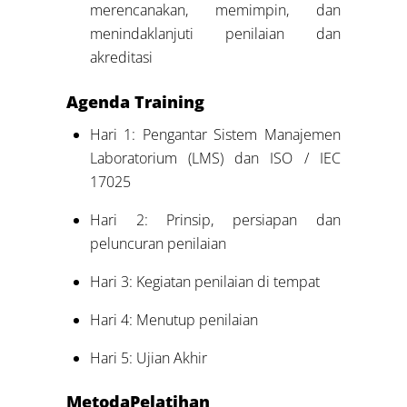
merencanakan, memimpin, dan
menindaklanjuti penilaian dan
akreditasi
Agenda
Training
Hari 1: Pengantar Sistem Manajemen
Laboratorium (LMS) dan ISO / IEC
17025
Hari 2: Prinsip, persiapan dan
peluncuran penilaian
Hari 3: Kegiatan penilaian di tempat
Hari 4: Menutup penilaian
Hari 5: Ujian Akhir
Metoda
Pelatihan