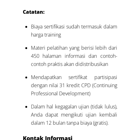
Catatan:
Biaya sertifikasi sudah termasuk dalam
harga training
Materi pelatihan yang berisi lebih dari
450 halaman informasi dan contoh-
contoh praktis akan didistribusikan
Mendapatkan sertifikat partisipasi
dengan nilai 31 kredit CPD (Continuing
Professional Development)
Dalam hal kegagalan ujian (tidak lulus),
Anda dapat mengikuti ujian kembali
dalam 12 bulan tanpa biaya (gratis).
Kontak Informasi