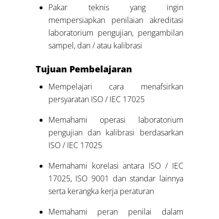
Pakar teknis yang ingin
mempersiapkan penilaian akreditasi
laboratorium pengujian, pengambilan
sampel, dan / atau kalibrasi
Tujuan Pembelajaran
Mempelajari cara menafsirkan
persyaratan ISO / IEC 17025
Memahami operasi laboratorium
pengujian dan kalibrasi berdasarkan
ISO / IEC 17025
Memahami korelasi antara ISO / IEC
17025, ISO 9001 dan standar lainnya
serta kerangka kerja peraturan
Memahami peran penilai dalam