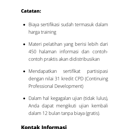
Catatan:
Biaya sertifikasi sudah termasuk dalam
harga training
Materi pelatihan yang berisi lebih dari
450 halaman informasi dan contoh-
contoh praktis akan didistribusikan
Mendapatkan sertifikat partisipasi
dengan nilai 31 kredit CPD (Continuing
Professional Development)
Dalam hal kegagalan ujian (tidak lulus),
Anda dapat mengikuti ujian kembali
dalam 12 bulan tanpa biaya (gratis).
Kontak Informasi