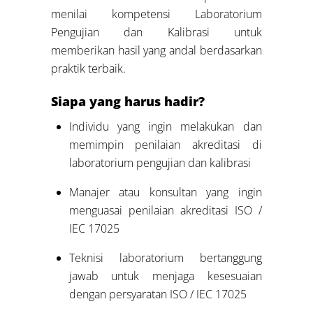
menilai kompetensi Laboratorium
Pengujian dan Kalibrasi untuk
memberikan hasil yang andal berdasarkan
praktik terbaik.
Siapa yang harus hadir?
Individu yang ingin melakukan dan
memimpin penilaian akreditasi di
laboratorium pengujian dan kalibrasi
Manajer atau konsultan yang ingin
menguasai penilaian akreditasi ISO /
IEC 17025
Teknisi laboratorium bertanggung
jawab untuk menjaga kesesuaian
dengan persyaratan ISO / IEC 17025