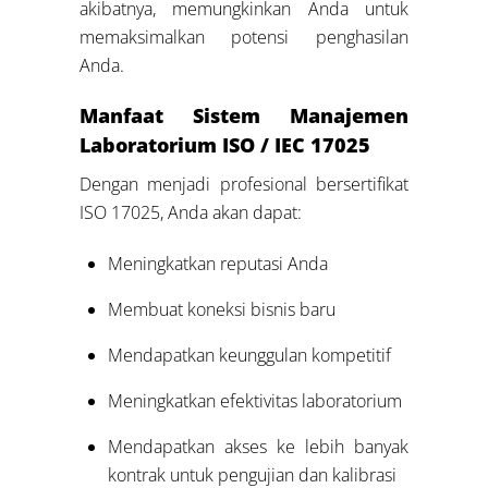
akibatnya, memungkinkan Anda untuk
memaksimalkan potensi penghasilan
Anda.
Manfaat Sistem Manajemen
Laboratorium ISO / IEC 17025
Dengan menjadi profesional bersertifikat
ISO 17025, Anda akan dapat:
Meningkatkan reputasi Anda
Membuat koneksi bisnis baru
Mendapatkan keunggulan kompetitif
Meningkatkan efektivitas laboratorium
Mendapatkan akses ke lebih banyak
kontrak untuk pengujian dan kalibrasi