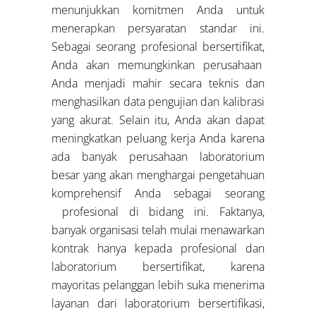
menunjukkan komitmen Anda untuk
menerapkan persyaratan standar ini.
Sebagai seorang profesional bersertifikat,
Anda akan memungkinkan perusahaan
Anda menjadi mahir secara teknis dan
menghasilkan data pengujian dan kalibrasi
yang akurat. Selain itu, Anda akan dapat
meningkatkan peluang kerja Anda karena
ada banyak perusahaan laboratorium
besar yang akan menghargai pengetahuan
komprehensif Anda sebagai seorang
profesional di bidang ini. Faktanya,
banyak organisasi telah mulai menawarkan
kontrak hanya kepada profesional dan
laboratorium bersertifikat, karena
mayoritas pelanggan lebih suka menerima
layanan dari laboratorium bersertifikasi,