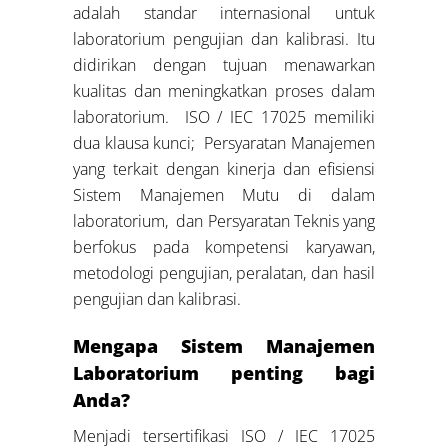
adalah standar internasional untuk
laboratorium pengujian dan kalibrasi. Itu
didirikan dengan tujuan menawarkan
kualitas dan meningkatkan proses dalam
laboratorium. ISO / IEC 17025 memiliki
dua klausa kunci; Persyaratan Manajemen
yang terkait dengan kinerja dan efisiensi
Sistem Manajemen Mutu di dalam
laboratorium, dan Persyaratan Teknis yang
berfokus pada kompetensi karyawan,
metodologi pengujian, peralatan, dan hasil
pengujian dan kalibrasi.
Mengapa Sistem Manajemen
Laboratorium penting bagi
Anda?
Menjadi tersertifikasi ISO / IEC 17025