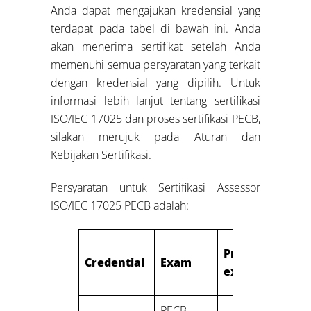
Anda dapat mengajukan kredensial yang
terdapat pada tabel di bawah ini. Anda
akan menerima sertifikat setelah Anda
memenuhi semua persyaratan yang terkait
dengan kredensial yang dipilih. Untuk
informasi lebih lanjut tentang sertifikasi
ISO/IEC 17025 dan proses sertifikasi PECB,
silakan merujuk pada Aturan dan
Kebijakan Sertifikasi.
Persyaratan untuk Sertifikasi Assessor
ISO/IEC 17025 PECB adalah:
Professional
Credential
Exam
experience
PECB