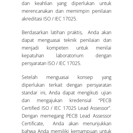
dan keahlian yang diperlukan untuk
merencanakan dan memimpin penilaian
akreditasi ISO / IEC 17025.
Berdasarkan latihan praktis, Anda akan
dapat menguasai teknik penilaian dan
menjadi kompeten untuk menilai
kepatuhan laboratorium dengan
persyaratan ISO / IEC 17025.
Setelah menguasai konsep yang
diperlukan terkait dengan persyaratan
standar ini, Anda dapat mengikuti ujian
dan mengajukan kredensial “PECB
Certified ISO / IEC 17025 Lead Assessor”.
Dengan memegang PECB Lead Assessor
Certificate, Anda akan menunjukkan
bahwa Anda memiliki kemampuan untuk