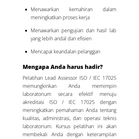
Menawarkan kemahiran dalam
meningkatkan proses kerja
Menawarkan pengujian dan hasil lab
yang lebih andal dan efisien
Mencapai keandalan pelanggan
Mengapa Anda harus hadir?
Pelatihan Lead Assessor ISO / IEC 17025
memungkinkan Anda memimpin
laboratorium secara efektif menuju
akreditasi ISO / IEC 17025 dengan
meningkatkan pemahaman Anda tentang
kualitas, administrasi, dan operasi teknis
laboratorium. Kursus pelatihan ini akan
membekali Anda dengan keterampilan