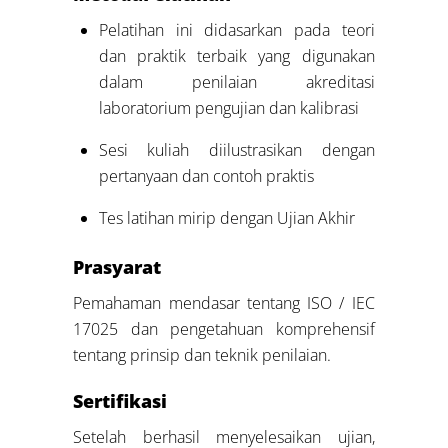
Pelatihan ini didasarkan pada teori
dan praktik terbaik yang digunakan
dalam penilaian akreditasi
laboratorium pengujian dan kalibrasi
Sesi kuliah diilustrasikan dengan
pertanyaan dan contoh praktis
Tes latihan mirip dengan Ujian Akhir
Prasyarat
Pemahaman mendasar tentang ISO / IEC
17025 dan pengetahuan komprehensif
tentang prinsip dan teknik penilaian.
Sertifikasi
Setelah berhasil menyelesaikan ujian,