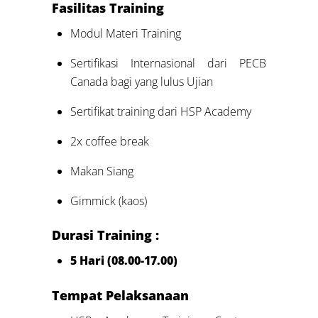
Fasilitas Training
Modul Materi Training
Sertifikasi Internasional dari PECB
Canada bagi yang lulus Ujian
Sertifikat training dari HSP Academy
2x coffee break
Makan Siang
Gimmick (kaos)
Durasi Training :
5 Hari (08.00-17.00)
Tempat Pelaksanaan