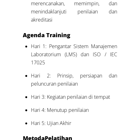
merencanakan, memimpin, dan
menindaklanjuti penilaian dan
akreditasi
Agenda
Training
Hari 1: Pengantar Sistem Manajemen
Laboratorium (LMS) dan ISO / IEC
17025
Hari 2: Prinsip, persiapan dan
peluncuran penilaian
Hari 3: Kegiatan penilaian di tempat
Hari 4: Menutup penilaian
Hari 5: Ujian Akhir
Metoda
Pelatihan