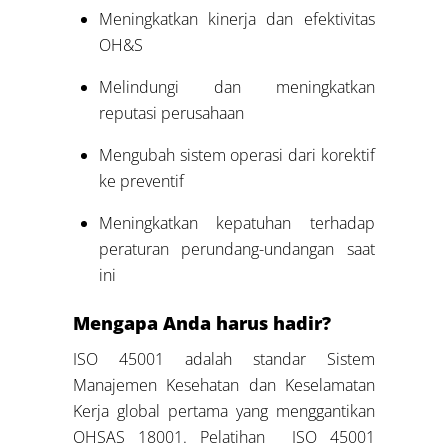
Meningkatkan kinerja dan efektivitas
OH&S
Melindungi dan meningkatkan
reputasi perusahaan
Mengubah sistem operasi dari korektif
ke preventif
Meningkatkan kepatuhan terhadap
peraturan perundang-undangan saat
ini
Mengapa Anda harus hadir?
ISO 45001 adalah standar Sistem
Manajemen Kesehatan dan Keselamatan
Kerja global pertama yang menggantikan
OHSAS 18001. Pelatihan ISO 45001