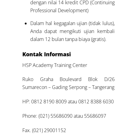
dengan nilai 14 kredit CPD (Continuing
Professional Development)
Dalam hal kegagalan ujian (tidak lulus),
Anda dapat mengikuti ujian kembali
dalam 12 bulan tanpa biaya (gratis).
Kontak Informasi
HSP Academy Training Center
Ruko Graha Boulevard Blok D/26
Sumarecon – Gading Serpong – Tangerang
HP: 0812 8190 8009 atau 0812 8388 6030
Phone: (021) 55686090 atau 55686097
Fax. (021) 29001152