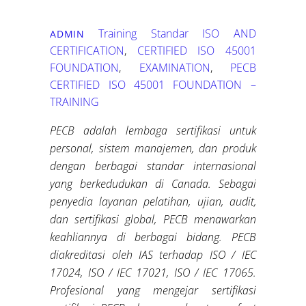
Training Standar ISO
AND
ADMIN
CERTIFICATION
,
CERTIFIED ISO 45001
FOUNDATION
,
EXAMINATION
,
PECB
CERTIFIED ISO 45001 FOUNDATION –
TRAINING
PECB adalah lembaga sertifikasi untuk
personal, sistem manajemen, dan produk
dengan berbagai standar internasional
yang berkedudukan di Canada. Sebagai
penyedia layanan pelatihan, ujian, audit,
dan sertifikasi global, PECB menawarkan
keahliannya di berbagai bidang. PECB
diakreditasi oleh IAS terhadap ISO / IEC
17024, ISO / IEC 17021, ISO / IEC 17065.
Profesional yang mengejar sertifikasi