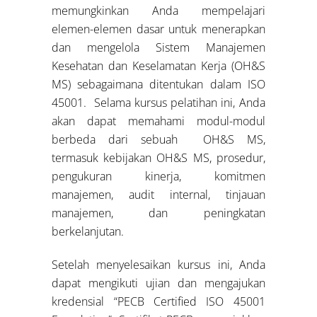
memungkinkan Anda mempelajari
elemen-elemen dasar untuk menerapkan
dan mengelola Sistem Manajemen
Kesehatan dan Keselamatan Kerja (OH&S
MS) sebagaimana ditentukan dalam ISO
45001. Selama kursus pelatihan ini, Anda
akan dapat memahami modul-modul
berbeda dari sebuah OH&S MS,
termasuk kebijakan OH&S MS, prosedur,
pengukuran kinerja, komitmen
manajemen, audit internal, tinjauan
manajemen, dan peningkatan
berkelanjutan.
Setelah menyelesaikan kursus ini, Anda
dapat mengikuti ujian dan mengajukan
kredensial “PECB Certified ISO 45001