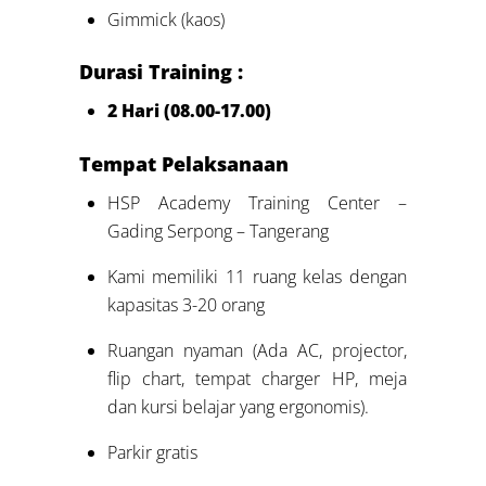
Gimmick (kaos)
Durasi Training :
2 Hari (08.00-17.00)
Tempat Pelaksanaan
HSP Academy Training Center –
Gading Serpong – Tangerang
Kami memiliki 11 ruang kelas dengan
kapasitas 3-20 orang
Ruangan nyaman (Ada AC, projector,
flip chart, tempat charger HP, meja
dan kursi belajar yang ergonomis).
Parkir gratis