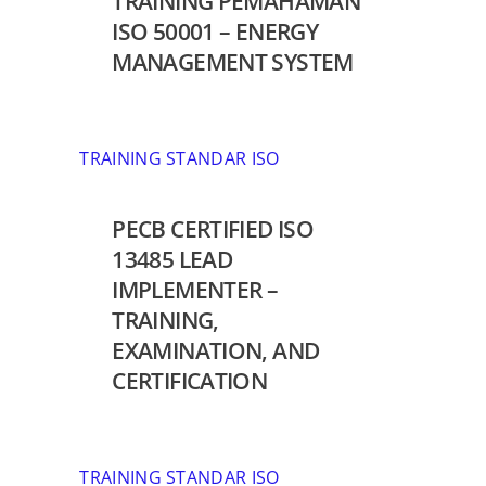
TRAINING PEMAHAMAN
ISO 50001 – ENERGY
MANAGEMENT SYSTEM
TRAINING STANDAR ISO
PECB CERTIFIED ISO
13485 LEAD
IMPLEMENTER –
TRAINING,
EXAMINATION, AND
CERTIFICATION
TRAINING STANDAR ISO