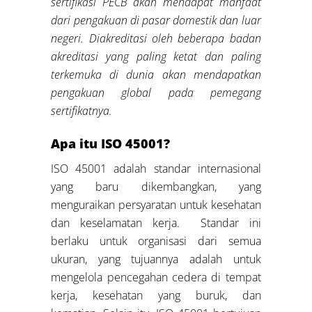
sertifikasi PECB akan mendapat manfaat
dari pengakuan di pasar domestik dan luar
negeri. Diakreditasi oleh beberapa badan
akreditasi yang paling ketat dan paling
terkemuka di dunia akan mendapatkan
pengakuan global pada pemegang
sertifikatnya.
Apa itu ISO 45001?
ISO 45001 adalah standar internasional
yang baru dikembangkan, yang
menguraikan persyaratan untuk kesehatan
dan keselamatan kerja. Standar ini
berlaku untuk organisasi dari semua
ukuran, yang tujuannya adalah untuk
mengelola pencegahan cedera di tempat
kerja, kesehatan yang buruk, dan