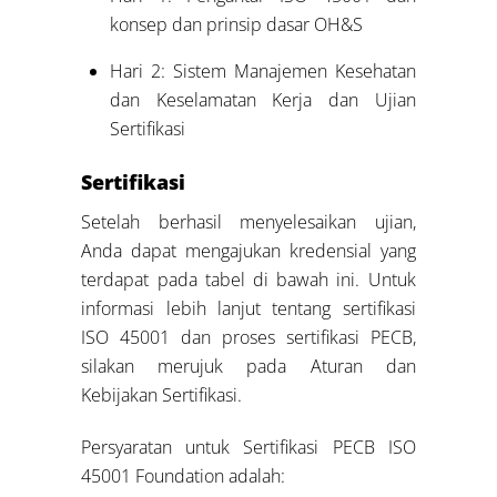
konsep dan prinsip dasar OH&S
Hari 2: Sistem Manajemen Kesehatan
dan Keselamatan Kerja dan Ujian
Sertifikasi
Sertifikasi
Setelah berhasil menyelesaikan ujian,
Anda dapat mengajukan kredensial yang
terdapat pada tabel di bawah ini. Untuk
informasi lebih lanjut tentang sertifikasi
ISO 45001 dan proses sertifikasi PECB,
silakan merujuk pada Aturan dan
Kebijakan Sertifikasi.
Persyaratan untuk Sertifikasi PECB ISO
45001 Foundation adalah: