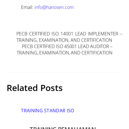
Email:
info@hanosen.com
PECB CERTIFIED ISO 14001 LEAD IMPLEMENTER –
TRAINING, EXAMINATION, AND CERTIFICATION
PECB CERTIFIED ISO 45001 LEAD AUDITOR –
TRAINING, EXAMINATION, AND CERTIFICATION
Related Posts
TRAINING STANDAR ISO