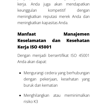
kerja. Anda juga akan mendapatkan
keunggulan kompetitif dengan
meningkatkan reputasi merek Anda dan
meningkatkan kapasitas Anda.
Manfaat Manajemen
Keselamatan dan Kesehatan
Kerja ISO 45001
Dengan menjadi bersertifikat ISO 45001
Anda akan dapat:
Mengurangi cedera yang berhubungan
dengan pekerjaan, kesehatan yang
buruk dan kematian
Menghilangkan atau meminimalkan
risiko K3