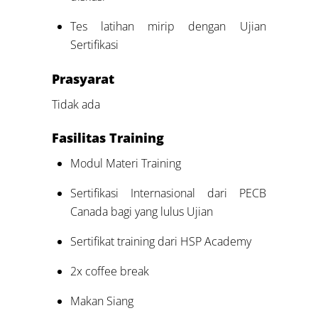
Tes latihan mirip dengan Ujian
Sertifikasi
Prasyarat
Tidak ada
Fasilitas Training
Modul Materi Training
Sertifikasi Internasional dari PECB
Canada bagi yang lulus Ujian
Sertifikat training dari HSP Academy
2x coffee break
Makan Siang