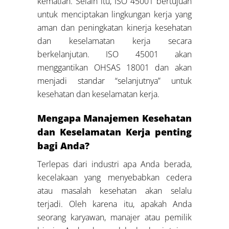
kematian. Selain itu, ISO 45001 bertujuan
untuk menciptakan lingkungan kerja yang
aman dan peningkatan kinerja kesehatan
dan keselamatan kerja secara
berkelanjutan. ISO 45001 akan
menggantikan OHSAS 18001 dan akan
menjadi standar “selanjutnya” untuk
kesehatan dan keselamatan kerja.
Mengapa Manajemen Kesehatan
dan Keselamatan Kerja penting
bagi Anda?
Terlepas dari industri apa Anda berada,
kecelakaan yang menyebabkan cedera
atau masalah kesehatan akan selalu
terjadi. Oleh karena itu, apakah Anda
seorang karyawan, manajer atau pemilik