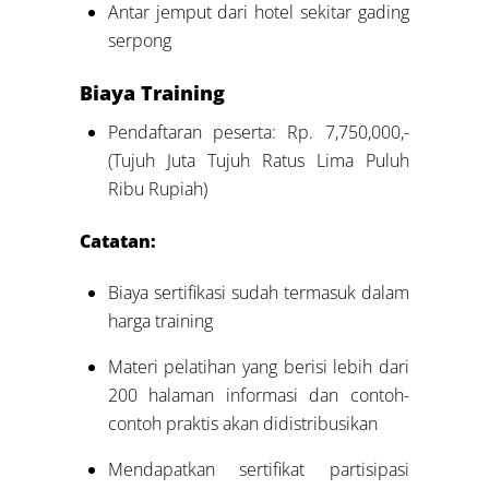
Antar jemput dari hotel sekitar gading
serpong
Biaya Training
Pendaftaran peserta: Rp. 7,750,000,-
(Tujuh Juta Tujuh Ratus Lima Puluh
Ribu Rupiah)
Catatan:
Biaya sertifikasi sudah termasuk dalam
harga training
Materi pelatihan yang berisi lebih dari
200 halaman informasi dan contoh-
contoh praktis akan didistribusikan
Mendapatkan sertifikat partisipasi