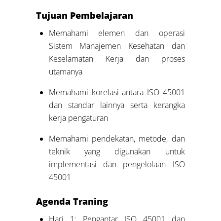
Tujuan Pembelajaran
Memahami elemen dan operasi
Sistem Manajemen Kesehatan dan
Keselamatan Kerja dan proses
utamanya
Memahami korelasi antara ISO 45001
dan standar lainnya serta kerangka
kerja pengaturan
Memahami pendekatan, metode, dan
teknik yang digunakan untuk
implementasi dan pengelolaan ISO
45001
Agenda
Traning
Hari 1: Pengantar ISO 45001 dan