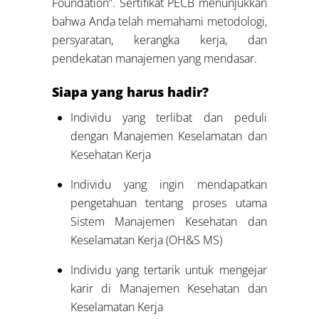
Foundation”. Sertifikat PECB menunjukkan
bahwa Anda telah memahami metodologi,
persyaratan, kerangka kerja, dan
pendekatan manajemen yang mendasar.
Siapa yang harus hadir?
Individu yang terlibat dan peduli
dengan Manajemen Keselamatan dan
Kesehatan Kerja
Individu yang ingin mendapatkan
pengetahuan tentang proses utama
Sistem Manajemen Kesehatan dan
Keselamatan Kerja (OH&S MS)
Individu yang tertarik untuk mengejar
karir di Manajemen Kesehatan dan
Keselamatan Kerja