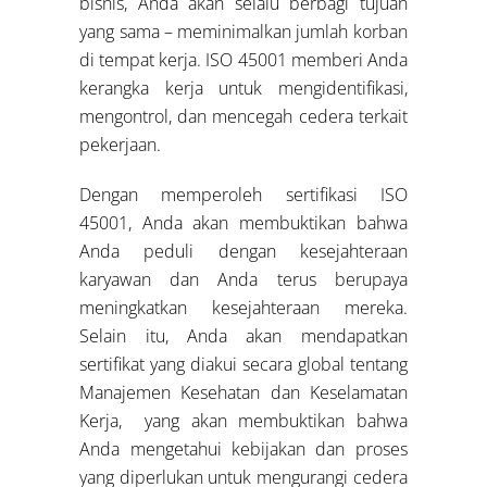
bisnis, Anda akan selalu berbagi tujuan
yang sama – meminimalkan jumlah korban
di tempat kerja. ISO 45001 memberi Anda
kerangka kerja untuk mengidentifikasi,
mengontrol, dan mencegah cedera terkait
pekerjaan.
Dengan memperoleh sertifikasi ISO
45001, Anda akan membuktikan bahwa
Anda peduli dengan kesejahteraan
karyawan dan Anda terus berupaya
meningkatkan kesejahteraan mereka.
Selain itu, Anda akan mendapatkan
sertifikat yang diakui secara global tentang
Manajemen Kesehatan dan Keselamatan
Kerja, yang akan membuktikan bahwa
Anda mengetahui kebijakan dan proses
yang diperlukan untuk mengurangi cedera