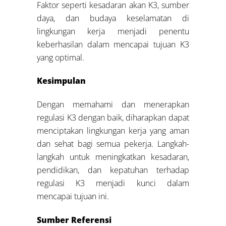
Faktor seperti kesadaran akan K3, sumber
daya, dan budaya keselamatan di
lingkungan kerja menjadi penentu
keberhasilan dalam mencapai tujuan K3
yang optimal.
Kesimpulan
Dengan memahami dan menerapkan
regulasi K3 dengan baik, diharapkan dapat
menciptakan lingkungan kerja yang aman
dan sehat bagi semua pekerja. Langkah-
langkah untuk meningkatkan kesadaran,
pendidikan, dan kepatuhan terhadap
regulasi K3 menjadi kunci dalam
mencapai tujuan ini.
Sumber Referensi