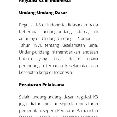
Regulasi K3 di Indonesia
Undang-Undang Dasar
Regulasi K3 di Indonesia didasarkan pada
beberapa undang-undang utama, di
antaranya Undang-Undang Nomor 1
Tahun 1970 tentang Keselamatan Kerja.
Undang-undang ini memberikan landasan
hukum yang kuat dalam upaya
perlindungan terhadap keselamatan dan
kesehatan kerja di Indonesia.
Peraturan Pelaksana
Selain undang-undang dasar, regulasi K3
juga diatur melalui sejumlah peraturan
pemerintah, seperti Peraturan Pemerintah