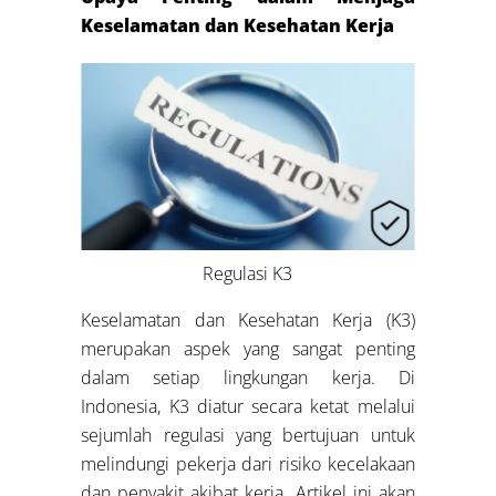
Keselamatan dan Kesehatan Kerja
Regulasi K3
Keselamatan dan Kesehatan Kerja (K3)
merupakan aspek yang sangat penting
dalam setiap lingkungan kerja. Di
Indonesia, K3 diatur secara ketat melalui
sejumlah regulasi yang bertujuan untuk
melindungi pekerja dari risiko kecelakaan
dan penyakit akibat kerja. Artikel ini akan