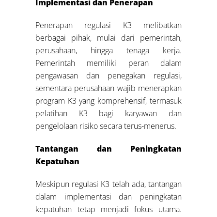
Implementasi dan Penerapan
Penerapan regulasi K3 melibatkan
berbagai pihak, mulai dari pemerintah,
perusahaan, hingga tenaga kerja.
Pemerintah memiliki peran dalam
pengawasan dan penegakan regulasi,
sementara perusahaan wajib menerapkan
program K3 yang komprehensif, termasuk
pelatihan K3 bagi karyawan dan
pengelolaan risiko secara terus-menerus.
Tantangan dan Peningkatan
Kepatuhan
Meskipun regulasi K3 telah ada, tantangan
dalam implementasi dan peningkatan
kepatuhan tetap menjadi fokus utama.