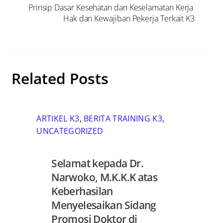
Prinsip Dasar Kesehatan dan Keselamatan Kerja
Hak dan Kewajiban Pekerja Terkait K3
Related Posts
ARTIKEL K3
,
BERITA TRAINING K3
,
UNCATEGORIZED
Selamat kepada Dr.
Narwoko, M.K.K.K atas
Keberhasilan
Menyelesaikan Sidang
Promosi Doktor di