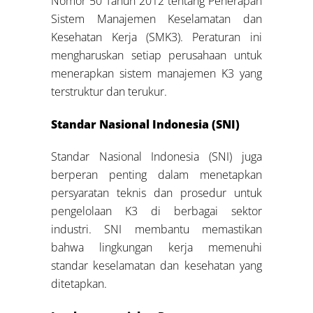
Nomor 50 Tahun 2012 tentang Penerapan
Sistem Manajemen Keselamatan dan
Kesehatan Kerja (SMK3). Peraturan ini
mengharuskan setiap perusahaan untuk
menerapkan sistem manajemen K3 yang
terstruktur dan terukur.
Standar Nasional Indonesia (SNI)
Standar Nasional Indonesia (SNI) juga
berperan penting dalam menetapkan
persyaratan teknis dan prosedur untuk
pengelolaan K3 di berbagai sektor
industri. SNI membantu memastikan
bahwa lingkungan kerja memenuhi
standar keselamatan dan kesehatan yang
ditetapkan.