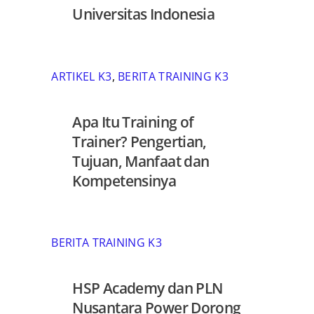
Universitas Indonesia
ARTIKEL K3
,
BERITA TRAINING K3
Apa Itu Training of
Trainer? Pengertian,
Tujuan, Manfaat dan
Kompetensinya
BERITA TRAINING K3
HSP Academy dan PLN
Nusantara Power Dorong