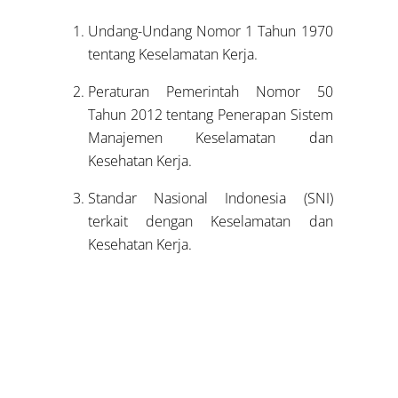
Undang-Undang Nomor 1 Tahun 1970
tentang Keselamatan Kerja.
Peraturan Pemerintah Nomor 50
Tahun 2012 tentang Penerapan Sistem
Manajemen Keselamatan dan
Kesehatan Kerja.
Standar Nasional Indonesia (SNI)
terkait dengan Keselamatan dan
Kesehatan Kerja.