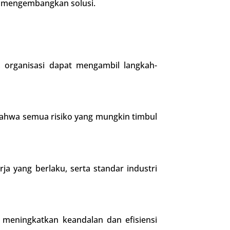
an mengembangkan solusi.
, organisasi dapat mengambil langkah-
hwa semua risiko yang mungkin timbul
 yang berlaku, serta standar industri
 meningkatkan keandalan dan efisiensi