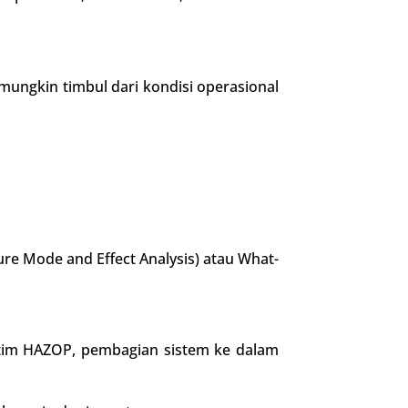
mungkin timbul dari kondisi operasional
ure Mode and Effect Analysis) atau What-
tim HAZOP, pembagian sistem ke dalam