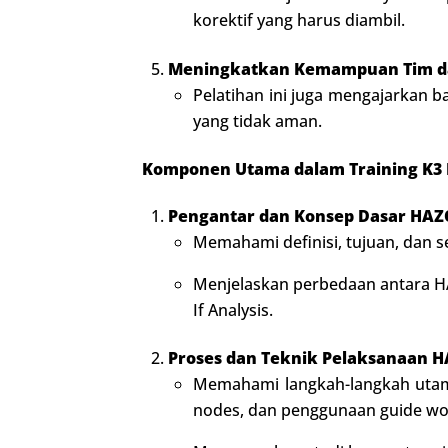
korektif yang harus diambil.
Meningkatkan Kemampuan Tim dal
Pelatihan ini juga mengajarkan 
yang tidak aman.
Komponen Utama dalam Training K3
Pengantar dan Konsep Dasar HAZ
Memahami definisi, tujuan, dan 
Menjelaskan perbedaan antara HAZ
If Analysis.
Proses dan Teknik Pelaksanaan 
Memahami langkah-langkah utam
nodes, dan penggunaan guide wor