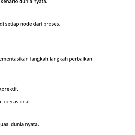
kenario dunia nyata.
di setiap node dari proses.
entasikan langkah-langkah perbaikan
orektif.
 operasional.
uasi dunia nyata.