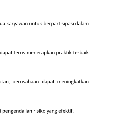
a karyawan untuk berpartisipasi dalam
 dapat terus menerapkan praktik terbaik
tan, perusahaan dapat meningkatkan
 pengendalian risiko yang efektif.