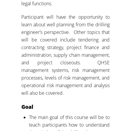
legal functions.
Participant will have the opportunity to
learn about well planning from the drilling
engineer’s perspective. Other topics that
will be covered include tendering and
contracting strategy, project finance and
administration, supply chain management,
and project closeouts. QHSE
management systems, risk management
processes, levels of risk management, and
operational risk management and analysis
will also be covered.
Goal
The main goal of this course will be to
teach participants how to understand