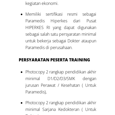
kegiatan ekonomi.
Memiliki sertifikasi resmi sebagai
Paramedis Hiperkes dari Pusat
HIPERKES RI yang dapat digunakan
sebagai salah satu persyaratan minimal
untuk bekerja sebagai Dokter ataupun
Paramedis di perusahaan.
PERSYARATAN PESERTA TRAINING
Photocopy 2 rangkap pendidikan akhir
minimal D1/D2/D3/SMK dengan
jurusan Perawat / Kesehatan ( Untuk
Paramedis),
Photocopy 2 rangkap pendidikan akhir
minimal Sarjana Kedokteran ( Untuk