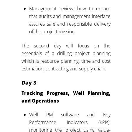
Management review: how to ensure
that audits and management interface
assures safe and responsible delivery
of the project mission
The second day will focus on the
essentials of a drilling project planning
which is resource planning, time and cost
estimation, contracting and supply chain.
Day 3
Tracking Progress, Well Planning,
and Operations
Well PM software and Key
Performance Indicators (KPIs):
monitoring the project using value-