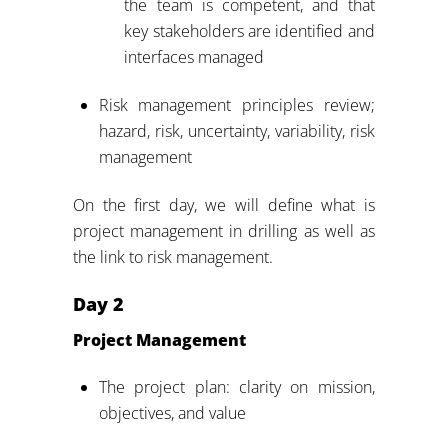
the team is competent, and that
key stakeholders are identified and
interfaces managed
Risk management principles review;
hazard, risk, uncertainty, variability, risk
management
On the first day, we will define what is
project management in drilling as well as
the link to risk management.
Day 2
Project Management
The project plan: clarity on mission,
objectives, and value