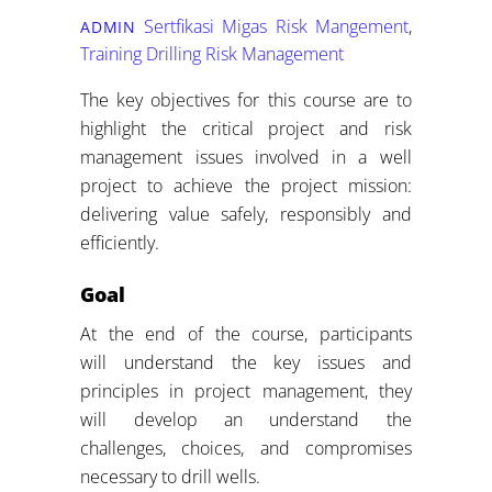
Sertfikasi Migas
Risk Mangement
,
ADMIN
Training Drilling Risk Management
The key objectives for this course are to
highlight the critical project and risk
management issues involved in a well
project to achieve the project mission:
delivering value safely, responsibly and
efficiently.
Goal
At the end of the course, participants
will understand the key issues and
principles in project management, they
will develop an understand the
challenges, choices, and compromises
necessary to drill wells.