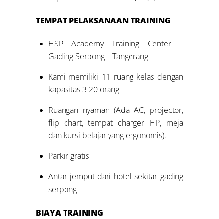
TEMPAT PELAKSANAAN TRAINING
HSP Academy Training Center –
Gading Serpong – Tangerang
Kami memiliki 11 ruang kelas dengan
kapasitas 3-20 orang
Ruangan nyaman (Ada AC, projector,
flip chart, tempat charger HP, meja
dan kursi belajar yang ergonomis).
Parkir gratis
Antar jemput dari hotel sekitar gading
serpong
BIAYA TRAINING