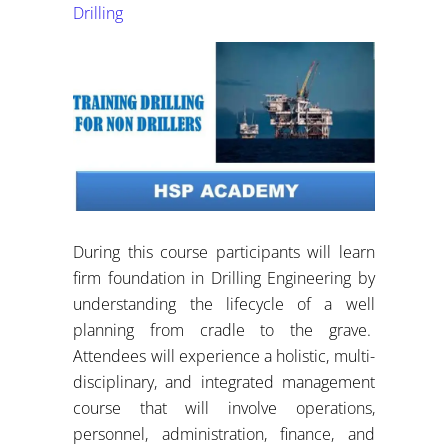
Drilling
During this course participants will learn
firm foundation in Drilling Engineering by
understanding the lifecycle of a well
planning from cradle to the grave.
Attendees will experience a holistic, multi-
disciplinary, and integrated management
course that will involve operations,
personnel, administration, finance, and