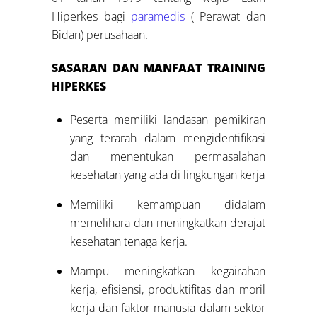
Hiperkes bagi
paramedis
( Perawat dan
Bidan) perusahaan.
SASARAN DAN MANFAAT
TRAINING
HIPERKES
Peserta memiliki landasan pemikiran
yang terarah dalam mengidentifikasi
dan menentukan permasalahan
kesehatan yang ada di lingkungan kerja
Memiliki kemampuan didalam
memelihara dan meningkatkan derajat
kesehatan tenaga kerja.
Mampu meningkatkan kegairahan
kerja, efisiensi, produktifitas dan moril
kerja dan faktor manusia dalam sektor