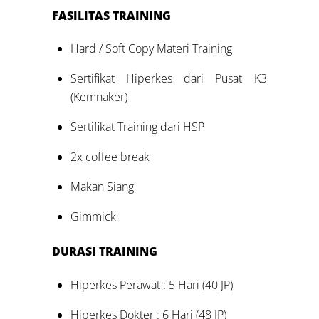
FASILITAS
TRAINING
Hard / Soft Copy Materi Training
Sertifikat Hiperkes dari Pusat K3
(Kemnaker)
Sertifikat Training dari HSP
2x coffee break
Makan Siang
Gimmick
DURASI
TRAINING
Hiperkes Perawat : 5 Hari (40 JP)
Hiperkes Dokter : 6 Hari (48 JP)