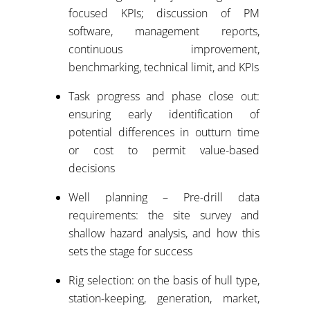
focused KPIs; discussion of PM
software, management reports,
continuous improvement,
benchmarking, technical limit, and KPIs
Task progress and phase close out:
ensuring early identification of
potential differences in outturn time
or cost to permit value-based
decisions
Well planning – Pre-drill data
requirements: the site survey and
shallow hazard analysis, and how this
sets the stage for success
Rig selection: on the basis of hull type,
station-keeping, generation, market,