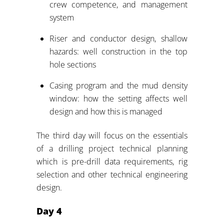
crew competence, and management
system
Riser and conductor design, shallow
hazards: well construction in the top
hole sections
Casing program and the mud density
window: how the setting affects well
design and how this is managed
The third day will focus on the essentials
of a drilling project technical planning
which is pre-drill data requirements, rig
selection and other technical engineering
design.
Day 4