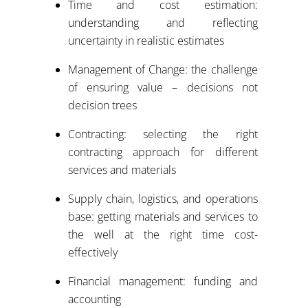
Time and cost estimation:
understanding and reflecting
uncertainty in realistic estimates
Management of Change: the challenge
of ensuring value – decisions not
decision trees
Contracting: selecting the right
contracting approach for different
services and materials
Supply chain, logistics, and operations
base: getting materials and services to
the well at the right time cost-
effectively
Financial management: funding and
accounting