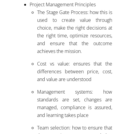
Project Management Principles
The Stage Gate Process: how this is
used to create value through
choice, make the right decisions at
the right time, optimize resources,
and ensure that the outcome
achieves the mission.
Cost vs value: ensures that the
differences between price, cost,
and value are understood
Management systems: how
standards are set, changes are
managed, compliance is assured,
and learning takes place
Team selection: how to ensure that