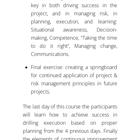
key in both driving success in the
project, and in managing risk, in
planning, execution, and learning:
Situational awareness, Decision-
making, Competence, “Taking the time
to do it right”, Managing change,
Communications.
Final exercise: creating a springboard
for continued application of project &
risk management principles in future
projects.
The last day of this course the participants
will learn how to achieve success in
drilling execution based on proper
planning from the 4 previous days. Finally
the elements of continuous improvement