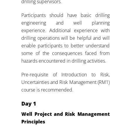
drilling supervisors.
Participants should have basic drilling
engineering and well planning
experience. Additional experience with
drilling operations will be helpful and will
enable participants to better understand
some of the consequences faced from
hazards encountered in drilling activities.
Pre-requisite of Introduction to Risk,
Uncertainties and Risk Management (RM1)
course is recommended.
Day 1
Well Project and Risk Management
Principles