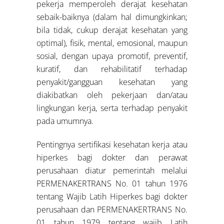
pekerja memperoleh derajat kesehatan
sebaik-baiknya (dalam hal dimungkinkan;
bila tidak, cukup derajat kesehatan yang
optimal), fisik, mental, emosional, maupun
sosial, dengan upaya promotif, preventif,
kuratif, dan rehabilitatif terhadap
penyakit/gangguan kesehatan yang
diakibatkan oleh pekerjaan dan/atau
lingkungan kerja, serta terhadap penyakit
pada umumnya.
Pentingnya sertifikasi kesehatan kerja atau
hiperkes bagi dokter dan perawat
perusahaan diatur pemerintah melalui
PERMENAKERTRANS No. 01 tahun 1976
tentang Wajib Latih Hiperkes bagi dokter
perusahaan dan PERMENAKERTRANS No.
01 tahun 1979 tentang wajib Latih