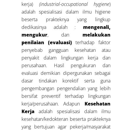
kerja)
(industrial-occupational hygiene
)
adalah spesialisasi dalam ilmu higiene
beserta prakteknya yang lingkup
dedikasinya adalah :
mengenali,
mengukur
, dan
melakukan
penilaian (evaluasi)
terhadap faktor
penyebab gangguan kesehatan atau
penyakit dalam lingkungan kerja dan
perusahaan. Hasil pengukuran dan
evaluasi demikian dipergunakan sebagai
dasar tindakan korektif serta guna
pengembangan pengendalian yang lebih
bersifat preventif terhadap lingkungan
kerja/perusahaan. Adapun
Kesehatan
Kerja
adalah spesialisasi dalam ilmu
kesehatan/kedokteran beserta prakteknya
yang bertujuan agar pekerja/masyarakat