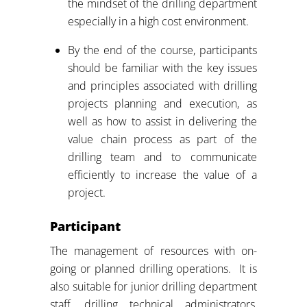
the mindset of the drilling department
especially in a high cost environment.
By the end of the course, participants
should be familiar with the key issues
and principles associated with drilling
projects planning and execution, as
well as how to assist in delivering the
value chain process as part of the
drilling team and to communicate
efficiently to increase the value of a
project.
Participant
The management of resources with on-
going or planned drilling operations. It is
also suitable for junior drilling department
staff, drilling technical administrators,