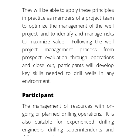
They will be able to apply these principles
in practice as members of a project team
to optimize the management of the well
project, and to identify and manage risks
to maximize value. Following the well
project management process from
prospect evaluation through operations
and close out, participants will develop
key skills needed to drill wells in any
environment.
Participant
The management of resources with on-
going or planned drilling operations. It is
also suitable for experienced drilling
engineers, drilling superintendents and