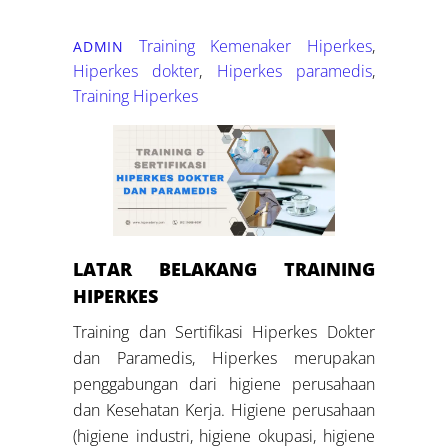
Training Kemenaker
Hiperkes
,
ADMIN
Hiperkes dokter
,
Hiperkes paramedis
,
Training Hiperkes
LATAR BELAKANG
TRAINING
HIPERKES
Training dan Sertifikasi Hiperkes Dokter
dan Paramedis, Hiperkes merupakan
penggabungan dari higiene perusahaan
dan Kesehatan Kerja. Higiene perusahaan
(higiene industri, higiene okupasi, higiene