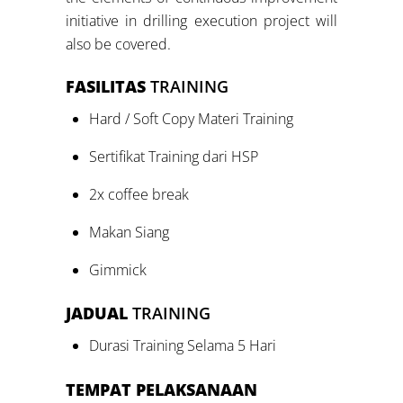
initiative in drilling execution project will
also be covered.
FASILITAS
TRAINING
Hard / Soft Copy Materi Training
Sertifikat Training dari HSP
2x coffee break
Makan Siang
Gimmick
JADUAL
TRAINING
Durasi Training Selama 5 Hari
TEMPAT PELAKSANAAN