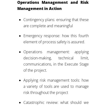
Operations Management and Risk
Management in Action
Contingency plans: ensuring that these
are complete and meaningful
Emergency response: how this fourth
element of process safety is assured.
Operations management: applying
decision-making, technical limit,
communications, in the Execute Stage
of the project.
Applying risk management tools: how
a variety of tools are used to manage
risk throughout the project
Catastrophic review: what should we