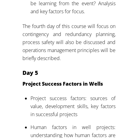
be learning from the event? Analysis
and key factors for focus.
The fourth day of this course will focus on
contingency and redundancy planning,
process safety will also be discussed and
operations management principles will be
briefly described.
Day 5
Project Success Factors in Wells
Project success factors: sources of
value, development skills, key factors
in successful projects
Human factors in well projects:
understanding how human factors are