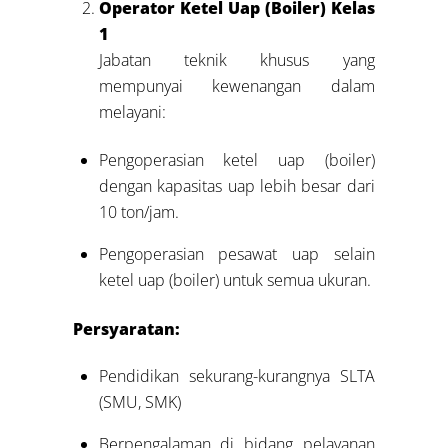
Operator Ketel Uap (Boiler) Kelas
1
Jabatan teknik khusus yang
mempunyai kewenangan dalam
melayani:
Pengoperasian ketel uap (boiler)
dengan kapasitas uap lebih besar dari
10 ton/jam.
Pengoperasian pesawat uap selain
ketel uap (boiler) untuk semua ukuran.
Persyaratan:
Pendidikan sekurang-kurangnya SLTA
(SMU, SMK)
Berpengalaman di bidang pelayanan