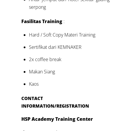
serpong
Fasilitas Training
:
Hard / Soft Copy Materi Training
Sertifikat dari KEMNAKER
2x coffee break
Makan Siang
Kaos
CONTACT
INFORMATION/REGISTRATION
HSP Academy Training Center