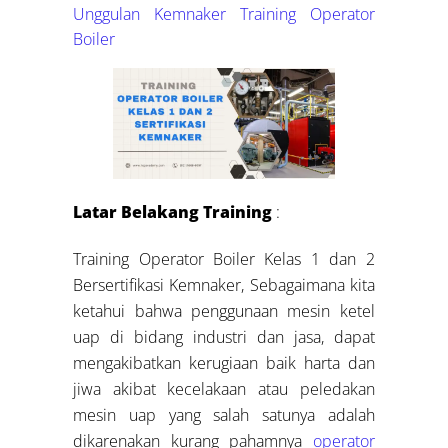
Unggulan Kemnaker
Training Operator
Boiler
Latar Belakang Training
:
Training Operator Boiler Kelas 1 dan 2
Bersertifikasi Kemnaker, Sebagaimana kita
ketahui bahwa penggunaan mesin ketel
uap di bidang industri dan jasa, dapat
mengakibatkan kerugiaan baik harta dan
jiwa akibat kecelakaan atau peledakan
mesin uap yang salah satunya adalah
dikarenakan kurang pahamnya
operator