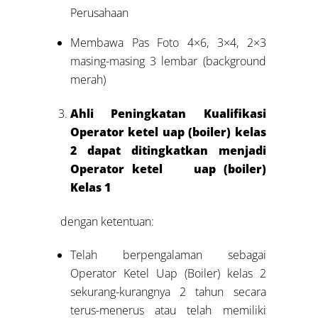
Perusahaan
Membawa Pas Foto 4×6, 3×4, 2×3
masing-masing 3 lembar (background
merah)
Ahli Peningkatan Kualifikasi
Operator ketel uap (boiler) kelas
2 dapat ditingkatkan menjadi
Operator ketel uap (boiler)
Kelas 1
dengan ketentuan:
Telah berpengalaman sebagai
Operator Ketel Uap (Boiler) kelas 2
sekurang-kurangnya 2 tahun secara
terus-menerus atau telah memiliki