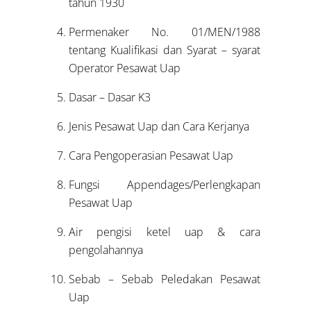
tahun 1930
Permenaker No. 01/MEN/1988
tentang Kualifikasi dan Syarat – syarat
Operator Pesawat Uap
Dasar – Dasar K3
Jenis Pesawat Uap dan Cara Kerjanya
Cara Pengoperasian Pesawat Uap
Fungsi Appendages/Perlengkapan
Pesawat Uap
Air pengisi ketel uap & cara
pengolahannya
Sebab – Sebab Peledakan Pesawat
Uap