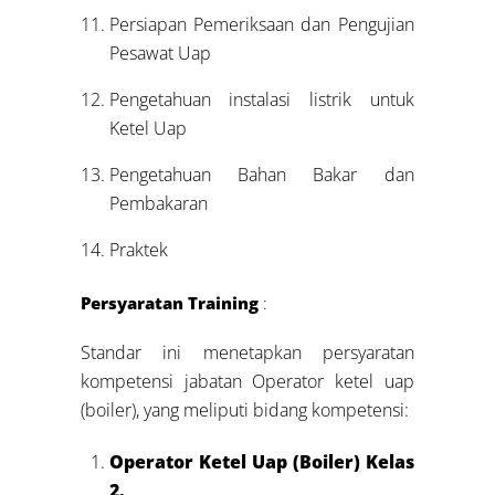
Persiapan Pemeriksaan dan Pengujian
Pesawat Uap
Pengetahuan instalasi listrik untuk
Ketel Uap
Pengetahuan Bahan Bakar dan
Pembakaran
Praktek
Persyaratan Training
:
Standar ini menetapkan persyaratan
kompetensi jabatan Operator ketel uap
(boiler), yang meliputi bidang kompetensi:
Operator Ketel Uap (Boiler) Kelas
2.