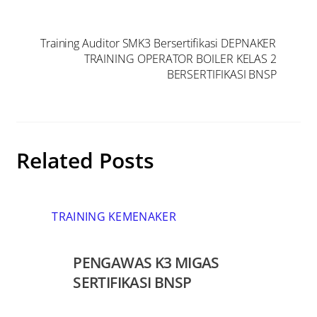
Training Auditor SMK3 Bersertifikasi DEPNAKER
TRAINING OPERATOR BOILER KELAS 2
BERSERTIFIKASI BNSP
Related Posts
TRAINING KEMENAKER
PENGAWAS K3 MIGAS
SERTIFIKASI BNSP