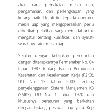
akan cara pemakaian mesin uap,
pengamanan, dan perlengkapan yang
kurang baik. Untuk itu kepada operator
mesin uap yang mengoperasikan perlu
diberikan pelatihan yang memadai untuk
mengatur tentang kualifikasi dan syarat-
syarat operator mesin uap.
Sejalan dengan kebijakan pemerintah
dengan diterapkannya Permenaker No. 04
tahun 1987 tentang Panitia Pembinaan
Kesehatan dan Keselamatan Kerja (P2K3),
UU No. 13 tahun 2003 tentang
penyelenggaraan Sistem Manajemen K3
(SMK3), UU No. 1 tahun 1970 dan
khususnya peraturan yang berkaitan
dengan bidang pesawat uap yaitu Kep