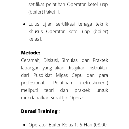
setifikat pelatihan Operator ketel uap
(boiler) Paket II.
Lulus ujian sertifikasi tenaga teknik
khusus Operator ketel uap (boiler)
kelas I.
Metode:
Ceramah, Diskusi, Simulasi dan Praktek
lapangan yang akan disajikan instruktur
dari Pusdiklat Migas Cepu dan para
profesional. Pelatihan (refreshment)
meliputi teori dan praktek untuk
mendapatkan Surat Ijin Operasi.
Durasi Training
:
Operator Boiler Kelas 1: 6 Hari (08.00-