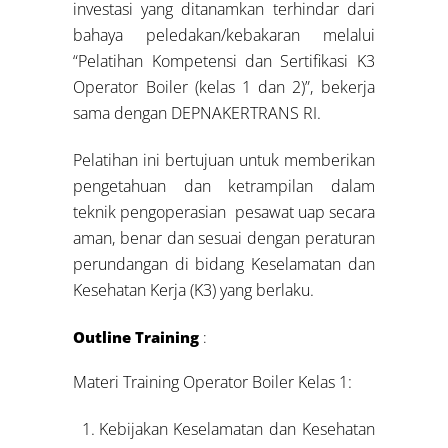
investasi yang ditanamkan terhindar dari
bahaya peledakan/kebakaran melalui
“Pelatihan Kompetensi dan Sertifikasi K3
Operator Boiler (kelas 1 dan 2)”, bekerja
sama dengan DEPNAKERTRANS RI.
Pelatihan ini bertujuan untuk memberikan
pengetahuan dan ketrampilan dalam
teknik pengoperasian pesawat uap secara
aman, benar dan sesuai dengan peraturan
perundangan di bidang Keselamatan dan
Kesehatan Kerja (K3) yang berlaku.
Outline Training
:
Materi Training Operator Boiler Kelas 1:
Kebijakan Keselamatan dan Kesehatan