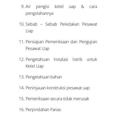
Air pengisi ketel uap & cara
pengolahannya
Sebab – Sebab Peledakan Pesawat
Uap
Persiapan Pemeriksaan dan Pengujian
Pesawat Uap
Pengetahuan Instalasi listrik untuk
Ketel Uap
Pengetahuan bahan
Peninjauan konstruksi pesawat uap
Pemeriksaan secara tidak merusak
Perpindahan Panas