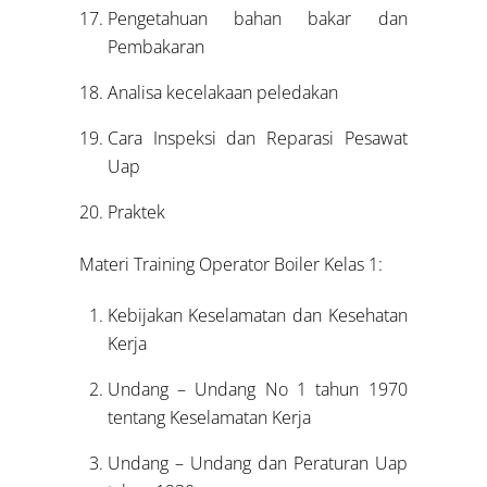
Pengetahuan bahan bakar dan
Pembakaran
Analisa kecelakaan peledakan
Cara Inspeksi dan Reparasi Pesawat
Uap
Praktek
Materi Training Operator Boiler Kelas 1:
Kebijakan Keselamatan dan Kesehatan
Kerja
Undang – Undang No 1 tahun 1970
tentang Keselamatan Kerja
Undang – Undang dan Peraturan Uap