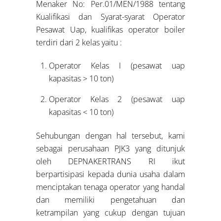
Menaker No: Per.01/MEN/1988 tentang
Kualifikasi dan Syarat-syarat Operator
Pesawat Uap, kualifikas operator boiler
terdiri dari 2 kelas yaitu :
Operator Kelas I (pesawat uap
kapasitas > 10 ton)
Operator Kelas 2 (pesawat uap
kapasitas < 10 ton)
Sehubungan dengan hal tersebut, kami
sebagai perusahaan PJK3 yang ditunjuk
oleh DEPNAKERTRANS RI ikut
berpartisipasi kepada dunia usaha dalam
menciptakan tenaga operator yang handal
dan memiliki pengetahuan dan
ketrampilan yang cukup dengan tujuan