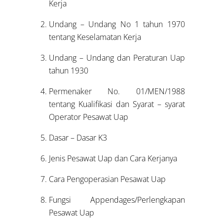
Kerja
Undang – Undang No 1 tahun 1970
tentang Keselamatan Kerja
Undang – Undang dan Peraturan Uap
tahun 1930
Permenaker No. 01/MEN/1988
tentang Kualifikasi dan Syarat – syarat
Operator Pesawat Uap
Dasar – Dasar K3
Jenis Pesawat Uap dan Cara Kerjanya
Cara Pengoperasian Pesawat Uap
Fungsi Appendages/Perlengkapan
Pesawat Uap