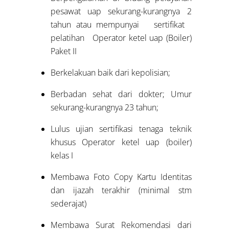
pesawat uap sekurang-kurangnya 2
tahun atau mempunyai sertifikat
pelatihan Operator ketel uap (Boiler)
Paket II
Berkelakuan baik dari kepolisian;
Berbadan sehat dari dokter; Umur
sekurang-kurangnya 23 tahun;
Lulus ujian sertifikasi tenaga teknik
khusus Operator ketel uap (boiler)
kelas I
Membawa Foto Copy Kartu Identitas
dan ijazah terakhir (minimal stm
sederajat)
Membawa Surat Rekomendasi dari