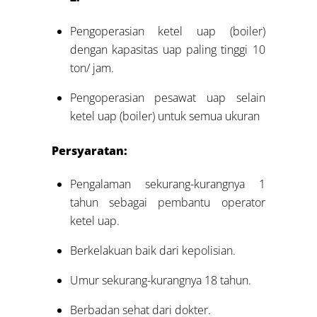
Pengoperasian ketel uap (boiler)
dengan kapasitas uap paling tinggi 10
ton/ jam.
Pengoperasian pesawat uap selain
ketel uap (boiler) untuk semua ukuran
Persyaratan:
Pengalaman sekurang-kurangnya 1
tahun sebagai pembantu operator
ketel uap.
Berkelakuan baik dari kepolisian.
Umur sekurang-kurangnya 18 tahun.
Berbadan sehat dari dokter.