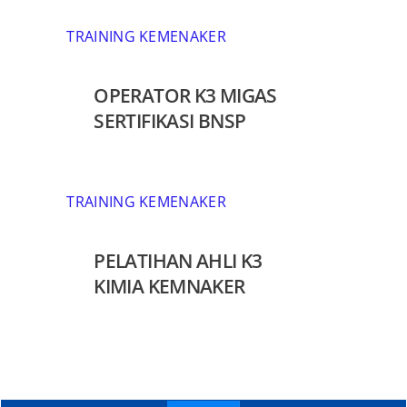
TRAINING KEMENAKER
OPERATOR K3 MIGAS
SERTIFIKASI BNSP
TRAINING KEMENAKER
PELATIHAN AHLI K3
KIMIA KEMNAKER