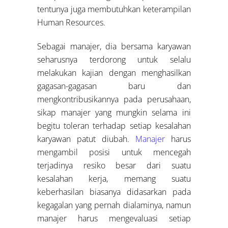
tentunya juga membutuhkan keterampilan
Human Resources.
Sebagai manajer, dia bersama karyawan
seharusnya terdorong untuk selalu
melakukan kajian dengan menghasilkan
gagasan-gagasan baru dan
mengkontribusikannya pada perusahaan,
sikap manajer yang mungkin selama ini
begitu toleran terhadap setiap kesalahan
karyawan patut diubah.
Manajer
harus
mengambil posisi untuk mencegah
terjadinya resiko besar dari suatu
kesalahan kerja, memang suatu
keberhasilan biasanya didasarkan pada
kegagalan yang pernah dialaminya, namun
manajer harus mengevaluasi setiap