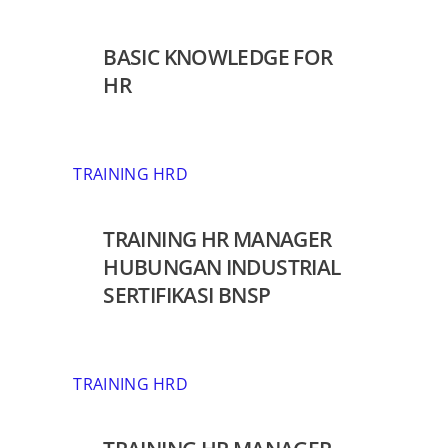
BASIC KNOWLEDGE FOR
HR
TRAINING HRD
TRAINING HR MANAGER
HUBUNGAN INDUSTRIAL
SERTIFIKASI BNSP
TRAINING HRD