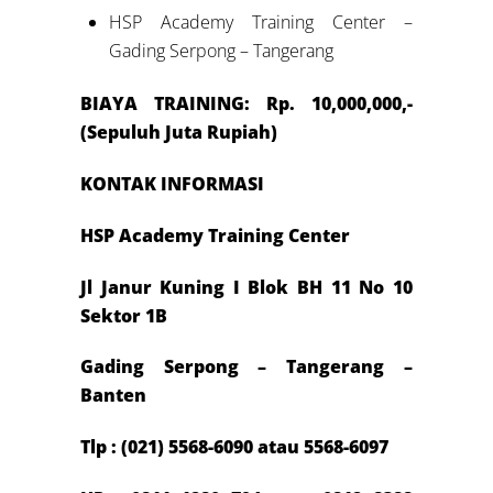
HSP Academy Training Center –
Gading Serpong – Tangerang
BIAYA TRAINING: Rp. 10,000,000,-
(Sepuluh Juta Rupiah)
KONTAK INFORMASI
HSP Academy Training Center
Jl Janur Kuning I Blok BH 11 No 10
Sektor 1B
Gading Serpong – Tangerang –
Banten
Tlp : (021) 5568-6090 atau 5568-6097