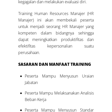
kegagalan dan melakukan evaluasi diri.
Training Human Resources Manajer (HR
Manajer) ini akan membekali peserta
untuk menjadi seorang HR Manajer yang
kompeten dalam bidangnya sehingga
dapat meningkatkan produktifitas dan
efektifitas kepersonalian suatu
perusahaan.
SASARAN DAN MANFAAT
TRAINING
Peserta Mampu Menyusun Uraian
Jabatan
Peserta Mampu Melaksanakan Analisis
Beban Kerja
Peserta Mampu Menyusun Standar