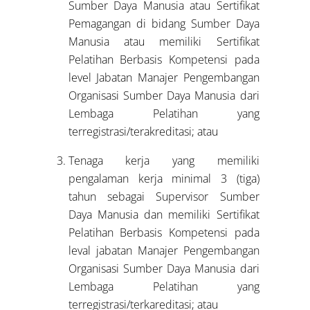
Sumber Daya Manusia atau Sertifikat
Pemagangan di bidang Sumber Daya
Manusia atau memiliki Sertifikat
Pelatihan Berbasis Kompetensi pada
level Jabatan Manajer Pengembangan
Organisasi Sumber Daya Manusia dari
Lembaga Pelatihan yang
terregistrasi/terakreditasi; atau
Tenaga kerja yang memiliki
pengalaman kerja minimal 3 (tiga)
tahun sebagai Supervisor Sumber
Daya Manusia dan memiliki Sertifikat
Pelatihan Berbasis Kompetensi pada
leval jabatan Manajer Pengembangan
Organisasi Sumber Daya Manusia dari
Lembaga Pelatihan yang
terregistrasi/terkareditasi; atau