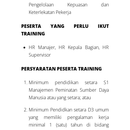
Pengelolaan Kepuasan dan
Keterlekatan Pekerja
PESERTA YANG PERLU IKUT
TRAINING
HR Manajer, HR Kepala Bagian, HR
Supervisor
PERSYARATAN PESERTA TRAINING
Minimum pendidikan setara S1
Manajemen Peminatan Sumber Daya
Manusia atau yang setara; atau
Minimum Pendidkan setara D3 umum
yang memiliki pengalaman kerja
minimal 1 (satu) tahun di bidang