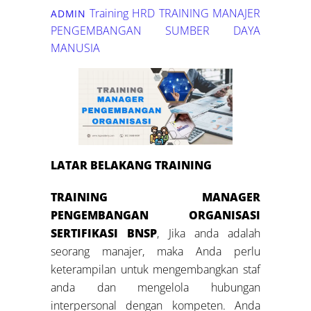
Training HRD
TRAINING MANAJER
ADMIN
PENGEMBANGAN SUMBER DAYA
MANUSIA
LATAR BELAKANG TRAINING
TRAINING MANAGER
PENGEMBANGAN ORGANISASI
SERTIFIKASI BNSP
, Jika anda adalah
seorang manajer, maka Anda perlu
keterampilan untuk mengembangkan staf
anda dan mengelola hubungan
interpersonal dengan kompeten. Anda