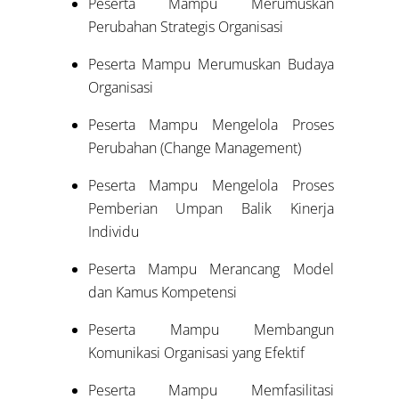
Peserta Mampu Merumuskan
Perubahan Strategis Organisasi
Peserta Mampu Merumuskan Budaya
Organisasi
Peserta Mampu Mengelola Proses
Perubahan (Change Management)
Peserta Mampu Mengelola Proses
Pemberian Umpan Balik Kinerja
Individu
Peserta Mampu Merancang Model
dan Kamus Kompetensi
Peserta Mampu Membangun
Komunikasi Organisasi yang Efektif
Peserta Mampu Memfasilitasi