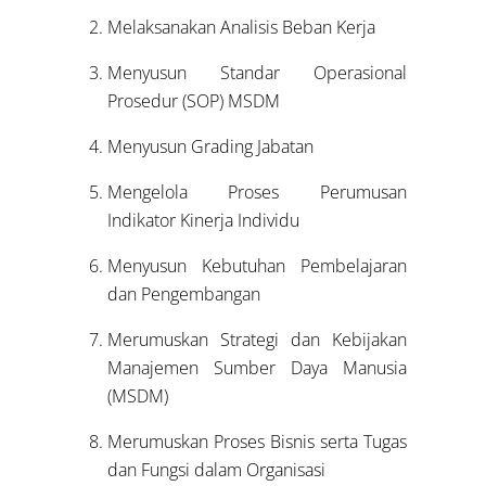
Melaksanakan Analisis Beban Kerja
Menyusun Standar Operasional
Prosedur (SOP) MSDM
Menyusun Grading Jabatan
Mengelola Proses Perumusan
Indikator Kinerja Individu
Menyusun Kebutuhan Pembelajaran
dan Pengembangan
Merumuskan Strategi dan Kebijakan
Manajemen Sumber Daya Manusia
(MSDM)
Merumuskan Proses Bisnis serta Tugas
dan Fungsi dalam Organisasi