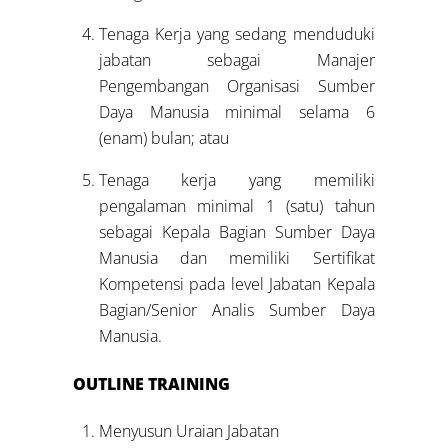
Tenaga Kerja yang sedang menduduki
jabatan sebagai Manajer
Pengembangan Organisasi Sumber
Daya Manusia minimal selama 6
(enam) bulan; atau
Tenaga kerja yang memiliki
pengalaman minimal 1 (satu) tahun
sebagai Kepala Bagian Sumber Daya
Manusia dan memiliki Sertifikat
Kompetensi pada level Jabatan Kepala
Bagian/Senior Analis Sumber Daya
Manusia.
OUTLINE TRAINING
Menyusun Uraian Jabatan