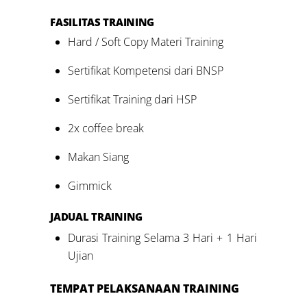
FASILITAS
TRAINING
Hard / Soft Copy Materi Training
Sertifikat Kompetensi dari BNSP
Sertifikat Training dari HSP
2x coffee break
Makan Siang
Gimmick
JADUAL TRAINING
Durasi Training Selama 3 Hari + 1 Hari
Ujian
TEMPAT PELAKSANAAN TRAINING