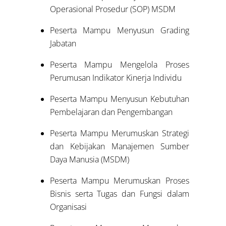
Operasional Prosedur (SOP) MSDM
Peserta Mampu Menyusun Grading
Jabatan
Peserta Mampu Mengelola Proses
Perumusan Indikator Kinerja Individu
Peserta Mampu Menyusun Kebutuhan
Pembelajaran dan Pengembangan
Peserta Mampu Merumuskan Strategi
dan Kebijakan Manajemen Sumber
Daya Manusia (MSDM)
Peserta Mampu Merumuskan Proses
Bisnis serta Tugas dan Fungsi dalam
Organisasi