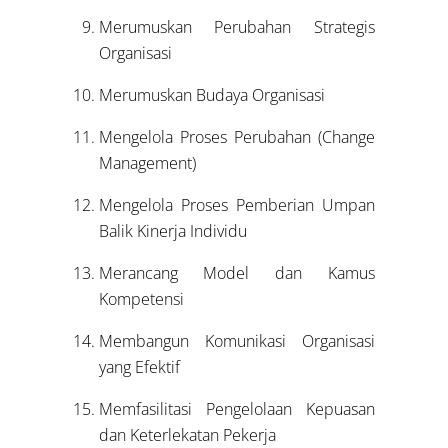
Merumuskan Perubahan Strategis
Organisasi
Merumuskan Budaya Organisasi
Mengelola Proses Perubahan (Change
Management)
Mengelola Proses Pemberian Umpan
Balik Kinerja Individu
Merancang Model dan Kamus
Kompetensi
Membangun Komunikasi Organisasi
yang Efektif
Memfasilitasi Pengelolaan Kepuasan
dan Keterlekatan Pekerja