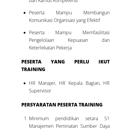
dan Kamus Kompetensi
Peserta Mampu Membangun
Komunikasi Organisasi yang Efektif
Peserta Mampu Memfasilitasi
Pengelolaan Kepuasan dan
Keterlekatan Pekerja
PESERTA YANG PERLU IKUT
TRAINING
HR Manajer, HR Kepala Bagian, HR
Supervisor
PERSYARATAN PESERTA TRAINING
Minimum pendidikan setara S1
Manajemen Peminatan Sumber Daya