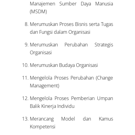
Manajemen Sumber Daya Manusia
(MSDM)
Merumuskan Proses Bisnis serta Tugas
dan Fungsi dalam Organisasi
Merumuskan Perubahan Strategis
Organisasi
Merumuskan Budaya Organisasi
Mengelola Proses Perubahan (Change
Management)
Mengelola Proses Pemberian Umpan
Balik Kinerja Individu
Merancang Model dan Kamus
Kompetensi