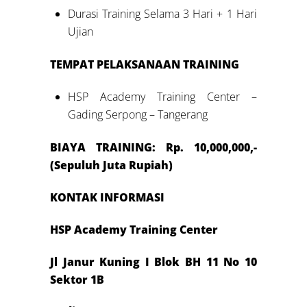
Durasi Training Selama 3 Hari + 1 Hari
Ujian
TEMPAT PELAKSANAAN TRAINING
HSP Academy Training Center –
Gading Serpong – Tangerang
BIAYA TRAINING: Rp. 10,000,000,-
(Sepuluh Juta Rupiah)
KONTAK INFORMASI
HSP Academy Training Center
Jl Janur Kuning I Blok BH 11 No 10
Sektor 1B