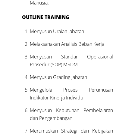
Manusia.
OUTLINE TRAINING
Menyusun Uraian Jabatan
Melaksanakan Analisis Beban Kerja
Menyusun Standar Operasional
Prosedur (SOP) MSDM
Menyusun Grading Jabatan
Mengelola Proses Perumusan
Indikator Kinerja Individu
Menyusun Kebutuhan Pembelajaran
dan Pengembangan
Merumuskan Strategi dan Kebijakan