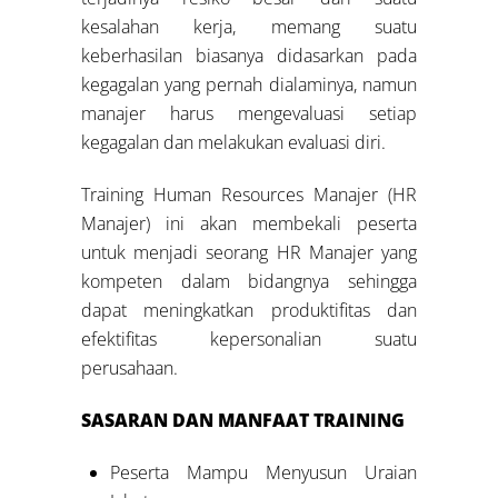
kesalahan kerja, memang suatu
keberhasilan biasanya didasarkan pada
kegagalan yang pernah dialaminya, namun
manajer harus mengevaluasi setiap
kegagalan dan melakukan evaluasi diri.
Training Human Resources Manajer (HR
Manajer) ini akan membekali peserta
untuk menjadi seorang HR Manajer yang
kompeten dalam bidangnya sehingga
dapat meningkatkan produktifitas dan
efektifitas kepersonalian suatu
perusahaan.
SASARAN DAN MANFAAT
TRAINING
Peserta Mampu Menyusun Uraian