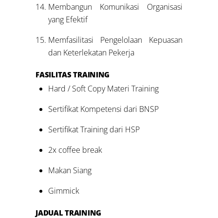
Membangun Komunikasi Organisasi
yang Efektif
Memfasilitasi Pengelolaan Kepuasan
dan Keterlekatan Pekerja
FASILITAS
TRAINING
Hard / Soft Copy Materi Training
Sertifikat Kompetensi dari BNSP
Sertifikat Training dari HSP
2x coffee break
Makan Siang
Gimmick
JADUAL TRAINING