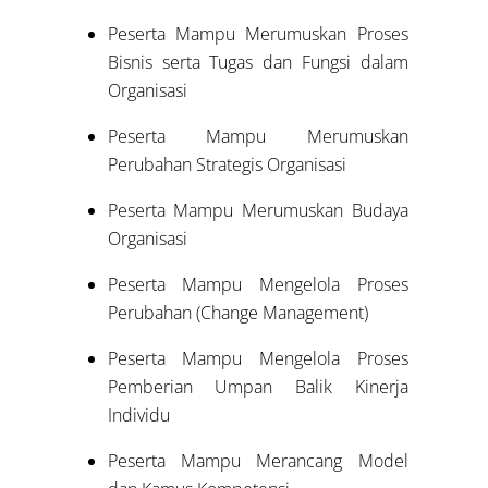
Peserta Mampu Merumuskan Proses
Bisnis serta Tugas dan Fungsi dalam
Organisasi
Peserta Mampu Merumuskan
Perubahan Strategis Organisasi
Peserta Mampu Merumuskan Budaya
Organisasi
Peserta Mampu Mengelola Proses
Perubahan (Change Management)
Peserta Mampu Mengelola Proses
Pemberian Umpan Balik Kinerja
Individu
Peserta Mampu Merancang Model