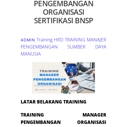
PENGEMBANGAN
ORGANISASI
SERTIFIKASI BNSP
Training HRD
TRAINING MANAJER
ADMIN
PENGEMBANGAN SUMBER DAYA
MANUSIA
LATAR BELAKANG TRAINING
TRAINING MANAGER
PENGEMBANGAN ORGANISASI