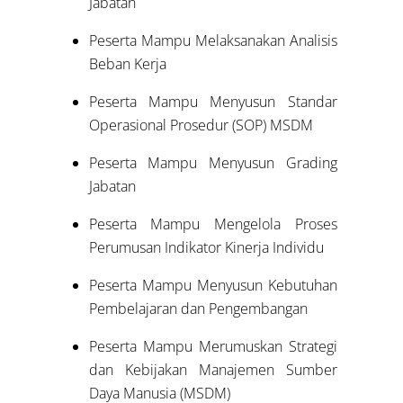
Jabatan
Peserta Mampu Melaksanakan Analisis
Beban Kerja
Peserta Mampu Menyusun Standar
Operasional Prosedur (SOP) MSDM
Peserta Mampu Menyusun Grading
Jabatan
Peserta Mampu Mengelola Proses
Perumusan Indikator Kinerja Individu
Peserta Mampu Menyusun Kebutuhan
Pembelajaran dan Pengembangan
Peserta Mampu Merumuskan Strategi
dan Kebijakan Manajemen Sumber
Daya Manusia (MSDM)