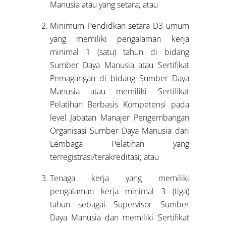
Manusia atau yang setara; atau
Minimum Pendidkan setara D3 umum
yang memiliki pengalaman kerja
minimal 1 (satu) tahun di bidang
Sumber Daya Manusia atau Sertifikat
Pemagangan di bidang Sumber Daya
Manusia atau memiliki Sertifikat
Pelatihan Berbasis Kompetensi pada
level Jabatan Manajer Pengembangan
Organisasi Sumber Daya Manusia dari
Lembaga Pelatihan yang
terregistrasi/terakreditasi; atau
Tenaga kerja yang memiliki
pengalaman kerja minimal 3 (tiga)
tahun sebagai Supervisor Sumber
Daya Manusia dan memiliki Sertifikat