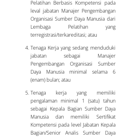
Pelatihan Berbasis Kompetensi pada
leval jabatan Manajer Pengembangan
Organisasi Sumber Daya Manusia dari
Lembaga Pelatihan yang
terregistrasi/terkareditasi; atau
Tenaga Kerja yang sedang menduduki
jabatan sebagai Manajer
Pengembangan Organisasi Sumber
Daya Manusia minimal selama 6
(enam) bulan; atau
Tenaga kerja yang memiliki
pengalaman minimal 1 (satu) tahun
sebagai Kepala Bagian Sumber Daya
Manusia dan memiliki Sertifikat
Kompetensi pada level Jabatan Kepala
Bagian/Senior Analis Sumber Daya