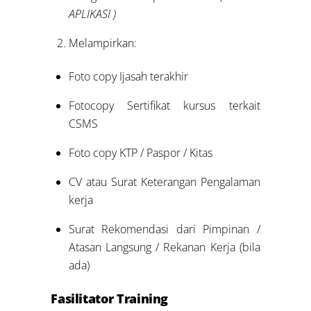
APLIKASI
)
Melampirkan:
Foto copy Ijasah terakhir
Fotocopy Sertifikat kursus terkait
CSMS
Foto copy KTP / Paspor / Kitas
CV atau Surat Keterangan Pengalaman
kerja
Surat Rekomendasi dari Pimpinan /
Atasan Langsung / Rekanan Kerja (bila
ada)
Fasilitator Training