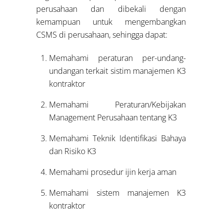
perusahaan dan dibekali dengan
kemampuan untuk mengembangkan
CSMS di perusahaan, sehingga dapat:
Memahami peraturan per-undang-
undangan terkait sistim manajemen K3
kontraktor
Memahami Peraturan/Kebijakan
Management Perusahaan tentang K3
Memahami Teknik Identifikasi Bahaya
dan Risiko K3
Memahami prosedur ijin kerja aman
Memahami sistem manajemen K3
kontraktor