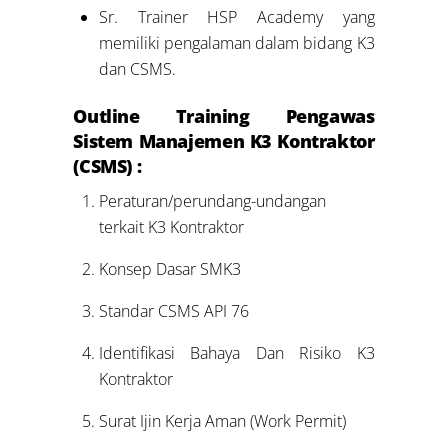
Sr. Trainer HSP Academy yang
memiliki pengalaman dalam bidang K3
dan CSMS.
Outline Training Pengawas
Sistem Manajemen K3 Kontraktor
(CSMS) :
Peraturan/perundang-undangan
terkait K3 Kontraktor
Konsep Dasar SMK3
Standar CSMS API 76
Identifikasi Bahaya Dan Risiko K3
Kontraktor
Surat Ijin Kerja Aman (Work Permit)