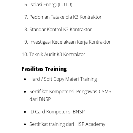
Isolasi Energi (LOTO)
Pedoman Tatakelola K3 Kontraktor
Standar Kontrol K3 Kontraktor
Investigasi Kecelakaan Kerja Kontraktor
Teknik Audit K3 Kontraktor
Fasilitas Training
Hard / Soft Copy Materi Training
Sertifikat Kompetensi Pengawas CSMS
dari BNSP
ID Card Kompetensi BNSP
Sertifikat training dari HSP Academy