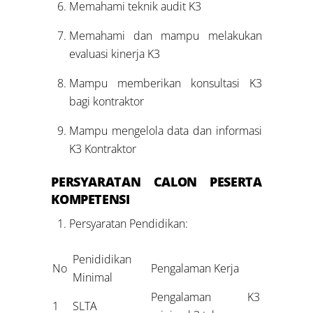
Memahami teknik audit K3
Memahami dan mampu melakukan
evaluasi kinerja K3
Mampu memberikan konsultasi K3
bagi kontraktor
Mampu mengelola data dan informasi
K3 Kontraktor
PERSYARATAN CALON PESERTA
KOMPETENSI
Persyaratan Pendidikan:
Penididikan
No
Pengalaman Kerja
Minimal
Pengalaman K3
1
SLTA