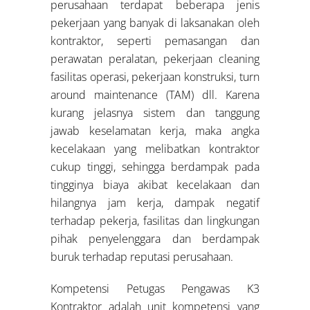
perusahaan terdapat beberapa jenis
pekerjaan yang banyak di laksanakan oleh
kontraktor, seperti pemasangan dan
perawatan peralatan, pekerjaan cleaning
fasilitas operasi, pekerjaan konstruksi, turn
around maintenance (TAM) dll. Karena
kurang jelasnya sistem dan tanggung
jawab keselamatan kerja, maka angka
kecelakaan yang melibatkan kontraktor
cukup tinggi, sehingga berdampak pada
tingginya biaya akibat kecelakaan dan
hilangnya jam kerja, dampak negatif
terhadap pekerja, fasilitas dan lingkungan
pihak penyelenggara dan berdampak
buruk terhadap reputasi perusahaan.
Kompetensi Petugas Pengawas K3
Kontraktor adalah unit kompetensi yang