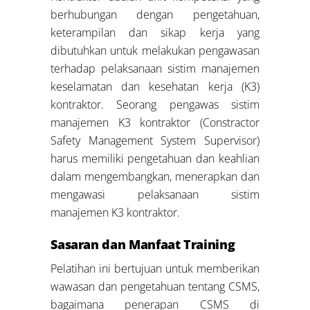
berhubungan dengan pengetahuan,
keterampilan dan sikap kerja yang
dibutuhkan untuk melakukan pengawasan
terhadap pelaksanaan sistim manajemen
keselamatan dan kesehatan kerja (K3)
kontraktor. Seorang pengawas sistim
manajemen K3 kontraktor (Constractor
Safety Management System Supervisor)
harus memiliki pengetahuan dan keahlian
dalam mengembangkan, menerapkan dan
mengawasi pelaksanaan sistim
manajemen K3 kontraktor.
Sasaran dan Manfaat Training
Pelatihan ini bertujuan untuk memberikan
wawasan dan pengetahuan tentang CSMS,
bagaimana penerapan CSMS di