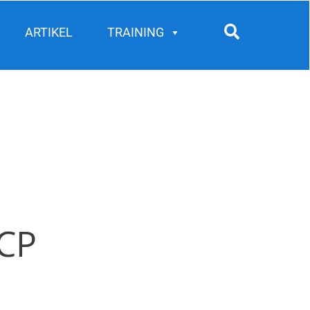
Search
ARTIKEL
TRAINING
CP