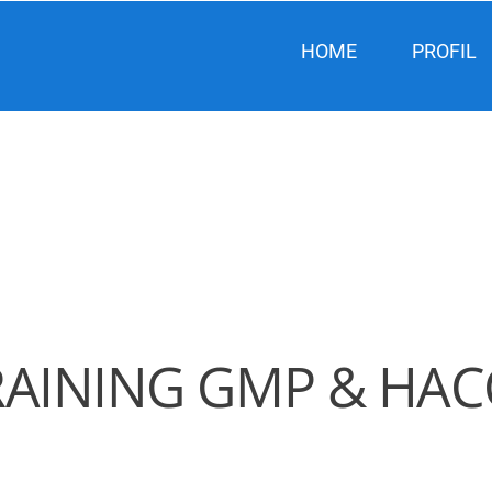
HOME
PROFIL
RAINING GMP & HAC