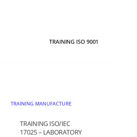
TRAINING ISO 9001
TRAINING MANUFACTURE
TRAINING ISO/IEC
17025 – LABORATORY