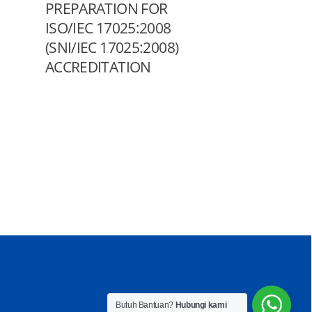
PREPARATION FOR
ISO/IEC 17025:2008
(SNI/IEC 17025:2008)
ACCREDITATION
Butuh Bantuan?
Hubungi kami