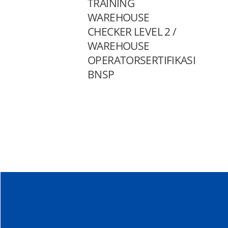
TRAINING
WAREHOUSE
CHECKER LEVEL 2 /
WAREHOUSE
OPERATORSERTIFIKASI
BNSP