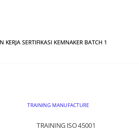
 KERJA SERTIFIKASI KEMNAKER BATCH 1
TRAINING MANUFACTURE
TRAINING ISO 45001