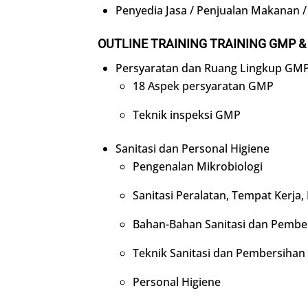
Penyedia Jasa / Penjualan Makanan /
OUTLINE TRAINING TRAINING GMP 
Persyaratan dan Ruang Lingkup G
18 Aspek persyaratan GMP
Teknik inspeksi GMP
Sanitasi dan Personal Higiene
Pengenalan Mikrobiologi
Sanitasi Peralatan, Tempat Kerja,
Bahan-Bahan Sanitasi dan Pembe
Teknik Sanitasi dan Pembersihan
Personal Higiene