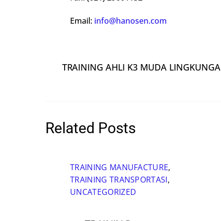
Email:
info@hanosen.com
TRAINING AHLI K3 MUDA LINGKUNGAN
Related Posts
TRAINING MANUFACTURE
,
TRAINING TRANSPORTASI
,
UNCATEGORIZED