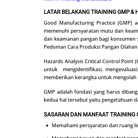
LATAR BELAKANG TRAINING GMP & 
Good Manufacturing Practice (GMP) a
memenuhi persyaratan mutu dan keama
dan keamanan pangan bagi konsumen se
Pedoman Cara Produksi Pangan Olahan 
Hazards Analysis Critical Control Point
untuk mengidentifikasi, mengevaluas
memberikan kerangka untuk mengolah 
GMP adalah fondasi yang harus dibang
kedua hal tersebut yaitu pengetahua
SASARAN DAN MANFAAT TRAINING 
Memahami persyaratan dan ruang l