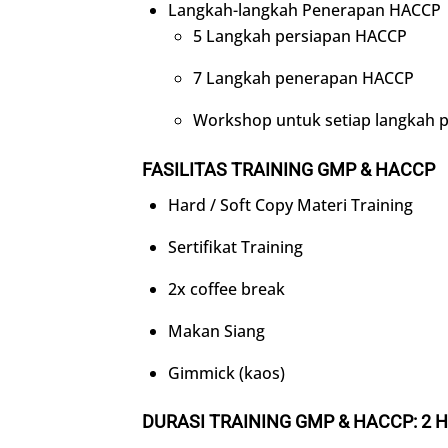
Langkah-langkah Penerapan HACCP
5 Langkah persiapan HACCP
7 Langkah penerapan HACCP
Workshop untuk setiap langkah 
FASILITAS TRAINING GMP & HACCP
Hard / Soft Copy Materi Training
Sertifikat Training
2x coffee break
Makan Siang
Gimmick (kaos)
DURASI TRAINING GMP & HACCP: 2 H