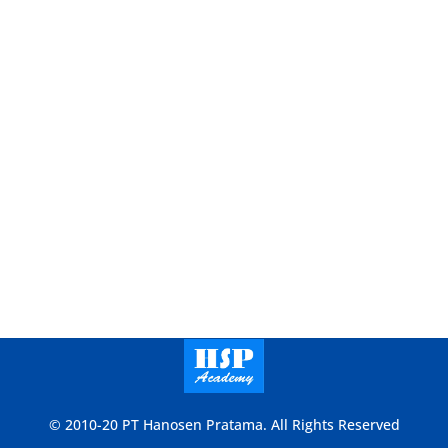
© 2010-20 PT Hanosen Pratama. All Rights Reserved