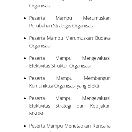
Organisasi
Peserta Mampu Merumuskan
Perubahan Strategis Organisasi
Peserta Mampu Merumuskan Budaya
Organisasi
Peserta Mampu Mengevaluasi
Efektivitas Struktur Organisasi
Peserta Mampu Membangun
Komunikasi Organisasi yang Efektif
Peserta Mampu Mengevaluasi
Efektivitas Strategi dan Kebijakan
MSDM
Peserta Mampu Menetapkan Rencana