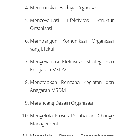
Merumuskan Budaya Organisasi
Mengevaluasi Efektivitas Struktur
Organisasi
Membangun Komunikasi Organisasi
yang Efektif
Mengevaluasi Efektivitas Strategi dan
Kebijakan MSDM
Menetapkan Rencana Kegiatan dan
Anggaran MSDM
Merancang Desain Organisasi
Mengelola Proses Perubahan (Change
Management)