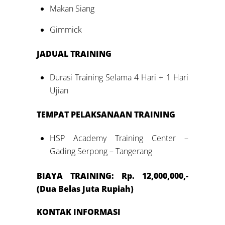
Makan Siang
Gimmick
JADUAL
TRAINING
Durasi Training Selama 4 Hari + 1 Hari
Ujian
TEMPAT PELAKSANAAN
TRAINING
HSP Academy Training Center –
Gading Serpong – Tangerang
BIAYA TRAINING: Rp. 12,000,000,-
(Dua Belas Juta Rupiah)
KONTAK INFORMASI