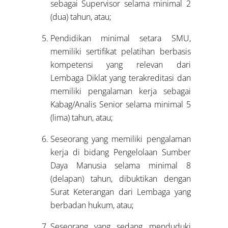
sebagai Supervisor selama minimal 2
(dua) tahun, atau;
Pendidikan minimal setara SMU,
memiliki sertifikat pelatihan berbasis
kompetensi yang relevan dari
Lembaga Diklat yang terakreditasi dan
memiliki pengalaman kerja sebagai
Kabag/Analis Senior selama minimal 5
(lima) tahun, atau;
Seseorang yang memiliki pengalaman
kerja di bidang Pengelolaan Sumber
Daya Manusia selama minimal 8
(delapan) tahun, dibuktikan dengan
Surat Keterangan dari Lembaga yang
berbadan hukum, atau;
Seseorang yang sedang menduduki