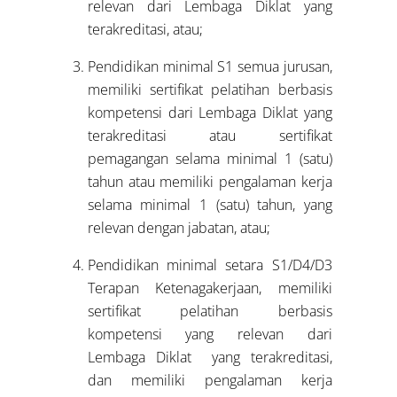
relevan dari Lembaga Diklat yang
terakreditasi, atau;
Pendidikan minimal S1 semua jurusan,
memiliki sertifikat pelatihan berbasis
kompetensi dari Lembaga Diklat yang
terakreditasi atau sertifikat
pemagangan selama minimal 1 (satu)
tahun atau memiliki pengalaman kerja
selama minimal 1 (satu) tahun, yang
relevan dengan jabatan, atau;
Pendidikan minimal setara S1/D4/D3
Terapan Ketenagakerjaan, memiliki
sertifikat pelatihan berbasis
kompetensi yang relevan dari
Lembaga Diklat yang terakreditasi,
dan memiliki pengalaman kerja