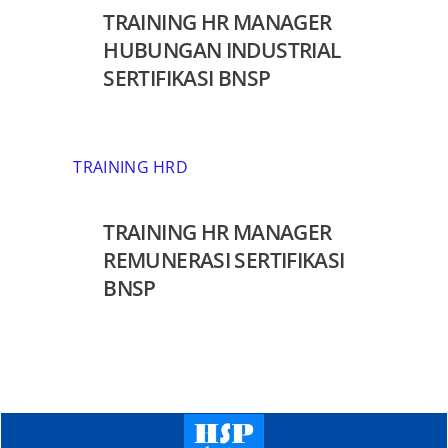
TRAINING HR MANAGER
HUBUNGAN INDUSTRIAL
SERTIFIKASI BNSP
TRAINING HRD
TRAINING HR MANAGER
REMUNERASI SERTIFIKASI
BNSP