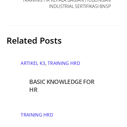
TRAINING HR KEPALA BAGIAN HUBUNGAN
INDUSTRIAL SERTIFIKASI BNSP
Related Posts
ARTIKEL K3
,
TRAINING HRD
BASIC KNOWLEDGE FOR
HR
TRAINING HRD