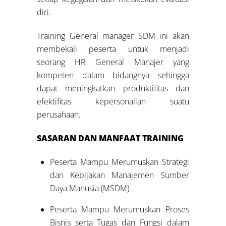
diri.
Training General manager SDM ini akan
membekali peserta untuk menjadi
seorang HR General Manajer yang
kompeten dalam bidangnya sehingga
dapat meningkatkan produktifitas dan
efektifitas kepersonalian suatu
perusahaan.
SASARAN DAN MANFAAT
TRAINING
Peserta Mampu Merumuskan Strategi
dan Kebijakan Manajemen Sumber
Daya Manusia (MSDM)
Peserta Mampu Merumuskan Proses
Bisnis serta Tugas dan Fungsi dalam