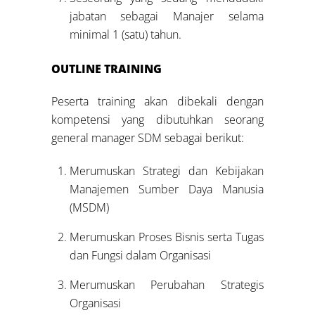
jabatan sebagai Manajer selama
minimal 1 (satu) tahun.
OUTLINE TRAINING
Peserta training akan dibekali dengan
kompetensi yang dibutuhkan seorang
general manager SDM sebagai berikut:
Merumuskan Strategi dan Kebijakan
Manajemen Sumber Daya Manusia
(MSDM)
Merumuskan Proses Bisnis serta Tugas
dan Fungsi dalam Organisasi
Merumuskan Perubahan Strategis
Organisasi