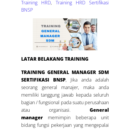
Training HRD
,
Training HRD Sertifikasi
BNSP
LATAR BELAKANG TRAINING
TRAINING GENERAL MANAGER SDM
SERTIFIKASI BNSP
, Jika anda adalah
seorang general manajer, maka anda
memiliki tanggung jawab kepada seluruh
bagian / fungsional pada suatu perusahaan
atau organisasi.
General
manager
memimpin beberapa unit
bidang fungsi pekerjaan yang mengepalai