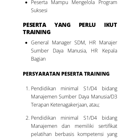
Peserta Mampu Mengelola Program
Suksesi
PESERTA YANG PERLU IKUT
TRAINING
General Manager SDM, HR Manajer
Sumber Daya Manusia, HR Kepala
Bagian
PERSYARATAN PESERTA TRAINING
Pendidikan minimal S1/D4 bidang
Manajemen Sumber Daya Manusia/D3
Terapan Ketenagakerjaan, atau;
Pendidikan minimal S1/D4 bidang
Manajemen dan memiliki sertifikat
pelatihan berbasis kompetensi yang