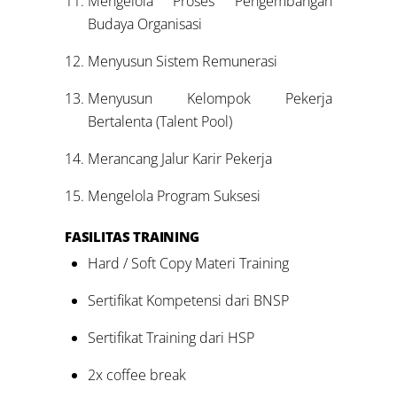
Mengelola Proses Pengembangan
Budaya Organisasi
Menyusun Sistem Remunerasi
Menyusun Kelompok Pekerja
Bertalenta (Talent Pool)
Merancang Jalur Karir Pekerja
Mengelola Program Suksesi
FASILITAS
TRAINING
Hard / Soft Copy Materi Training
Sertifikat Kompetensi dari BNSP
Sertifikat Training dari HSP
2x coffee break