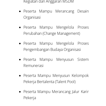
Kegiatan dan Anggaran MSDM
Peserta Mampu Merancang Desain
Organisasi
Peserta Mampu Mengelola Proses
Perubahan (Change Management)
Peserta Mampu Mengelola Proses
Pengembangan Budaya Organisasi
Peserta Mampu Menyusun Sistem
Remunerasi
Peserta Mampu Menyusun Kelompok
Pekerja Bertalenta (Talent Pool)
Peserta Mampu Merancang Jalur Karir
Pekerja