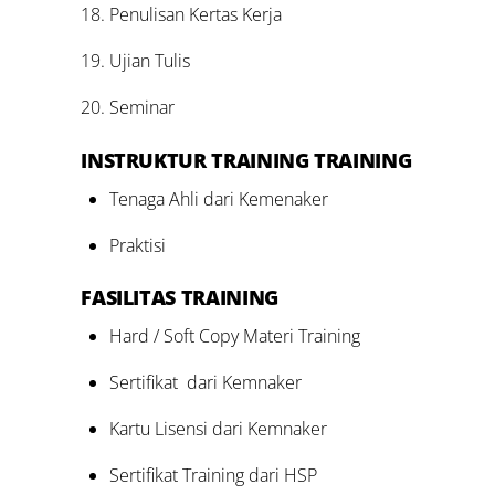
Penulisan Kertas Kerja
Ujian Tulis
Seminar
INSTRUKTUR TRAINING TRAINING
Tenaga Ahli dari Kemenaker
Praktisi
FASILITAS TRAINING
Hard / Soft Copy Materi Training
Sertifikat dari Kemnaker
Kartu Lisensi dari Kemnaker
Sertifikat Training dari HSP