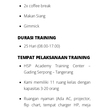
2x coffee break
Makan Siang
Gimmick
DURASI TRAINING
25 Hari (08.00-17.00)
TEMPAT PELAKSANAAN TRAINING
HSP Academy Training Center –
Gading Serpong – Tangerang
Kami memiliki 11 ruang kelas dengan
kapasitas 3-20 orang
Ruangan nyaman (Ada AC, projector,
flip chart, tempat charger HP, meja