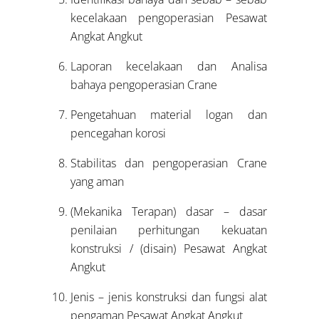
kecelakaan pengoperasian Pesawat
Angkat Angkut
Laporan kecelakaan dan Analisa
bahaya pengoperasian Crane
Pengetahuan material logan dan
pencegahan korosi
Stabilitas dan pengoperasian Crane
yang aman
(Mekanika Terapan) dasar – dasar
penilaian perhitungan kekuatan
konstruksi / (disain) Pesawat Angkat
Angkut
Jenis – jenis konstruksi dan fungsi alat
pengaman Pesawat Angkat Angkut