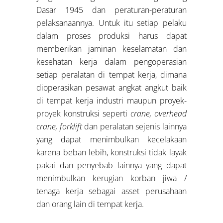
Dasar 1945 dan peraturan-peraturan
pelaksanaannya. Untuk itu setiap pelaku
dalam proses produksi harus dapat
memberikan jaminan keselamatan dan
kesehatan kerja dalam pengoperasian
setiap peralatan di tempat kerja, dimana
dioperasikan pesawat angkat angkut baik
di tempat kerja industri maupun proyek-
proyek konstruksi seperti
crane, overhead
crane, forklift
dan peralatan sejenis lainnya
yang dapat menimbulkan kecelakaan
karena beban lebih, konstruksi tidak layak
pakai dan penyebab lainnya yang dapat
menimbulkan kerugian korban jiwa /
tenaga kerja sebagai asset perusahaan
dan orang lain di tempat kerja.