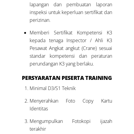
lapangan dan pembuatan laporan
inspeksi untuk keperluan sertifikat dan
perizinan.
Memberi Sertifikat Kompetensi K3
kepada tenaga Inspector / Ahli K3
Pesawat Angkat angkut (Crane) sesuai
standar kompetensi dan peraturan
perundangan K3 yang berlaku.
PERSYARATAN PESERTA TRAINING
Minimal D3/S1 Teknik
Menyerahkan Foto Copy Kartu
Identitas
Mengumpulkan Fotokopi ijazah
terakhir