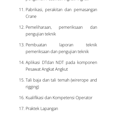
Pabrikasi, perakitan dan pemasangan
Crane
Pemeliharaan, pemeriksaan dan
pengujian teknik
Pembuatan laporan teknik
pemeriksaan dan pengujian teknik
Aplikasi DTdan NDT pada komponen
Pesawat Angkat Angkut
Tali baja dan tali temah (wirerope and
rigging)
Kualifikasi dan Kompetensi Operator
Praktek Lapangan