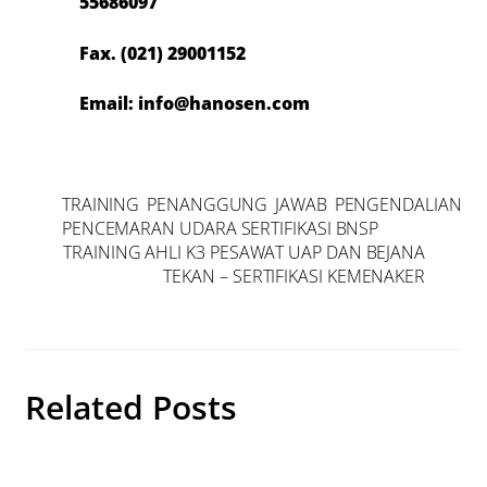
55686097
Fax. (021) 29001152
Email: info@hanosen.com
TRAINING PENANGGUNG JAWAB PENGENDALIAN
PENCEMARAN UDARA SERTIFIKASI BNSP
TRAINING AHLI K3 PESAWAT UAP DAN BEJANA
TEKAN – SERTIFIKASI KEMENAKER
Related Posts