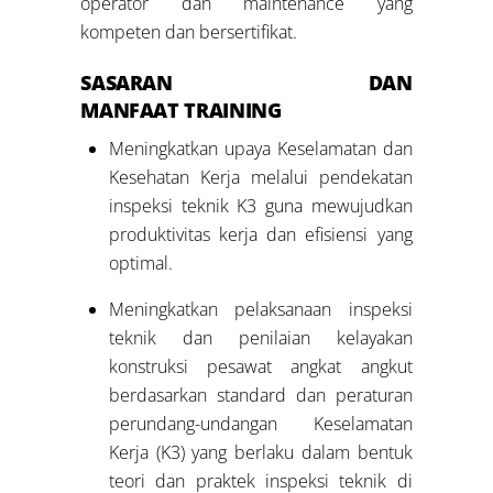
operator dan maintenance yang
kompeten dan bersertifikat.
SASARAN DAN
MANFAAT TRAINING
Meningkatkan upaya Keselamatan dan
Kesehatan Kerja melalui pendekatan
inspeksi teknik K3 guna mewujudkan
produktivitas kerja dan efisiensi yang
optimal.
Meningkatkan pelaksanaan inspeksi
teknik dan penilaian kelayakan
konstruksi pesawat angkat angkut
berdasarkan standard dan peraturan
perundang-undangan Keselamatan
Kerja (K3) yang berlaku dalam bentuk
teori dan praktek inspeksi teknik di