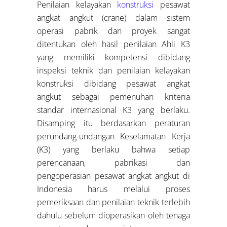
Penilaian kelayakan
konstruksi
pesawat
angkat angkut (crane) dalam sistem
operasi pabrik dan proyek sangat
ditentukan oleh hasil penilaian Ahli K3
yang memiliki kompetensi dibidang
inspeksi teknik dan penilaian kelayakan
konstruksi dibidang pesawat angkat
angkut sebagai pemenuhan kriteria
standar internasional K3 yang berlaku.
Disamping itu berdasarkan peraturan
perundang-undangan Keselamatan Kerja
(K3) yang berlaku bahwa setiap
perencanaan, pabrikasi dan
pengoperasian pesawat angkat angkut di
Indonesia harus melalui proses
pemeriksaan dan penilaian teknik terlebih
dahulu sebelum dioperasikan oleh tenaga