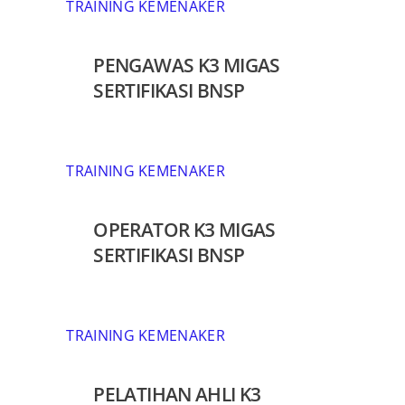
TRAINING KEMENAKER
PENGAWAS K3 MIGAS
SERTIFIKASI BNSP
TRAINING KEMENAKER
OPERATOR K3 MIGAS
SERTIFIKASI BNSP
TRAINING KEMENAKER
PELATIHAN AHLI K3