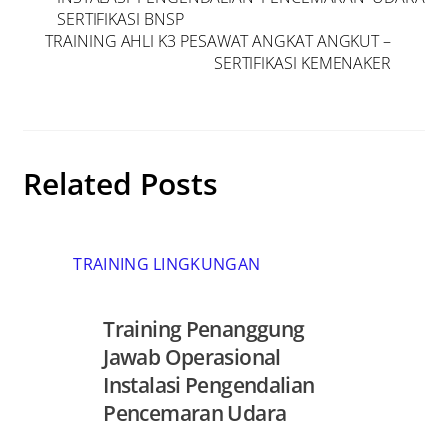
SERTIFIKASI BNSP
TRAINING AHLI K3 PESAWAT ANGKAT ANGKUT –
SERTIFIKASI KEMENAKER
Related Posts
TRAINING LINGKUNGAN
Training Penanggung
Jawab Operasional
Instalasi Pengendalian
Pencemaran Udara