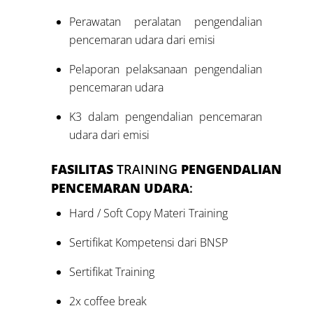
Perawatan peralatan pengendalian
pencemaran udara dari emisi
Pelaporan pelaksanaan pengendalian
pencemaran udara
K3 dalam pengendalian pencemaran
udara dari emisi
FASILITAS
TRAINING
PENGENDALIAN
PENCEMARAN UDARA
:
Hard / Soft Copy Materi Training
Sertifikat Kompetensi dari BNSP
Sertifikat Training
2x coffee break