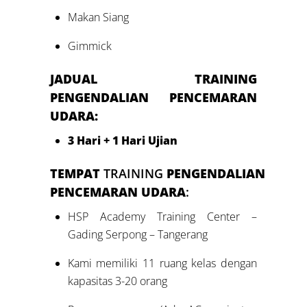
Makan Siang
Gimmick
JADUAL TRAINING
PENGENDALIAN PENCEMARAN
UDARA:
3 Hari + 1 Hari Ujian
TEMPAT
TRAINING
PENGENDALIAN
PENCEMARAN UDARA
:
HSP Academy Training Center –
Gading Serpong – Tangerang
Kami memiliki 11 ruang kelas dengan
kapasitas 3-20 orang