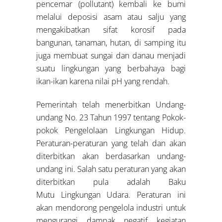
pencemar (pollutant) kembali ke bumi
melalui deposisi asam atau salju yang
mengakibatkan sifat korosif pada
bangunan, tanaman, hutan, di samping itu
juga membuat sungai dan danau menjadi
suatu lingkungan yang berbahaya bagi
ikan-ikan karena nilai pH yang rendah.
Pemerintah telah menerbitkan Undang-
undang No. 23 Tahun 1997 tentang Pokok-
pokok Pengelolaan Lingkungan Hidup.
Peraturan-peraturan yang telah dan akan
diterbitkan akan berdasarkan undang-
undang ini. Salah satu peraturan yang akan
diterbitkan pula adalah Baku
Mutu Lingkungan Udara. Peraturan ini
akan mendorong pengelola industri untuk
mengurangi dampak negatif kegiatan