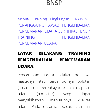
BNSP
Training Lingkungan
TRAINING
ADMIN
PENANGGUNG JAWAB PENGENDALIAN
PENCEMARAN UDARA SERTIFIKASI BNSP
,
TRAINING PENGENDALIAN
PENCEMARAN UDARA
LATAR BELAKANG TRAINING
PENGENDALIAN PENCEMARAN
UDARA:
Pencemaran udara adalah peristiwa
masuknya atau tercampurnya polutan
(unsur-unsur berbahaya) ke dalam lapisan
udara (atmosfer) yang dapat
mengakibatkan menurunnya kualitas
udara. Pada dasarnya, secara alamiah,