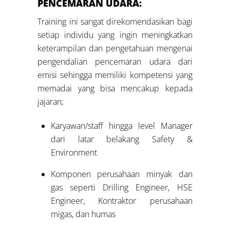
PENCEMARAN UDARA:
Training ini sangat direkomendasikan bagi
setiap individu yang ingin meningkatkan
keterampilan dan pengetahuan mengenai
pengendalian pencemaran udara dari
emisi sehingga memiliki kompetensi yang
memadai yang bisa mencakup kepada
jajaran;
Karyawan/staff hingga level Manager
dari latar belakang Safety &
Environment
Komponen perusahaan minyak dan
gas seperti Drilling Engineer, HSE
Engineer, Kontraktor perusahaan
migas, dan humas