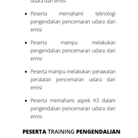
udara dari emisi
Peserta memahami teknologi
pengendalian pencemaran udara dari
emisi
Peserta mampu melakukan
pengendalian pencemaran udara dari
emisi
Peserta mampu melakukan perawatan
peralatan pencemaran udara dari
emisi
Peserta memahami aspek K3 dalam
pengendalian pencemaran udara dari
emisi
PESERTA
TRAINING
PENGENDALIAN