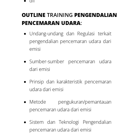
dll
OUTLINE
TRAINING
PENGENDALIAN
PENCEMARAN UDARA
:
Undang-undang dan Regulasi terkait
pengendalian pencemaran udara dari
emisi
Sumber-sumber pencemaran udara
dari emisi
Prinsip dan karakteristik pencemaran
udara dari emisi
Metode pengukuran/pemantauan
pencemaran udara dari emisi
Sistem dan Teknologi Pengendalian
pencemaran udara dari emisi