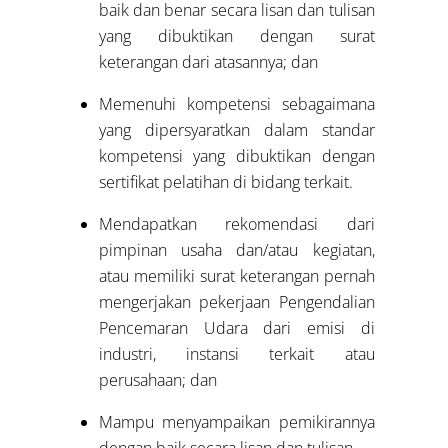
baik dan benar secara lisan dan tulisan
yang dibuktikan dengan surat
keterangan dari atasannya; dan
Memenuhi kompetensi sebagaimana
yang dipersyaratkan dalam standar
kompetensi yang dibuktikan dengan
sertifikat pelatihan di bidang terkait.
Mendapatkan rekomendasi dari
pimpinan usaha dan/atau kegiatan,
atau memiliki surat keterangan pernah
mengerjakan pekerjaan Pengendalian
Pencemaran Udara dari emisi di
industri, instansi terkait atau
perusahaan; dan
Mampu menyampaikan pemikirannya
dengan baik secara lisan dan tulisan.