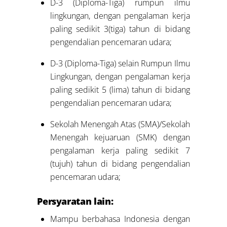
D-3 (Diploma-Tiga) rumpun ilmu
lingkungan, dengan pengalaman kerja
paling sedikit 3(tiga) tahun di bidang
pengendalian pencemaran udara;
D-3 (Diploma-Tiga) selain Rumpun Ilmu
Lingkungan, dengan pengalaman kerja
paling sedikit 5 (lima) tahun di bidang
pengendalian pencemaran udara;
Sekolah Menengah Atas (SMA)/Sekolah
Menengah kejuaruan (SMK) dengan
pengalaman kerja paling sedikit 7
(tujuh) tahun di bidang pengendalian
pencemaran udara;
Persyaratan lain:
Mampu berbahasa Indonesia dengan