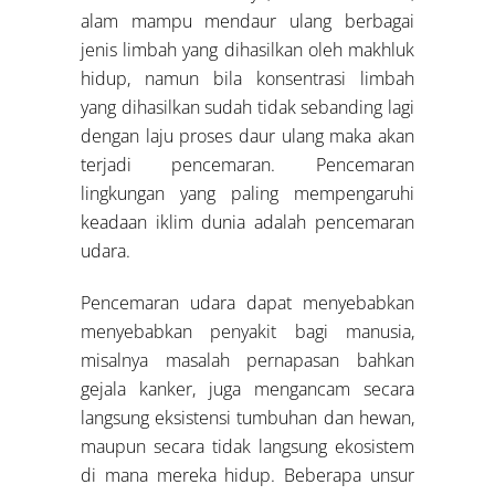
alam mampu mendaur ulang berbagai
jenis limbah yang dihasilkan oleh makhluk
hidup, namun bila konsentrasi limbah
yang dihasilkan sudah tidak sebanding lagi
dengan laju proses daur ulang maka akan
terjadi pencemaran. Pencemaran
lingkungan yang paling mempengaruhi
keadaan iklim dunia adalah pencemaran
udara.
Pencemaran udara dapat menyebabkan
menyebabkan penyakit bagi manusia,
misalnya masalah pernapasan bahkan
gejala kanker, juga mengancam secara
langsung eksistensi tumbuhan dan hewan,
maupun secara tidak langsung ekosistem
di mana mereka hidup. Beberapa unsur