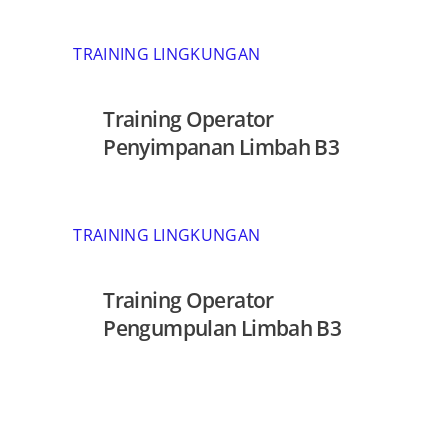
TRAINING LINGKUNGAN
Training Operator
Penyimpanan Limbah B3
TRAINING LINGKUNGAN
Training Operator
Pengumpulan Limbah B3