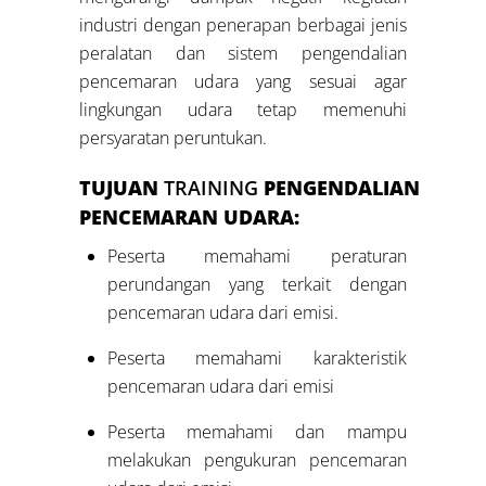
industri dengan penerapan berbagai jenis
peralatan dan sistem pengendalian
pencemaran udara yang sesuai agar
lingkungan udara tetap memenuhi
persyaratan peruntukan.
TUJUAN
TRAINING
PENGENDALIAN
PENCEMARAN UDARA:
Peserta memahami peraturan
perundangan yang terkait dengan
pencemaran udara dari emisi.
Peserta memahami karakteristik
pencemaran udara dari emisi
Peserta memahami dan mampu
melakukan pengukuran pencemaran