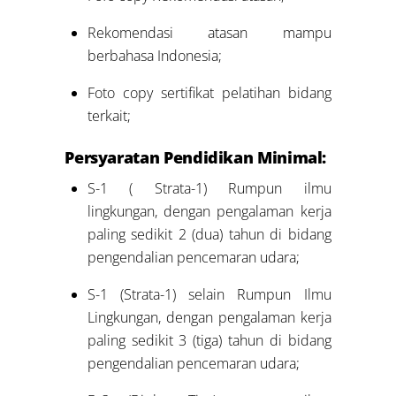
Rekomendasi atasan mampu
berbahasa Indonesia;
Foto copy sertifikat pelatihan bidang
terkait;
Persyaratan Pendidikan Minimal:
S-1 ( Strata-1) Rumpun ilmu
lingkungan, dengan pengalaman kerja
paling sedikit 2 (dua) tahun di bidang
pengendalian pencemaran udara;
S-1 (Strata-1) selain Rumpun Ilmu
Lingkungan, dengan pengalaman kerja
paling sedikit 3 (tiga) tahun di bidang
pengendalian pencemaran udara;