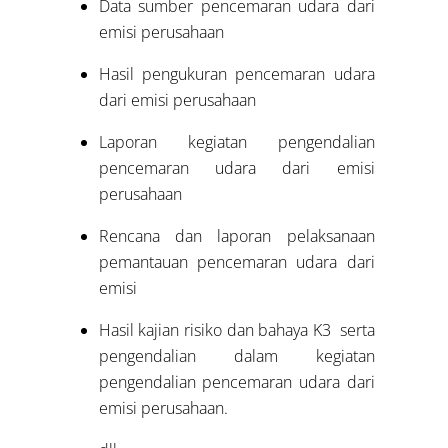
Data sumber pencemaran udara dari
emisi perusahaan
Hasil pengukuran pencemaran udara
dari emisi perusahaan
Laporan kegiatan pengendalian
pencemaran udara dari emisi
perusahaan
Rencana dan laporan pelaksanaan
pemantauan pencemaran udara dari
emisi
Hasil kajian risiko dan bahaya K3 serta
pengendalian dalam kegiatan
pengendalian pencemaran udara dari
emisi perusahaan.