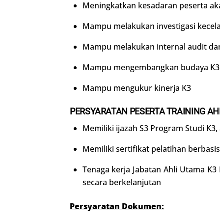
Meningkatkan kesadaran peserta akan
Mampu melakukan investigasi kecela
Mampu melakukan internal audit da
Mampu mengembangkan budaya K3 d
Mampu mengukur kinerja K3
PERSYARATAN PESERTA TRAINING AH
Memiliki ijazah S3 Program Studi K3,
Memiliki sertifikat pelatihan berbas
Tenaga kerja Jabatan Ahli Utama K3 
secara berkelanjutan
Persyaratan Dokumen: