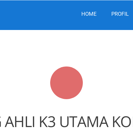
HOME
PROFIL
 AHLI K3 UTAMA K