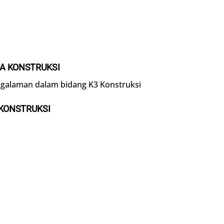
MA KONSTRUKSI
ngalaman dalam bidang K3 Konstruksi
 KONSTRUKSI