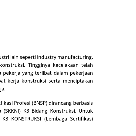
stri lain seperti industry manufacturing.
nstruksi. Tingginya kecelakaan telah
pekerja yang terlibat dalam pekerjaan
at kerja konstruksi serta menciptakan
ja.
fikasi Profesi (BNSP) dirancang berbasis
a (SKKNI) K3 Bidang Konstruksi. Untuk
SP K3 KONSTRUKSI (Lembaga Sertifikasi