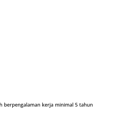
lah berpengalaman kerja minimal 5 tahun