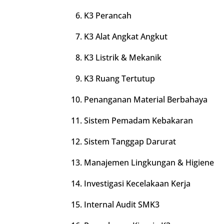
K3 Perancah
K3 Alat Angkat Angkut
K3 Listrik & Mekanik
K3 Ruang Tertutup
Penanganan Material Berbahaya
Sistem Pemadam Kebakaran
Sistem Tanggap Darurat
Manajemen Lingkungan & Higiene
Investigasi Kecelakaan Kerja
Internal Audit SMK3