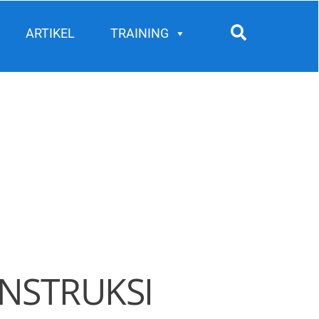
Search
ARTIKEL
TRAINING
ONSTRUKSI