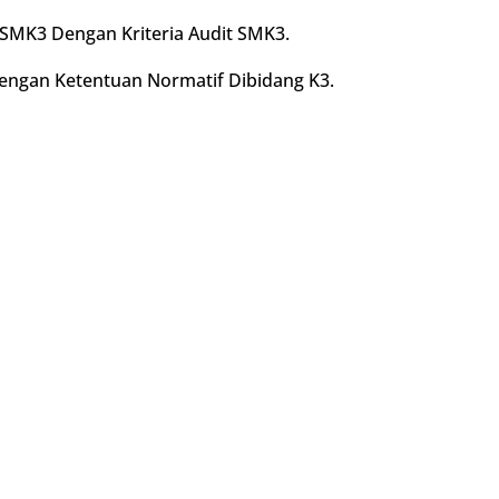
 SMK3 Dengan Kriteria Audit SMK3.
dengan Ketentuan Normatif Dibidang K3.