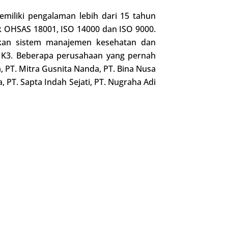
emiliki pengalaman lebih dari 15 tahun
tuk OHSAS 18001, ISO 14000 dan ISO 9000.
an sistem manajemen kesehatan dan
n K3. Beberapa perusahaan yang pernah
 PT. Mitra Gusnita Nanda, PT. Bina Nusa
, PT. Sapta Indah Sejati, PT. Nugraha Adi