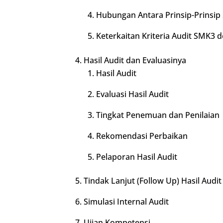
Hubungan Antara Prinsip-Prinsip
Keterkaitan Kriteria Audit SMK3 
Hasil Audit dan Evaluasinya
Hasil Audit
Evaluasi Hasil Audit
Tingkat Penemuan dan Penilaian
Rekomendasi Perbaikan
Pelaporan Hasil Audit
Tindak Lanjut (Follow Up) Hasil Audit
Simulasi Internal Audit
Ujian Kompetensi