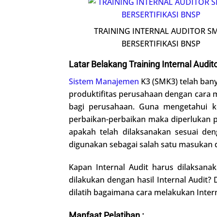
TRAINING INTERNAL AUDITOR S
BERSERTIFIKASI BNSP
Latar Belakang Training Internal Audi
Sistem Manajemen
K3 (SMK3) telah bany
produktifitas perusahaan dengan cara 
bagi perusahaan. Guna mengetahui k
perbaikan-perbaikan maka diperlukan pe
apakah telah dilaksanakan sesuai den
digunakan sebagai salah satu masukan
Kapan Internal Audit harus dilaksana
dilakukan dengan hasil Internal Audit?
dilatih bagaimana cara melakukan Intern
Manfaat Pelatihan :