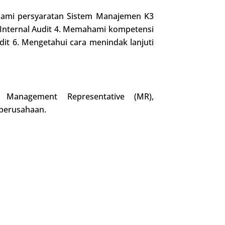
ahami persyaratan Sistem Manajemen K3
 Internal Audit 4. Memahami kompetensi
dit 6. Mengetahui cara menindak lanjuti
 Management Representative (MR),
 perusahaan.