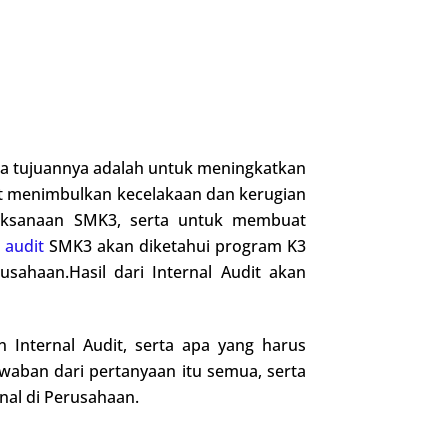
aja tujuannya adalah untuk meningkatkan
at menimbulkan kecelakaan dan kerugian
laksanaan SMK3, serta untuk membuat
 audit
SMK3 akan diketahui program K3
sahaan.Hasil dari Internal Audit akan
 Internal Audit, serta apa yang harus
awaban dari pertanyaan itu semua, serta
nal di Perusahaan.