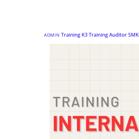
Training K3
Training Auditor SMK
ADMIN