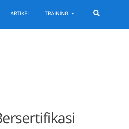
Search
ARTIKEL
TRAINING
ersertifikasi