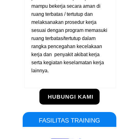
mampu bekerja secara aman di
ruang terbatas / tertutup dan
melaksanakan prosedur kerja
sesuai dengan program memasuki
ruang terbatas/tertutup dalam
rangka pencegahan kecelakaan
kerja dan penyakit akibat kerja
serta kegiatan keselamatan kerja
lainnya.
HUBUNGI KAMI
FASILITAS TRAINING