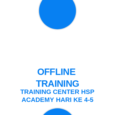
OFFLINE 
TRAINING
TRAINING CENTER HSP
ACADEMY HARI KE 4-5