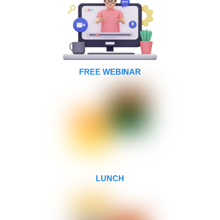
FREE WEBINAR
LUNCH