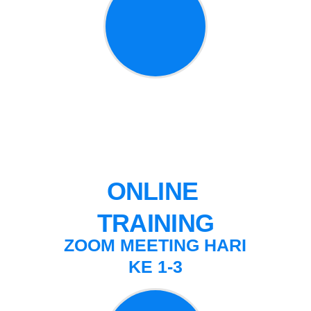
ONLINE 
TRAINING
ZOOM MEETING
HARI
KE 1-3