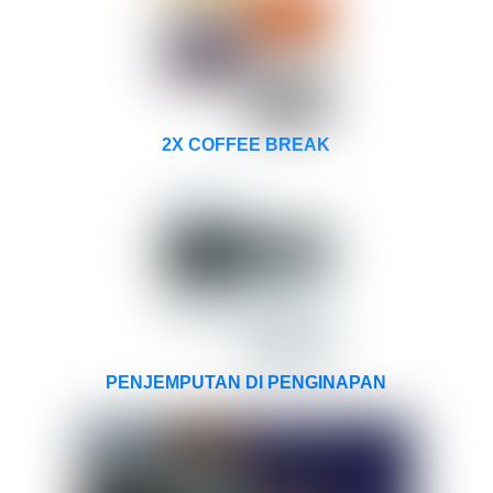
2X COFFEE BREAK
PENJEMPUTAN DI PENGINAPAN