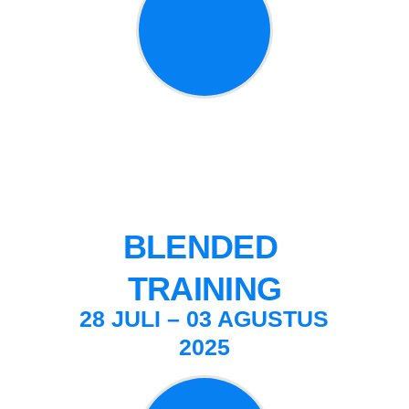
BLENDED 
TRAINING
28
JULI – 03 AGUSTUS
2025