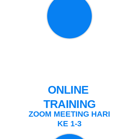
ONLINE 
TRAINING
ZOOM MEETING
HARI
KE 1-3