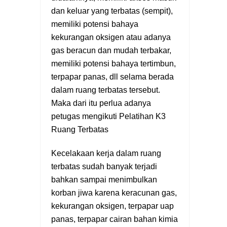
dan keluar yang terbatas (sempit),
memiliki potensi bahaya
kekurangan oksigen atau adanya
gas beracun dan mudah terbakar,
memiliki potensi bahaya tertimbun,
terpapar panas, dll selama berada
dalam ruang terbatas tersebut.
Maka dari itu perlua adanya
petugas mengikuti
Pelatihan K3
Ruang Terbatas
Kecelakaan kerja dalam ruang
terbatas sudah banyak terjadi
bahkan sampai menimbulkan
korban jiwa karena keracunan gas,
kekurangan oksigen, terpapar uap
panas, terpapar cairan bahan kimia