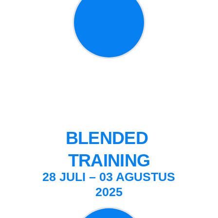
BLENDED 
TRAINING
28
JULI – 03 AGUSTUS
2025