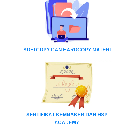
SOFTCOPY DAN HARDCOPY MATERI
SERTIFIKAT KEMNAKER DAN HSP
ACADEMY