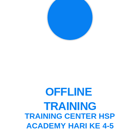
OFFLINE 
TRAINING
TRAINING CENTER HSP
ACADEMY HARI KE 4-5