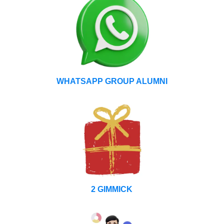
WHATSAPP GROUP ALUMNI
2 GIMMICK