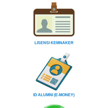
LISENSI KEMNAKER
ID ALUMNI
(E-MONEY)