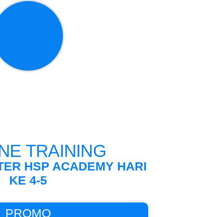
NE TRAINING
TER HSP ACADEMY HARI
KE 4-5
PROMO