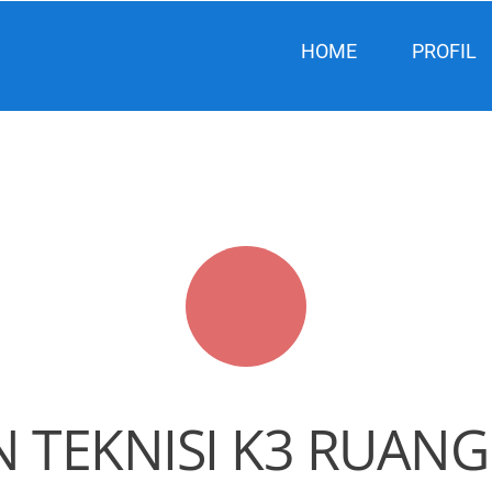
HOME
PROFIL
N TEKNISI K3 RUANG