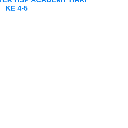
KE 4-5