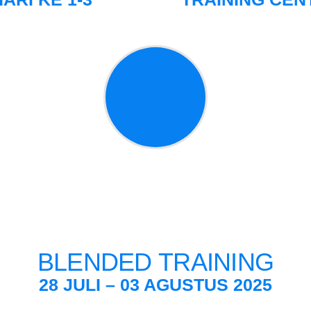
BLENDED TRAINING
28
JULI – 03 AGUSTUS 2025