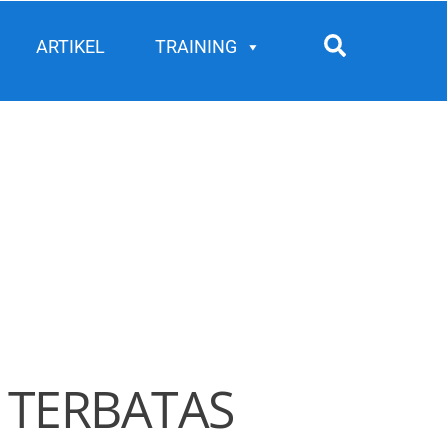
Search
ARTIKEL
TRAINING
 TERBATAS