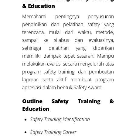
& Education
Memahami pentingnya penyusunan
pendidikan dan pelatihan safety yang
terencana, mulai dari waktu, metode,
sampai ke silabus dan evaluasinya,
sehingga pelatihan yang diberikan
memiliki dampak tepat sasaran. Mampu
melakukan evalusi secara menyeluruh atas
program safety training, dan pembuatan
laporan serta aktif membuat program
apresiasi dalam bentuk Safety Award.
Outline Safety Training &
Education
Safety Training Identification
Safety Training Career