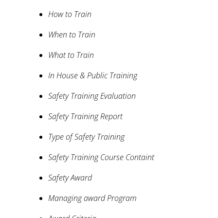
How to Train
When to Train
What to Train
In House & Public Training
Safety Training Evaluation
Safety Training Report
Type of Safety Training
Safety Training Course Containt
Safety Award
Managing award Program