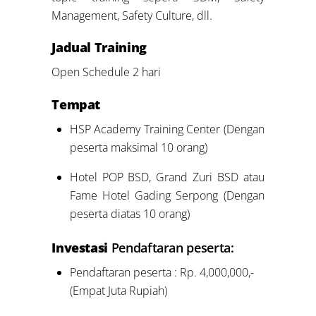
Management, Safety Culture, dll.
Jadual Training
Open Schedule 2 hari
Tempat
HSP Academy Training Center (Dengan
peserta maksimal 10 orang)
Hotel POP BSD, Grand Zuri BSD atau
Fame Hotel Gading Serpong (Dengan
peserta diatas 10 orang)
Investasi
Pendaftaran peserta:
Pendaftaran peserta : Rp. 4,000,000,-
(Empat Juta Rupiah)