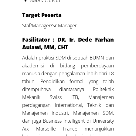
Award Criteria
Target Peserta
Staf/Manager/Sr.Manager
Fasilitator :
DR. Ir. Dede Farhan
Aulawi, MM, CHT
Adalah praktisi SDM di sebuah BUMN dan
akademisi di bidang pemberdayaan
manusia dengan pengalaman lebih dari 18
tahun. Pendidikan formal yang telah
ditempuhnya diantaranya Politeknik
Mekanik Swiss ITB, Manajemen
perdagangan International, Teknik dan
Manajemen Industri, Manajemen SDM,
dan juga Business Intelligent di University
Aix Marseille France menunjukkan