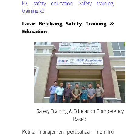
k3
,
safety education
,
Safety training
,
training k3
Latar Belakang Safety Training &
Education
Safety Training & Education Competency
Based
Ketika manajemen perusahaan memiliki