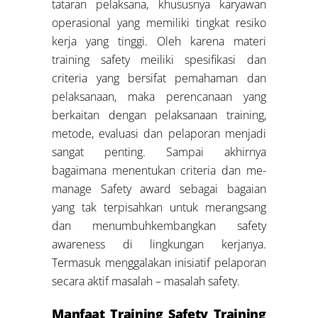
tataran pelaksana, khususnya karyawan
operasional yang memiliki tingkat resiko
kerja yang tinggi. Oleh karena materi
training safety meiliki spesifikasi dan
criteria yang bersifat pemahaman dan
pelaksanaan, maka perencanaan yang
berkaitan dengan pelaksanaan training,
metode, evaluasi dan pelaporan menjadi
sangat penting. Sampai akhirnya
bagaimana menentukan criteria dan me-
manage Safety award sebagai bagaian
yang tak terpisahkan untuk merangsang
dan menumbuhkembangkan safety
awareness di lingkungan kerjanya.
Termasuk menggalakan inisiatif pelaporan
secara aktif masalah – masalah safety.
Manfaat Training Safety Training