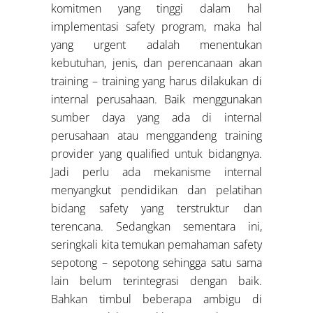
komitmen yang tinggi dalam hal
implementasi safety program, maka hal
yang urgent adalah menentukan
kebutuhan, jenis, dan perencanaan akan
training – training yang harus dilakukan di
internal perusahaan. Baik menggunakan
sumber daya yang ada di internal
perusahaan atau menggandeng training
provider yang qualified untuk bidangnya.
Jadi perlu ada mekanisme internal
menyangkut pendidikan dan pelatihan
bidang safety yang terstruktur dan
terencana. Sedangkan sementara ini,
seringkali kita temukan pemahaman safety
sepotong – sepotong sehingga satu sama
lain belum terintegrasi dengan baik.
Bahkan timbul beberapa ambigu di