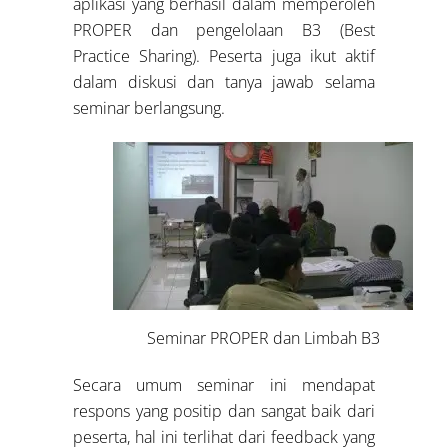
aplikasi yang berhasil dalam memperoleh
PROPER dan pengelolaan B3 (Best
Practice Sharing). Peserta juga ikut aktif
dalam diskusi dan tanya jawab selama
seminar berlangsung.
Seminar PROPER dan Limbah B3
Secara umum seminar ini mendapat
respons yang positip dan sangat baik dari
peserta, hal ini terlihat dari feedback yang