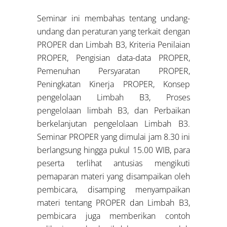
Seminar ini membahas tentang undang-
undang dan peraturan yang terkait dengan
PROPER dan Limbah B3, Kriteria Penilaian
PROPER, Pengisian data-data PROPER,
Pemenuhan Persyaratan PROPER,
Peningkatan Kinerja PROPER, Konsep
pengelolaan Limbah B3, Proses
pengelolaan limbah B3, dan Perbaikan
berkelanjutan pengelolaan Limbah B3.
Seminar PROPER yang dimulai jam 8.30 ini
berlangsung hingga pukul 15.00 WIB, para
peserta terlihat antusias mengikuti
pemaparan materi yang disampaikan oleh
pembicara, disamping menyampaikan
materi tentang PROPER dan Limbah B3,
pembicara juga memberikan contoh