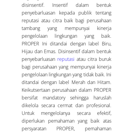
disinsentif. Insentif dalam bentuk
penyebarluasan kepada publik tentang
reputasi atau citra baik bagi perusahaan
tambang yang mempunyai kinerja
pengelolaan lingkungan yang baik.
PROPER Ini ditandai dengan label Biru,
Hijau dan Emas. Disinsentif dalam bentuk
penyebarluasan
reputasi
atau citra buruk
bagi perusahaan yang mempunyai kinerja
pengelolaan lingkungan yang tidak baik. Ini
ditandai dengan label Merah dan Hitam.
Keikutsertaan perusahaan dalam PROPER
bersifat mandatory sehingga haruslah
dikelola secara cermat dan profesional.
Untuk mengelolanya secara efektif,
diperlukan pemahaman yang baik atas
persyaratan PROPER, pemahaman