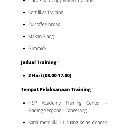
Hard / Soft Copy Materi Training
Sertifikat Training
2x coffee break
Makan Siang
Gimmick
Jadual Training
:
2 Hari (08.00-17.00)
Tempat Pelaksanaan Training
:
HSP Academy Training Center –
Gading Serpong – Tangerang
Kami memiliki 11 ruang kelas dengan