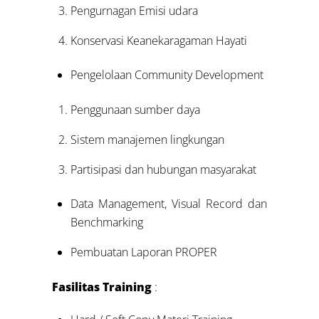
Pengurnagan Emisi udara
Konservasi Keanekaragaman Hayati
Pengelolaan Community Development
Penggunaan sumber daya
Sistem manajemen lingkungan
Partisipasi dan hubungan masyarakat
Data Management, Visual Record dan
Benchmarking
Pembuatan Laporan PROPER
Fasilitas Training
: