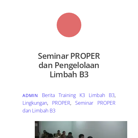
Seminar PROPER
dan Pengelolaan
Limbah B3
Berita Training K3
Limbah B3
,
ADMIN
Lingkungan
,
PROPER
,
Seminar PROPER
dan Limbah B3