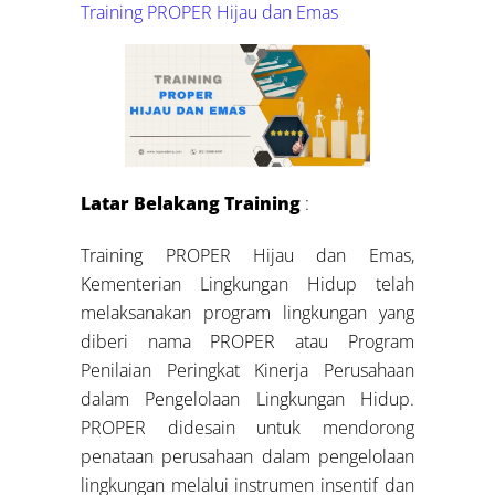
Training PROPER Hijau dan Emas
Latar Belakang Training
:
Training PROPER Hijau dan Emas,
Kementerian Lingkungan Hidup telah
melaksanakan program lingkungan yang
diberi nama PROPER atau Program
Penilaian Peringkat Kinerja Perusahaan
dalam Pengelolaan Lingkungan Hidup.
PROPER didesain untuk mendorong
penataan perusahaan dalam pengelolaan
lingkungan melalui instrumen insentif dan