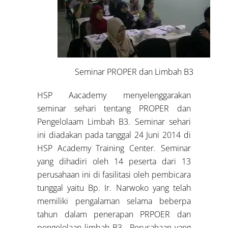
Seminar PROPER dan Limbah B3
HSP Aacademy menyelenggarakan
seminar sehari tentang PROPER dan
Pengelolaam Limbah B3. Seminar sehari
ini diadakan pada tanggal 24 Juni 2014 di
HSP Academy Training Center. Seminar
yang dihadiri oleh 14 peserta dari 13
perusahaan ini di fasilitasi oleh pembicara
tunggal yaitu Bp. Ir. Narwoko yang telah
memiliki pengalaman selama beberpa
tahun dalam penerapan PRPOER dan
pengelolaan limbah B3. Perusahaan yang