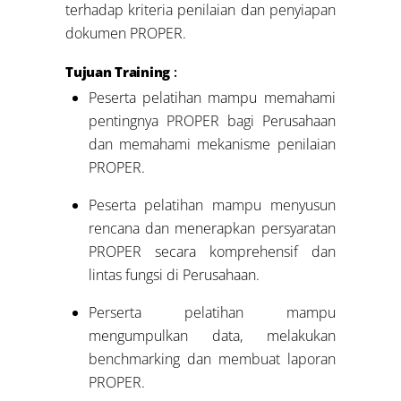
terhadap kriteria penilaian dan penyiapan
dokumen PROPER.
Tujuan Training
:
Peserta pelatihan mampu memahami
pentingnya PROPER bagi Perusahaan
dan memahami mekanisme penilaian
PROPER.
Peserta pelatihan mampu menyusun
rencana dan menerapkan persyaratan
PROPER secara komprehensif dan
lintas fungsi di Perusahaan.
Perserta pelatihan mampu
mengumpulkan data, melakukan
benchmarking dan membuat laporan
PROPER.