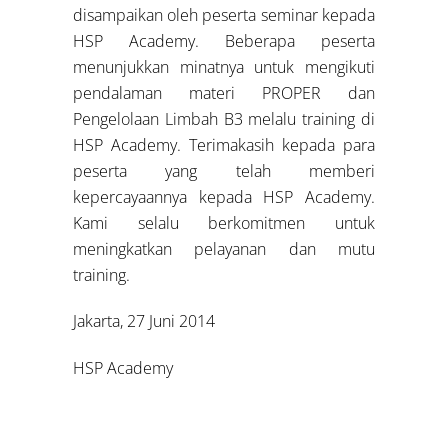
disampaikan oleh peserta seminar kepada
HSP Academy. Beberapa peserta
menunjukkan minatnya untuk mengikuti
pendalaman materi PROPER dan
Pengelolaan Limbah B3 melalu training di
HSP Academy. Terimakasih kepada para
peserta yang telah memberi
kepercayaannya kepada HSP Academy.
Kami selalu berkomitmen untuk
meningkatkan pelayanan dan mutu
training.
Jakarta, 27 Juni 2014
HSP Academy