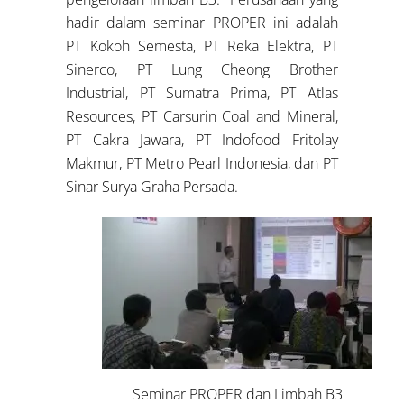
hadir dalam seminar PROPER ini adalah
PT Kokoh Semesta, PT Reka Elektra, PT
Sinerco, PT Lung Cheong Brother
Industrial, PT Sumatra Prima, PT Atlas
Resources, PT Carsurin Coal and Mineral,
PT Cakra Jawara, PT Indofood Fritolay
Makmur, PT Metro Pearl Indonesia, dan PT
Sinar Surya Graha Persada.
Seminar PROPER dan Limbah B3