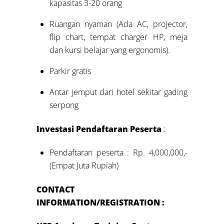
kapasitas 3-20 orang
Ruangan nyaman (Ada AC, projector,
flip chart, tempat charger HP, meja
dan kursi belajar yang ergonomis).
Parkir gratis
Antar jemput dari hotel sekitar gading
serpong
Investasi Pendaftaran Peserta
:
Pendaftaran peserta : Rp. 4,000,000,-
(Empat Juta Rupiah)
CONTACT
INFORMATION/REGISTRATION :