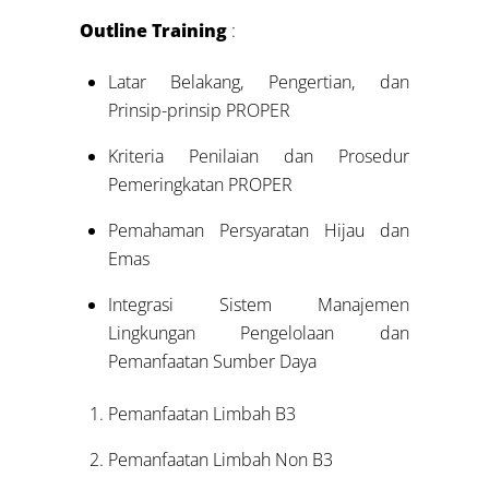
Outline Training
:
Latar Belakang, Pengertian, dan
Prinsip-prinsip PROPER
Kriteria Penilaian dan Prosedur
Pemeringkatan PROPER
Pemahaman Persyaratan Hijau dan
Emas
Integrasi Sistem Manajemen
Lingkungan Pengelolaan dan
Pemanfaatan Sumber Daya
Pemanfaatan Limbah B3
Pemanfaatan Limbah Non B3