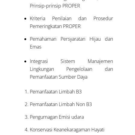
Prinsip-prinsip PROPER
Kriteria Penilaian dan Prosedur
Pemeringkatan PROPER
Pemahaman Persyaratan Hijau dan
Emas
Integrasi Sistem Manajemen
Lingkungan Pengelolaan dan
Pemanfaatan Sumber Daya
Pemanfaatan Limbah B3
Pemanfaatan Limbah Non B3
Pengurnagan Emisi udara
Konservasi Keanekaragaman Hayati