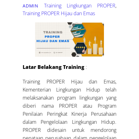
Training Lingkungan
PROPER
,
ADMIN
Training PROPER Hijau dan Emas
Latar Belakang Training
:
Training PROPER Hijau dan Emas,
Kementerian Lingkungan Hidup telah
melaksanakan program lingkungan yang
diberi nama PROPER atau Program
Penilaian Peringkat Kinerja Perusahaan
dalam Pengelolaan Lingkungan Hidup.
PROPER didesain untuk mendorong
penataan perusahaan dalam pengelolaan