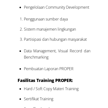
Pengelolaan Community Development
Penggunaan sumber daya
Sistem manajemen lingkungan
Partisipasi dan hubungan masyarakat
Data Management, Visual Record dan
Benchmarking
Pembuatan Laporan PROPER
Fasilitas Training PROPER:
Hard / Soft Copy Materi Training
Sertifikat Training