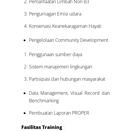
Pemanfaatan Limbah Non B3
Pengurnagan Emisi udara
Konservasi Keanekaragaman Hayati
Pengelolaan Community Development
Penggunaan sumber daya
Sistem manajemen lingkungan
Partisipasi dan hubungan masyarakat
Data Management, Visual Record dan
Benchmarking
Pembuatan Laporan PROPER
Fasilitas Training
: