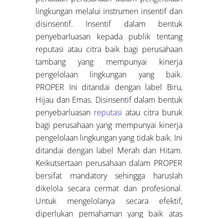
lingkungan melalui instrumen insentif dan
disinsentif. Insentif dalam bentuk
penyebarluasan kepada publik tentang
reputasi atau citra baik bagi perusahaan
tambang yang mempunyai kinerja
pengelolaan lingkungan yang baik.
PROPER Ini ditandai dengan label Biru,
Hijau dan Emas. Disinsentif dalam bentuk
penyebarluasan
reputasi
atau citra buruk
bagi perusahaan yang mempunyai kinerja
pengelolaan lingkungan yang tidak baik. Ini
ditandai dengan label Merah dan Hitam.
Keikutsertaan perusahaan dalam PROPER
bersifat mandatory sehingga haruslah
dikelola secara cermat dan profesional.
Untuk mengelolanya secara efektif,
diperlukan pemahaman yang baik atas