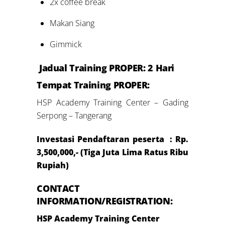
2x coffee break
Makan Siang
Gimmick
Jadual Training PROPER: 2 Hari
Tempat Training PROPER:
HSP Academy Training Center – Gading
Serpong – Tangerang
Investasi Pendaftaran peserta
: Rp.
3,500,000,- (Tiga Juta Lima Ratus Ribu
Rupiah)
CONTACT
INFORMATION/REGISTRATION:
HSP Academy Training Center