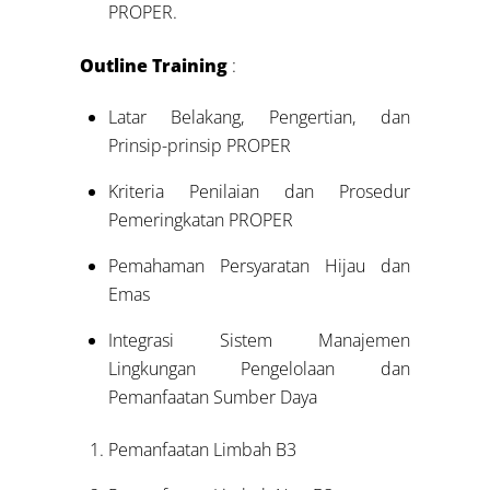
PROPER.
Outline Training
:
Latar Belakang, Pengertian, dan
Prinsip-prinsip PROPER
Kriteria Penilaian dan Prosedur
Pemeringkatan PROPER
Pemahaman Persyaratan Hijau dan
Emas
Integrasi Sistem Manajemen
Lingkungan Pengelolaan dan
Pemanfaatan Sumber Daya
Pemanfaatan Limbah B3