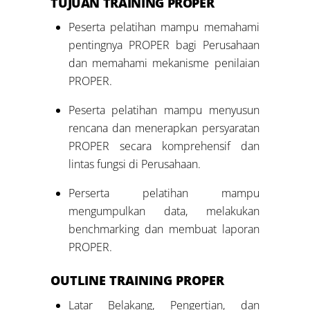
TUJUAN TRAINING PROPER
Peserta pelatihan mampu memahami
pentingnya PROPER bagi Perusahaan
dan memahami mekanisme penilaian
PROPER.
Peserta pelatihan mampu menyusun
rencana dan menerapkan persyaratan
PROPER secara komprehensif dan
lintas fungsi di Perusahaan.
Perserta pelatihan mampu
mengumpulkan data, melakukan
benchmarking dan membuat laporan
PROPER.
OUTLINE TRAINING PROPER
Latar Belakang, Pengertian, dan