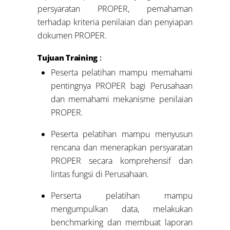
persyaratan PROPER, pemahaman
terhadap kriteria penilaian dan penyiapan
dokumen PROPER.
Tujuan Training
:
Peserta pelatihan mampu memahami
pentingnya PROPER bagi Perusahaan
dan memahami mekanisme penilaian
PROPER.
Peserta pelatihan mampu menyusun
rencana dan menerapkan persyaratan
PROPER secara komprehensif dan
lintas fungsi di Perusahaan.
Perserta pelatihan mampu
mengumpulkan data, melakukan
benchmarking dan membuat laporan