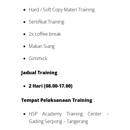
Hard / Soft Copy Materi Training
Sertifikat Training
2x coffee break
Makan Siang
Gimmick
Jadual Training
:
2 Hari (08.00-17.00)
Tempat Pelaksanaan Training
:
HSP Academy Training Center –
Gading Serpong – Tangerang