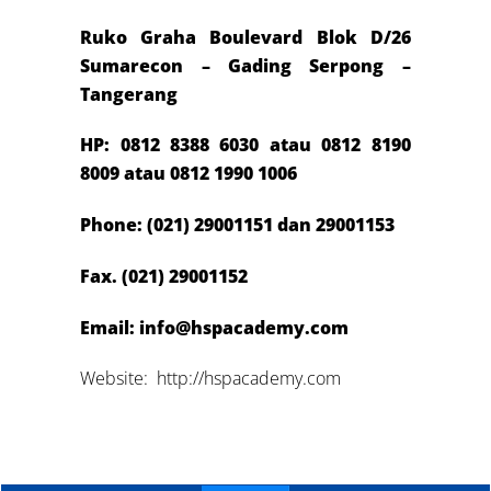
Ruko Graha Boulevard Blok D/26
Sumarecon – Gading Serpong –
Tangerang
HP: 0812 8388 6030 atau
0812 8190
8009 atau 0812 1990 1006
Phone: (021) 29001151 dan 29001153
Fax. (021) 29001152
Email:
info@hspacademy.com
Website: http://hspacademy.com