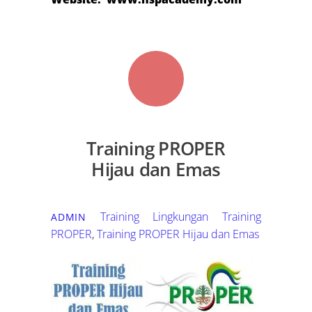
Training PROPER
Hijau dan Emas
Training Lingkungan
Training
ADMIN
PROPER
,
Training PROPER Hijau dan Emas