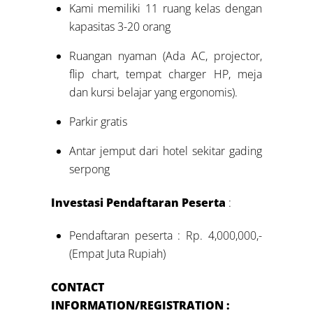
Kami memiliki 11 ruang kelas dengan
kapasitas 3-20 orang
Ruangan nyaman (Ada AC, projector,
flip chart, tempat charger HP, meja
dan kursi belajar yang ergonomis).
Parkir gratis
Antar jemput dari hotel sekitar gading
serpong
Investasi Pendaftaran Peserta
:
Pendaftaran peserta : Rp. 4,000,000,-
(Empat Juta Rupiah)
CONTACT
INFORMATION/REGISTRATION :