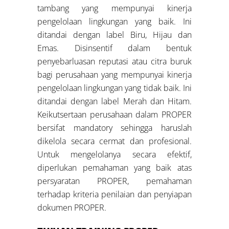
tambang yang mempunyai kinerja
pengelolaan lingkungan yang baik. Ini
ditandai dengan label Biru, Hijau dan
Emas. Disinsentif dalam bentuk
penyebarluasan reputasi atau citra buruk
bagi perusahaan yang mempunyai kinerja
pengelolaan lingkungan yang tidak baik. Ini
ditandai dengan label Merah dan Hitam.
Keikutsertaan perusahaan dalam PROPER
bersifat mandatory sehingga haruslah
dikelola secara cermat dan profesional.
Untuk mengelolanya secara efektif,
diperlukan pemahaman yang baik atas
persyaratan PROPER, pemahaman
terhadap kriteria penilaian dan penyiapan
dokumen PROPER.