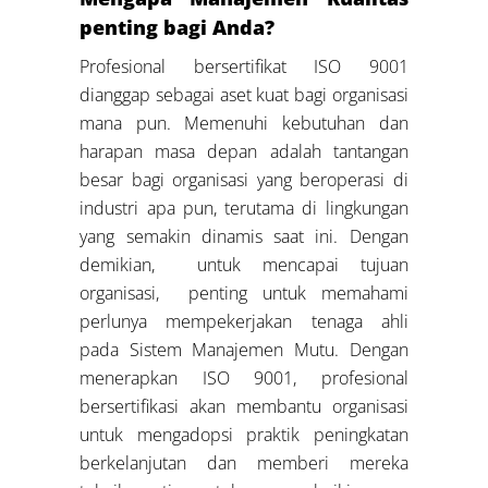
penting bagi Anda?
Profesional bersertifikat ISO 9001
dianggap sebagai aset kuat bagi organisasi
mana pun. Memenuhi kebutuhan dan
harapan masa depan adalah tantangan
besar bagi organisasi yang beroperasi di
industri apa pun, terutama di lingkungan
yang semakin dinamis saat ini. Dengan
demikian, untuk mencapai tujuan
organisasi, penting untuk memahami
perlunya mempekerjakan tenaga ahli
pada Sistem Manajemen Mutu. Dengan
menerapkan ISO 9001, profesional
bersertifikasi akan membantu organisasi
untuk mengadopsi praktik peningkatan
berkelanjutan dan memberi mereka