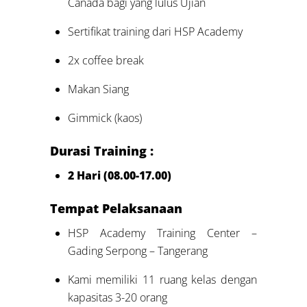
Canada bagi yang lulus Ujian
Sertifikat training dari HSP Academy
2x coffee break
Makan Siang
Gimmick (kaos)
Durasi Training :
2 Hari (08.00-17.00)
Tempat Pelaksanaan
HSP Academy Training Center –
Gading Serpong – Tangerang
Kami memiliki 11 ruang kelas dengan
kapasitas 3-20 orang