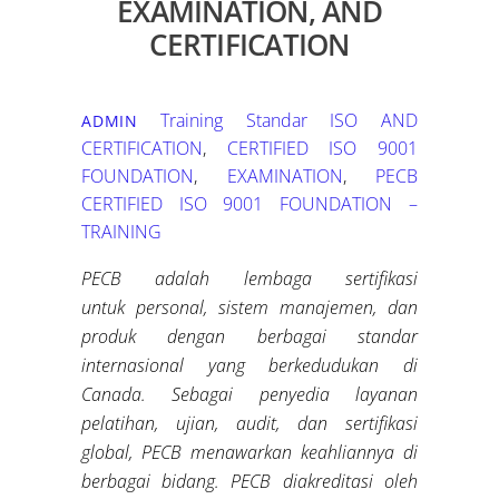
EXAMINATION, AND
CERTIFICATION
Training Standar ISO
AND
ADMIN
CERTIFICATION
,
CERTIFIED ISO 9001
FOUNDATION
,
EXAMINATION
,
PECB
CERTIFIED ISO 9001 FOUNDATION –
TRAINING
PECB adalah lembaga sertifikasi
untuk personal, sistem manajemen, dan
produk dengan berbagai standar
internasional yang berkedudukan di
Canada. Sebagai penyedia layanan
pelatihan, ujian, audit, dan sertifikasi
global, PECB menawarkan keahliannya di
berbagai bidang. PECB diakreditasi oleh