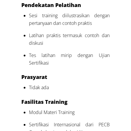
P
endekatan Pelatihan
Sesi training diilustrasikan dengan
pertanyaan dan contoh praktis
Latihan praktis termasuk contoh dan
diskusi
Tes latihan mirip dengan Ujian
Sertifikasi
Prasyarat
Tidak ada
Fasilitas Training
Modul Materi Training
Sertifikasi Internasional dari PECB