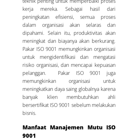
teknik penting untuk memperbaiki proses
kerja mereka. Sebagai hasil dari
peningkatan efisiensi, semua proses
dalam organisasi akan selaras dan
dipahami. Selain itu, produktivitas akan
meningkat dan biayanya akan berkurang.
Pakar ISO 9001 memungkinkan organisasi
untuk mengidentifikasi dan mengatasi
risiko organisasi, dan mencapai kepuasan
pelanggan. Pakar ISO 9001 juga
memungkinkan organisasi untuk
meningkatkan daya saing globalnya karena
banyak klien membutuhkan ahli
bersertifikat ISO 9001 sebelum melakukan
bisnis.
Manfaat Manajemen Mutu ISO
9001