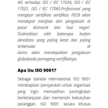
IAS terhadap ISO / IEC 17024, ISO / IEC
17021, ISO / IEC 17065.Profesional yang
mengejar sertifikasi sertifikasi PECB akan
mendapat manfaat dari pengakuan di
pasar domestik dan luar negeri.
Diakreditasi oleh beberapa badan
akreditasi yang paling ketat dan paling
terkemuka di
dunia akan mendapatkan pengakuan
globalpada pemegang sertifikatnya.
Apa itu ISO 9001?
Sebagai standar internasional, ISO 9001
menetapkan persyaratan untuk organisasi
yang ingin memastikan peningkatan
berkelanjutan dan memenuhi kebutuhan
pelanggan. ISO 9001 secara khusus