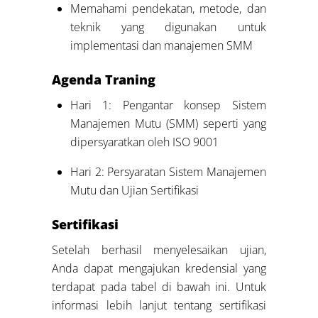
Memahami pendekatan, metode, dan
teknik yang digunakan untuk
implementasi dan manajemen SMM
Agenda
Traning
Hari 1: Pengantar konsep Sistem
Manajemen Mutu (SMM) seperti yang
dipersyaratkan oleh ISO 9001
Hari 2: Persyaratan Sistem Manajemen
Mutu dan Ujian Sertifikasi
Sertifikasi
Setelah berhasil menyelesaikan ujian,
Anda dapat mengajukan kredensial yang
terdapat pada tabel di bawah ini. Untuk
informasi lebih lanjut tentang sertifikasi