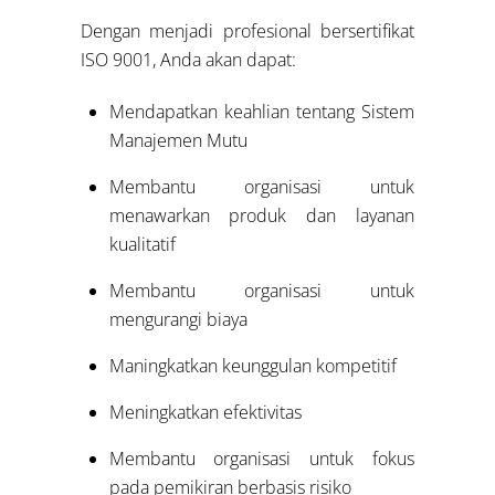
Dengan menjadi profesional bersertifikat
ISO 9001, Anda akan dapat:
Mendapatkan keahlian tentang Sistem
Manajemen Mutu
Membantu organisasi untuk
menawarkan produk dan layanan
kualitatif
Membantu organisasi untuk
mengurangi biaya
Maningkatkan keunggulan kompetitif
Meningkatkan efektivitas
Membantu organisasi untuk fokus
pada pemikiran berbasis risiko