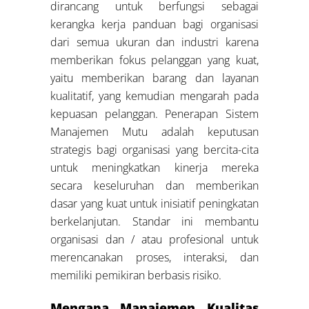
dirancang untuk berfungsi sebagai
kerangka kerja panduan bagi organisasi
dari semua ukuran dan industri karena
memberikan fokus pelanggan yang kuat,
yaitu memberikan barang dan layanan
kualitatif, yang kemudian mengarah pada
kepuasan pelanggan. Penerapan Sistem
Manajemen Mutu adalah keputusan
strategis bagi organisasi yang bercita-cita
untuk meningkatkan kinerja mereka
secara keseluruhan dan memberikan
dasar yang kuat untuk inisiatif peningkatan
berkelanjutan. Standar ini membantu
organisasi dan / atau profesional untuk
merencanakan proses, interaksi, dan
memiliki pemikiran berbasis risiko.
Mengapa Manajemen Kualitas