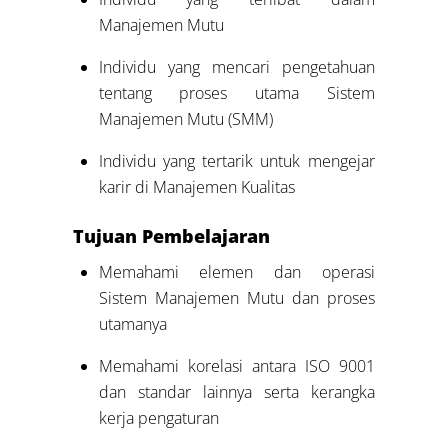
Manajemen Mutu
Individu yang mencari pengetahuan
tentang proses utama Sistem
Manajemen Mutu (SMM)
Individu yang tertarik untuk mengejar
karir di Manajemen Kualitas
Tujuan Pembelajaran
Memahami elemen dan operasi
Sistem Manajemen Mutu dan proses
utamanya
Memahami korelasi antara ISO 9001
dan standar lainnya serta kerangka
kerja pengaturan