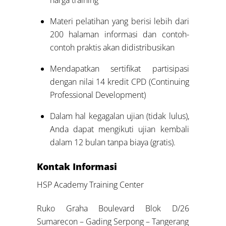
harga training
Materi pelatihan yang berisi lebih dari
200 halaman informasi dan contoh-
contoh praktis akan didistribusikan
Mendapatkan sertifikat partisipasi
dengan nilai 14 kredit CPD (Continuing
Professional Development)
Dalam hal kegagalan ujian (tidak lulus),
Anda dapat mengikuti ujian kembali
dalam 12 bulan tanpa biaya (gratis).
Kontak Informasi
HSP Academy Training Center
Ruko Graha Boulevard Blok D/26
Sumarecon – Gading Serpong – Tangerang