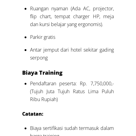
Ruangan nyaman (Ada AC, projector,
flip chart, tempat charger HP, meja
dan kursi belajar yang ergonomis).
Parkir gratis
Antar jemput dari hotel sekitar gading
serpong
Biaya Training
Pendaftaran peserta: Rp. 7,750,000,-
(Tujuh Juta Tujuh Ratus Lima Puluh
Ribu Rupiah)
Catatan:
Biaya sertifikasi sudah termasuk dalam