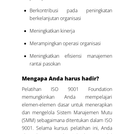
Berkontribusi pada peningkatan
berkelanjutan organisasi
Meningkatkan kinerja
Merampingkan operasi organisasi
Meningkatkan efisiensi manajemen
rantai pasokan
Mengapa Anda harus hadir?
Pelatihan ISO 9001 Foundation
memungkinkan Anda mempelajari
elemen-elemen dasar untuk menerapkan
dan mengelola Sistem Manajemen Mutu
(SMM) sebagaimana ditentukan dalam ISO
9001. Selama kursus pelatihan ini, Anda