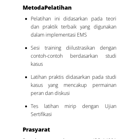
Metoda
Pelatihan
Pelatihan ini didasarkan pada teori
dan praktik terbaik yang digunakan
dalam implementasi EMS
Sesi training diilustrasikan dengan
contoh-contoh berdasarkan studi
kasus
Latihan praktis didasarkan pada studi
kasus yang mencakup permainan
peran dan diskusi
Tes latihan mirip dengan Ujian
Sertifikasi
Prasyarat