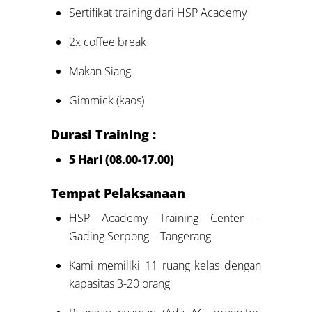
Sertifikat training dari HSP Academy
2x coffee break
Makan Siang
Gimmick (kaos)
Durasi Training :
5 Hari (08.00-17.00)
Tempat Pelaksanaan
HSP Academy Training Center –
Gading Serpong – Tangerang
Kami memiliki 11 ruang kelas dengan
kapasitas 3-20 orang