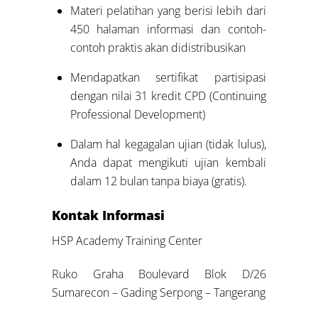
Materi pelatihan yang berisi lebih dari
450 halaman informasi dan contoh-
contoh praktis akan didistribusikan
Mendapatkan sertifikat partisipasi
dengan nilai 31 kredit CPD (Continuing
Professional Development)
Dalam hal kegagalan ujian (tidak lulus),
Anda dapat mengikuti ujian kembali
dalam 12 bulan tanpa biaya (gratis).
Kontak Informasi
HSP Academy Training Center
Ruko Graha Boulevard Blok D/26
Sumarecon – Gading Serpong – Tangerang