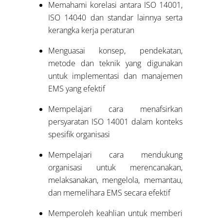
Memahami korelasi antara ISO 14001,
ISO 14040 dan standar lainnya serta
kerangka kerja peraturan
Menguasai konsep, pendekatan,
metode dan teknik yang digunakan
untuk implementasi dan manajemen
EMS yang efektif
Mempelajari cara menafsirkan
persyaratan ISO 14001 dalam konteks
spesifik organisasi
Mempelajari cara mendukung
organisasi untuk merencanakan,
melaksanakan, mengelola, memantau,
dan memelihara EMS secara efektif
Memperoleh keahlian untuk memberi