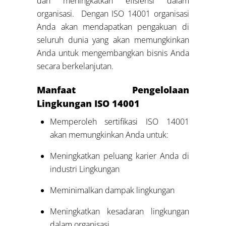
dan meningkatkan efisiensi dalam
organisasi. Dengan ISO 14001 organisasi
Anda akan mendapatkan pengakuan di
seluruh dunia yang akan memungkinkan
Anda untuk mengembangkan bisnis Anda
secara berkelanjutan.
Manfaat Pengelolaan
Lingkungan ISO 14001
Memperoleh sertifikasi ISO 14001
akan memungkinkan Anda untuk:
Meningkatkan peluang karier Anda di
industri Lingkungan
Meminimalkan dampak lingkungan
Meningkatkan kesadaran lingkungan
dalam organisasi