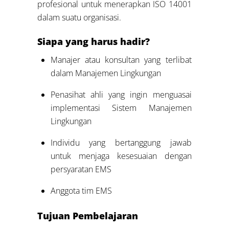
profesional untuk menerapkan ISO 14001
dalam suatu organisasi.
Siapa yang harus hadir?
Manajer atau konsultan yang terlibat
dalam Manajemen Lingkungan
Penasihat ahli yang ingin menguasai
implementasi Sistem Manajemen
Lingkungan
Individu yang bertanggung jawab
untuk menjaga kesesuaian dengan
persyaratan EMS
Anggota tim EMS
Tujuan Pembelajaran