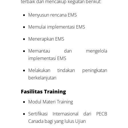
terbaik dan mencakup kegiatan berikut:
Menyusun rencana EMS
Memulai implementasi EMS
Menerapkan EMS
Memantau dan mengelola
implementasi EMS
Melakukan tindakan peningkatan
berkelanjutan
Fasilitas Training
Modul Materi Training
Sertifikasi Internasional dari PECB
Canada bagi yang lulus Ujian