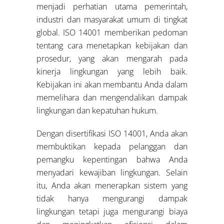
menjadi perhatian utama pemerintah,
industri dan masyarakat umum di tingkat
global. ISO 14001 memberikan pedoman
tentang cara menetapkan kebijakan dan
prosedur, yang akan mengarah pada
kinerja lingkungan yang lebih baik.
Kebijakan ini akan membantu Anda dalam
memelihara dan mengendalikan dampak
lingkungan dan kepatuhan hukum.
Dengan disertifikasi ISO 14001, Anda akan
membuktikan kepada pelanggan dan
pemangku kepentingan bahwa Anda
menyadari kewajiban lingkungan. Selain
itu, Anda akan menerapkan sistem yang
tidak hanya mengurangi dampak
lingkungan tetapi juga mengurangi biaya