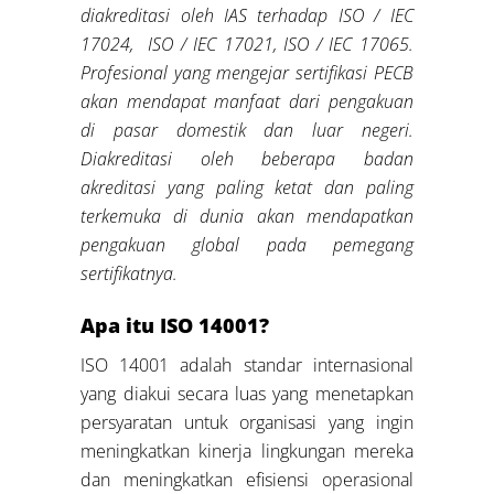
diakreditasi oleh IAS terhadap ISO / IEC
17024, ISO / IEC 17021, ISO / IEC 17065.
Profesional yang mengejar sertifikasi PECB
akan mendapat manfaat dari pengakuan
di pasar domestik dan luar negeri.
Diakreditasi oleh beberapa badan
akreditasi yang paling ketat dan paling
terkemuka di dunia akan mendapatkan
pengakuan global pada pemegang
sertifikatnya.
Apa itu ISO 14001?
ISO 14001 adalah standar internasional
yang diakui secara luas yang menetapkan
persyaratan untuk organisasi yang ingin
meningkatkan kinerja lingkungan mereka
dan meningkatkan efisiensi operasional