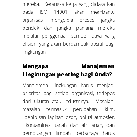
mereka. Kerangka kerja yang didasarkan
pada ISO 14001 akan membantu
organisasi mengelola proses jangka
pendek dan jangka panjang mereka
melalui penggunaan sumber daya yang
efisien, yang akan berdampak positif bagi
lingkungan.
Mengapa Manajemen
Lingkungan penting bagi Anda?
Manajemen Lingkungan harus menjadi
prioritas bagi setiap organisasi, terlepas
dari ukuran atau industrinya. Masalah-
masalah termasuk perubahan iklim,
penipisan lapisan ozon, polusi atmosfer,
kontaminasi tanah dan air tanah, dan
pembuangan limbah berbahaya harus