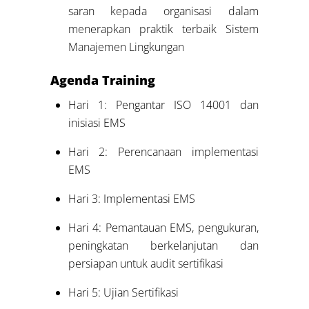
saran kepada organisasi dalam
menerapkan praktik terbaik Sistem
Manajemen Lingkungan
Agenda
Training
Hari 1: Pengantar ISO 14001 dan
inisiasi EMS
Hari 2: Perencanaan implementasi
EMS
Hari 3: Implementasi EMS
Hari 4: Pemantauan EMS, pengukuran,
peningkatan berkelanjutan dan
persiapan untuk audit sertifikasi
Hari 5: Ujian Sertifikasi