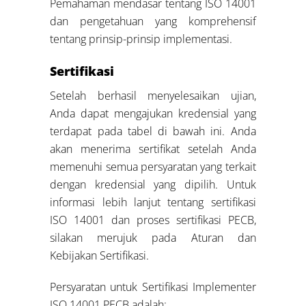
Pemahaman mendasar tentang ISO 14001
dan pengetahuan yang komprehensif
tentang prinsip-prinsip implementasi.
Sertifikasi
Setelah berhasil menyelesaikan ujian,
Anda dapat mengajukan kredensial yang
terdapat pada tabel di bawah ini. Anda
akan menerima sertifikat setelah Anda
memenuhi semua persyaratan yang terkait
dengan kredensial yang dipilih. Untuk
informasi lebih lanjut tentang sertifikasi
ISO 14001 dan proses sertifikasi PECB,
silakan merujuk pada Aturan dan
Kebijakan Sertifikasi.
Persyaratan untuk Sertifikasi Implementer
ISO 14001 PECB adalah: