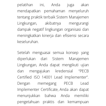
pelatihan ini, Anda juga akan
mendapatkan pemahaman menyeluruh
tentang praktik terbaik Sistem Manajemen
Lingkungan, akibatnya mengurangi
dampak negatif lingkungan organisasi dan
meningkatkan kinerja dan efisiensi secara
keseluruhan.
Setelah menguasai semua konsep yang
diperlukan dari Sistem Manajemen
Lingkungan, Anda dapat mengikuti ujian
dan mengajukan kredensial “PECB
Certified ISO 14001 Lead Implementer”.
Dengan memegang PECB Lead
Implementer Certificate, Anda akan dapat
menunjukkan bahwa Anda memiliki
pengetahuan praktis dan kemampuan