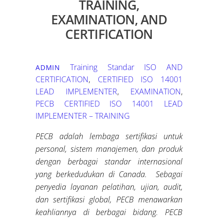
TRAINING,
EXAMINATION, AND
CERTIFICATION
Training Standar ISO
AND
ADMIN
CERTIFICATION
,
CERTIFIED ISO 14001
LEAD IMPLEMENTER
,
EXAMINATION
,
PECB CERTIFIED ISO 14001 LEAD
IMPLEMENTER – TRAINING
PECB adalah lembaga sertifikasi untuk
personal, sistem manajemen, dan produk
dengan berbagai standar internasional
yang berkedudukan di Canada. Sebagai
penyedia layanan pelatihan, ujian, audit,
dan sertifikasi global, PECB menawarkan
keahliannya di berbagai bidang. PECB