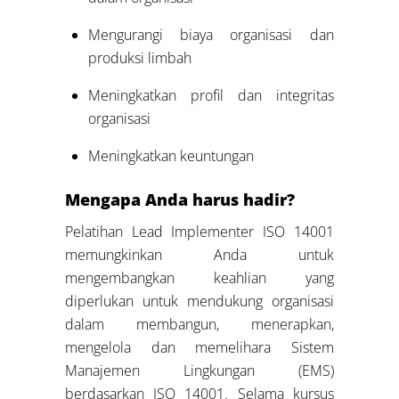
Mengurangi biaya organisasi dan
produksi limbah
Meningkatkan profil dan integritas
organisasi
Meningkatkan keuntungan
Mengapa Anda harus hadir?
Pelatihan Lead Implementer ISO 14001
memungkinkan Anda untuk
mengembangkan keahlian yang
diperlukan untuk mendukung organisasi
dalam membangun, menerapkan,
mengelola dan memelihara Sistem
Manajemen Lingkungan (EMS)
berdasarkan ISO 14001. Selama kursus