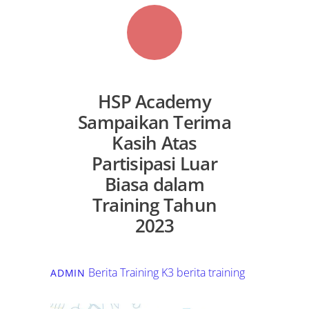
HSP Academy
Sampaikan Terima
Kasih Atas
Partisipasi Luar
Biasa dalam
Training Tahun
2023
Berita Training K3
berita training
ADMIN