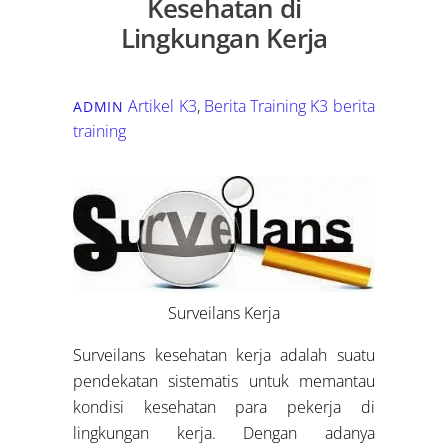
Kesehatan di
Lingkungan Kerja
Artikel K3
,
Berita Training K3
berita
ADMIN
training
Surveilans Kerja
Surveilans kesehatan kerja adalah suatu
pendekatan sistematis untuk memantau
kondisi kesehatan para pekerja di
lingkungan kerja. Dengan adanya