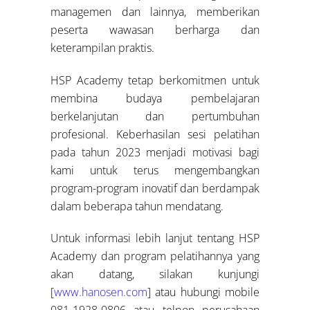
managemen dan lainnya, memberikan
peserta wawasan berharga dan
keterampilan praktis.
HSP Academy tetap berkomitmen untuk
membina budaya pembelajaran
berkelanjutan dan pertumbuhan
profesional. Keberhasilan sesi pelatihan
pada tahun 2023 menjadi motivasi bagi
kami untuk terus mengembangkan
program-program inovatif dan berdampak
dalam beberapa tahun mendatang.
Untuk informasi lebih lanjut tentang HSP
Academy dan program pelatihannya yang
akan datang, silakan kunjungi
[
www.hanosen.com
] atau hubungi mobile