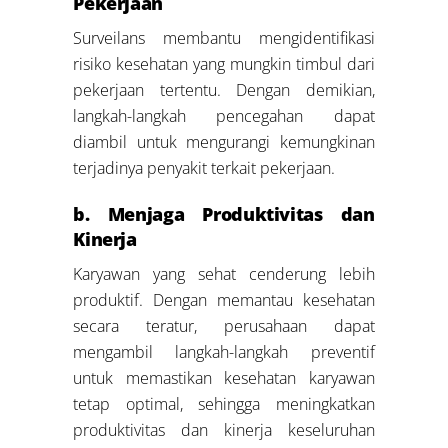
Pekerjaan
Surveilans membantu mengidentifikasi
risiko kesehatan yang mungkin timbul dari
pekerjaan tertentu. Dengan demikian,
langkah-langkah pencegahan dapat
diambil untuk mengurangi kemungkinan
terjadinya penyakit terkait pekerjaan.
b. Menjaga Produktivitas dan
Kinerja
Karyawan yang sehat cenderung lebih
produktif. Dengan memantau kesehatan
secara teratur, perusahaan dapat
mengambil langkah-langkah preventif
untuk memastikan kesehatan karyawan
tetap optimal, sehingga meningkatkan
produktivitas dan kinerja keseluruhan