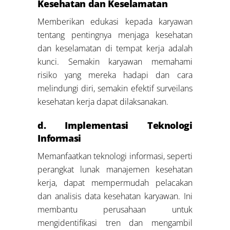
Kesehatan dan Keselamatan
Memberikan edukasi kepada karyawan
tentang pentingnya menjaga kesehatan
dan keselamatan di tempat kerja adalah
kunci. Semakin karyawan memahami
risiko yang mereka hadapi dan cara
melindungi diri, semakin efektif surveilans
kesehatan kerja dapat dilaksanakan.
d. Implementasi Teknologi
Informasi
Memanfaatkan teknologi informasi, seperti
perangkat lunak manajemen kesehatan
kerja, dapat mempermudah pelacakan
dan analisis data kesehatan karyawan. Ini
membantu perusahaan untuk
mengidentifikasi tren dan mengambil