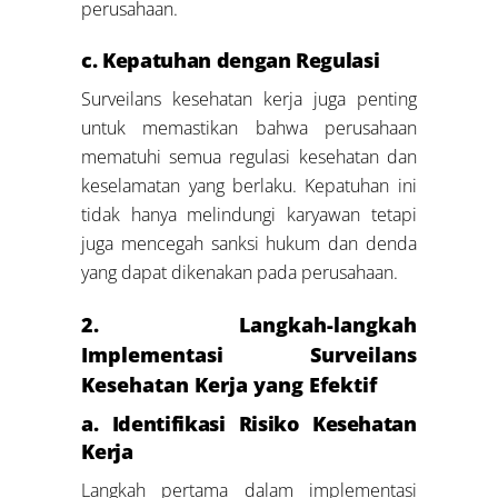
perusahaan.
c. Kepatuhan dengan Regulasi
Surveilans kesehatan kerja juga penting
untuk memastikan bahwa perusahaan
mematuhi semua regulasi kesehatan dan
keselamatan yang berlaku. Kepatuhan ini
tidak hanya melindungi karyawan tetapi
juga mencegah sanksi hukum dan denda
yang dapat dikenakan pada perusahaan.
2. Langkah-langkah
Implementasi Surveilans
Kesehatan Kerja yang Efektif
a. Identifikasi Risiko Kesehatan
Kerja
Langkah pertama dalam implementasi