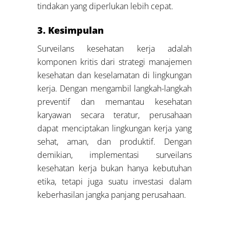
tindakan yang diperlukan lebih cepat.
3. Kesimpulan
Surveilans kesehatan kerja adalah
komponen kritis dari strategi manajemen
kesehatan dan keselamatan di lingkungan
kerja. Dengan mengambil langkah-langkah
preventif dan memantau kesehatan
karyawan secara teratur, perusahaan
dapat menciptakan lingkungan kerja yang
sehat, aman, dan produktif. Dengan
demikian, implementasi surveilans
kesehatan kerja bukan hanya kebutuhan
etika, tetapi juga suatu investasi dalam
keberhasilan jangka panjang perusahaan.