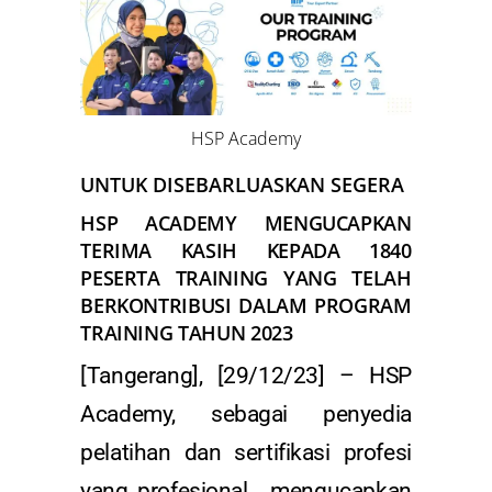
HSP Academy
UNTUK DISEBARLUASKAN SEGERA
HSP ACADEMY MENGUCAPKAN
TERIMA KASIH KEPADA 1840
PESERTA TRAINING YANG TELAH
BERKONTRIBUSI DALAM PROGRAM
TRAINING TAHUN 2023
[Tangerang], [29/12/23] – HSP
Academy, sebagai penyedia
pelatihan dan sertifikasi profesi
yang profesional , mengucapkan