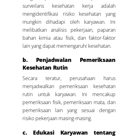
surveilans kesehatan kerja adalah
mengidentifikasi risiko kesehatan yang
mungkin dihadapi oleh karyawan. Ini
melibatkan analisis pekerjaan, paparan
bahan kimia atau fisik, dan faktor-faktor
lain yang dapat memengaruhi kesehatan.
b. Penjadwalan Pemeriksaan
Kesehatan Rutin
Secara teratur, perusahaan harus
menjadwalkan pemeriksaan kesehatan
rutin untuk karyawan. Ini mencakup
pemeriksaan fisik, pemeriksaan mata, dan
pemeriksaan lain yang sesuai dengan
risiko pekerjaan masing-masing.
c. Edukasi Karyawan tentang