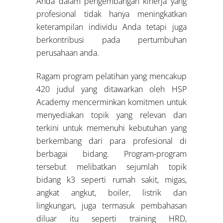
Anda dalam pengembangan kinerja yang
profesional tidak hanya meningkatkan
keterampilan individu Anda tetapi juga
berkontribusi pada pertumbuhan
perusahaan anda.
Ragam program pelatihan yang mencakup
420 judul yang ditawarkan oleh HSP
Academy mencerminkan komitmen untuk
menyediakan topik yang relevan dan
terkini untuk memenuhi kebutuhan yang
berkembang dari para profesional di
berbagai bidang. Program-program
tersebut melibatkan sejumlah topik
bidang k3 seperti rumah sakit, migas,
angkat angkut, boiler, listrik dan
lingkungan, juga termasuk pembahasan
diluar itu seperti training HRD,