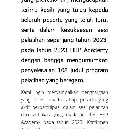
terima kasih yang tulus kepada
seluruh peserta yang telah turut
serta dalam kesuksesan sesi
pelatihan sepanjang tahun 2023.
pada tahun 2023 HSP Academy
dengan bangga mengumumkan
penyelesaian 108 judul program
pelatihan yang beragam.
Kami ingin menyampaikan penghargaan
yang tulus kepada setiap peserta yang
aktif berpartisipasi dalam sesi pelatihan
dan sertifikasi yang diadakan oleh HSP
Academy pada tahun 2023. Komitmen