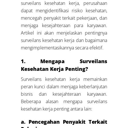
surveilans kesehatan kerja, perusahaan
dapat mengidentifikasi risiko kesehatan,
mencegah penyakit terkait pekerjaan, dan
menjaga kesejahteraan para karyawan.
Artikel ini akan menjelaskan pentingnya
surveilans kesehatan kerja dan bagaimana
mengimplementasikannya secara efektif.
1. Mengapa Surveilans
Kesehatan Kerja Penting?
Surveilans kesehatan kerja memainkan
peran kunci dalam menjaga keberlanjutan
bisnis dan kesejahteraan karyawan.
Beberapa alasan mengapa surveilans
kesehatan kerja penting antara lain:
a. Pencegahan Penyakit Terkait