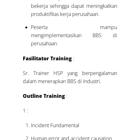
bekerja sehingga dapat meningkatkan
produktifitas kerja perusahaan.
Peserta mampu
mengimplementasikan BBS di
perusahaan.
Fasilitator Training
:
Sr. Trainer HSP yang berpengalaman
dalam menerapkan BBS di Industri.
Outline Training
:
1 :
Incident Fundamental
Human error and accident causation