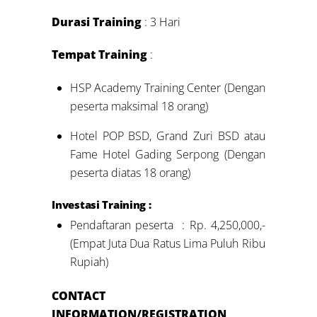
Durasi Training
: 3 Hari
Tempat Training
:
HSP Academy Training Center (Dengan
peserta maksimal 18 orang)
Hotel POP BSD, Grand Zuri BSD atau
Fame Hotel Gading Serpong (Dengan
peserta diatas 18 orang)
Investasi Training :
Pendaftaran peserta : Rp. 4,250,000,-
(Empat Juta Dua Ratus Lima Puluh Ribu
Rupiah)
CONTACT
INFORMATION/REGISTRATION