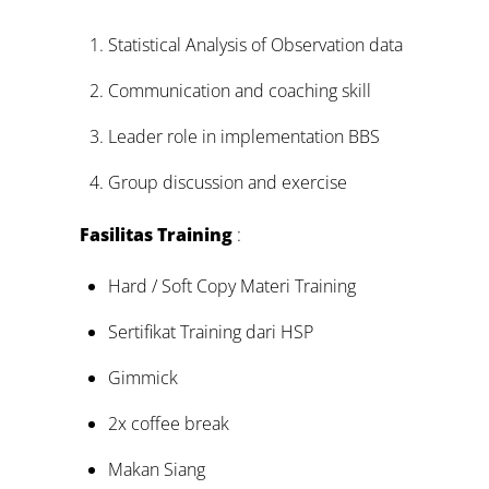
Statistical Analysis of Observation data
Communication and coaching skill
Leader role in implementation BBS
Group discussion and exercise
Fasilitas Training
:
Hard / Soft Copy Materi Training
Sertifikat Training dari HSP
Gimmick
2x coffee break
Makan Siang