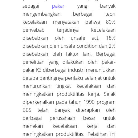
sebagai
pakar
yang banyak
mengembangkan berbagai teori
kecelakaan menyatakan bahwa 80%
penyebab terjadinya kecelakaan
disebabkan oleh unsafe act, 18%
disebabkan oleh unsafe condition dan 2%
disebabkan oleh faktor lain. Berbagai
penelitian yang dilakukan oleh pakar-
pakar K3 diberbagai industri menunjukkan
betapa pentingnya perilaku selamat untuk
menurunkan tingkat kecelakaan dan
meningkatkan produktifitas kerja. Sejak
diperkenalkan pada tahun 1990 program
BBS telah banyak diterapkan oleh
berbagai perusahaan besar untuk
menekan kecelakaan kerja dan
meningkatkan produktifitas. Pelatihan ini