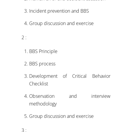
Incident prevention and BBS
Group discussion and exercise
2 :
BBS Principle
BBS process
Development of Critical Behavior
Checklist
Observation and interview
methodology
Group discussion and exercise
3 :