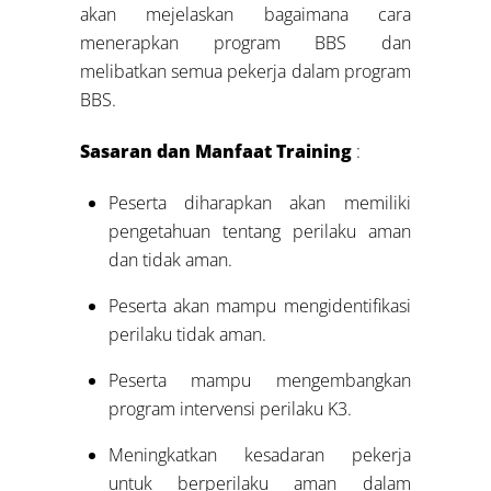
akan mejelaskan bagaimana cara
menerapkan program BBS dan
melibatkan semua pekerja dalam program
BBS.
Sasaran dan Manfaat Training
:
Peserta diharapkan akan memiliki
pengetahuan tentang perilaku aman
dan tidak aman.
Peserta akan mampu mengidentifikasi
perilaku tidak aman.
Peserta mampu mengembangkan
program intervensi perilaku K3.
Meningkatkan kesadaran pekerja
untuk berperilaku aman dalam