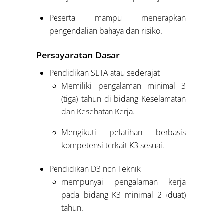
Peserta mampu menerapkan
pengendalian bahaya dan risiko.
Persayaratan Dasar
Pendidikan SLTA atau sederajat
Memiliki pengalaman minimal 3
(tiga) tahun di bidang Keselamatan
dan Kesehatan Kerja.
Mengikuti pelatihan berbasis
kompetensi terkait K3 sesuai.
Pendidikan D3 non Teknik
mempunyai pengalaman kerja
pada bidang K3 minimal 2 (duat)
tahun.