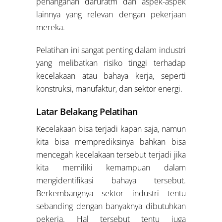
penanganan daruratm dan aspek-aspek
lainnya yang relevan dengan pekerjaan
mereka.
Pelatihan ini sangat penting dalam industri
yang melibatkan risiko tinggi terhadap
kecelakaan atau bahaya kerja, seperti
konstruksi, manufaktur, dan sektor energi.
Latar Belakang Pelatihan
Kecelakaan bisa terjadi kapan saja, namun
kita bisa memprediksinya bahkan bisa
mencegah kecelakaan tersebut terjadi jika
kita memiliki kemampuan dalam
mengidentifikasi bahaya tersebut.
Berkembangnya sektor industri tentu
sebanding dengan banyaknya dibutuhkan
pekerja. Hal tersebut tentu juga