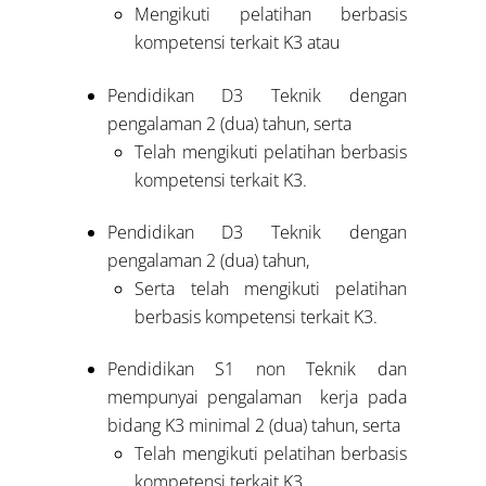
Mengikuti pelatihan berbasis
kompetensi terkait K3 atau
Pendidikan D3 Teknik dengan
pengalaman 2 (dua) tahun, serta
Telah mengikuti pelatihan berbasis
kompetensi terkait K3.
Pendidikan D3 Teknik dengan
pengalaman 2 (dua) tahun,
Serta telah mengikuti pelatihan
berbasis kompetensi terkait K3.
Pendidikan S1 non Teknik dan
mempunyai pengalaman kerja pada
bidang K3 minimal 2 (dua) tahun, serta
Telah mengikuti pelatihan berbasis
kompetensi terkait K3.