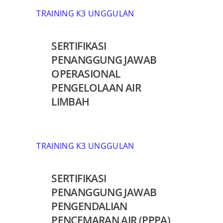
TRAINING K3 UNGGULAN
SERTIFIKASI
PENANGGUNG JAWAB
OPERASIONAL
PENGELOLAAN AIR
LIMBAH
TRAINING K3 UNGGULAN
SERTIFIKASI
PENANGGUNG JAWAB
PENGENDALIAN
PENCEMARAN AIR (PPPA)