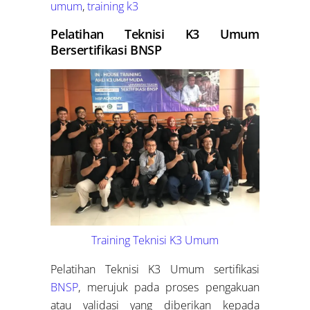
umum
,
training k3
Pelatihan Teknisi K3 Umum
Bersertifikasi BNSP
Training Teknisi K3 Umum
Pelatihan Teknisi K3 Umum sertifikasi
BNSP
, merujuk pada proses pengakuan
atau validasi yang diberikan kepada