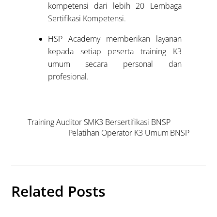
kompetensi dari lebih 20 Lembaga
Sertifikasi Kompetensi.
HSP Academy memberikan layanan
kepada setiap peserta training K3
umum secara personal dan
profesional.
Training Auditor SMK3 Bersertifikasi BNSP
Pelatihan Operator K3 Umum BNSP
Related Posts