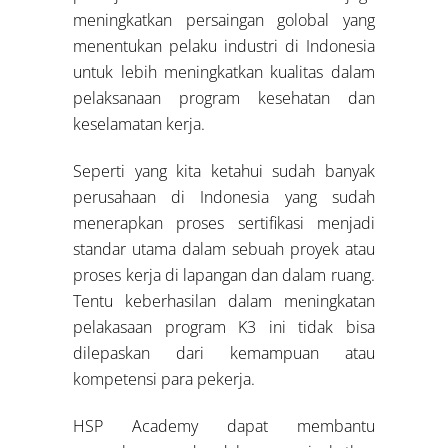
meningkatkan persaingan golobal yang
menentukan pelaku industri di Indonesia
untuk lebih meningkatkan kualitas dalam
pelaksanaan program kesehatan dan
keselamatan kerja.
Seperti yang kita ketahui sudah banyak
perusahaan di Indonesia yang sudah
menerapkan proses sertifikasi menjadi
standar utama dalam sebuah proyek atau
proses kerja di lapangan dan dalam ruang.
Tentu keberhasilan dalam meningkatan
pelakasaan program K3 ini tidak bisa
dilepaskan dari kemampuan atau
kompetensi para pekerja.
HSP Academy dapat membantu