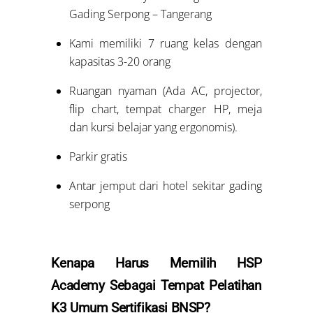
Gading Serpong – Tangerang
Kami memiliki 7 ruang kelas dengan
kapasitas 3-20 orang
Ruangan nyaman (Ada AC, projector,
flip chart, tempat charger HP, meja
dan kursi belajar yang ergonomis).
Parkir gratis
Antar jemput dari hotel sekitar gading
serpong
Kenapa Harus Memilih HSP
Academy Sebagai Tempat Pelatihan
K3 Umum Sertifikasi BNSP?