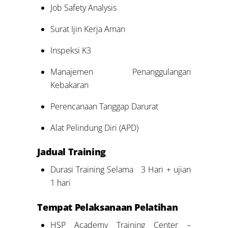
Job Safety Analysis
Surat Ijin Kerja Aman
Inspeksi K3
Manajemen Penanggulangan
Kebakaran
Perencanaan Tanggap Darurat
Alat Pelindung Diri (APD)
Jadual
Training
Durasi Training Selama 3 Hari + ujian
1 hari
Tempat Pelaksanaan
Pelatihan
HSP Academy Training Center –