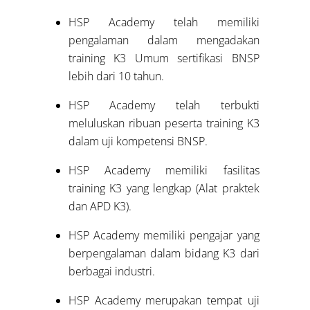
HSP Academy telah memiliki
pengalaman dalam mengadakan
training K3 Umum sertifikasi BNSP
lebih dari 10 tahun.
HSP Academy telah terbukti
meluluskan ribuan peserta training K3
dalam uji kompetensi BNSP.
HSP Academy memiliki fasilitas
training K3 yang lengkap (Alat praktek
dan APD K3).
HSP Academy memiliki pengajar yang
berpengalaman dalam bidang K3 dari
berbagai industri.
HSP Academy merupakan tempat uji