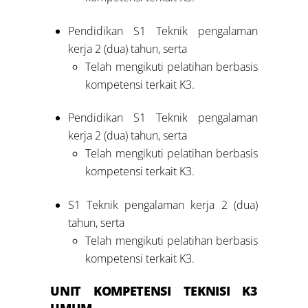
Pendidikan S1 Teknik pengalaman
kerja 2 (dua) tahun, serta
Telah mengikuti pelatihan berbasis
kompetensi terkait K3.
Pendidikan S1 Teknik pengalaman
kerja 2 (dua) tahun, serta
Telah mengikuti pelatihan berbasis
kompetensi terkait K3.
S1 Teknik pengalaman kerja 2 (dua)
tahun, serta
Telah mengikuti pelatihan berbasis
kompetensi terkait K3.
UNIT KOMPETENSI TEKNISI K3
UMUM