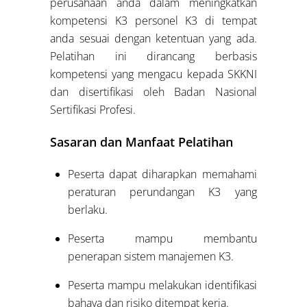
perusahaan anda dalam meningkatkan
kompetensi K3 personel K3 di tempat
anda sesuai dengan ketentuan yang ada.
Pelatihan ini dirancang berbasis
kompetensi yang mengacu kepada SKKNI
dan disertifikasi oleh Badan Nasional
Sertifikasi Profesi.
Sasaran dan Manfaat Pelatihan
Peserta dapat diharapkan memahami
peraturan perundangan K3 yang
berlaku.
Peserta mampu membantu
penerapan sistem manajemen K3.
Peserta mampu melakukan identifikasi
bahaya dan risiko ditempat kerja.