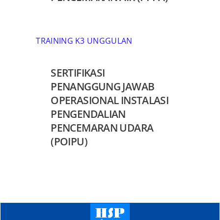
TRAINING K3 UNGGULAN
SERTIFIKASI
PENANGGUNG JAWAB
OPERASIONAL INSTALASI
PENGENDALIAN
PENCEMARAN UDARA
(POIPU)