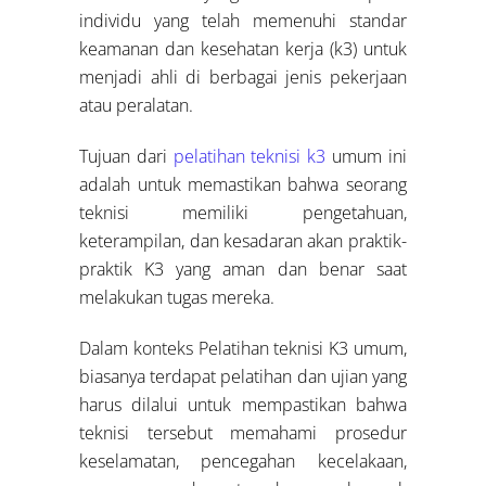
individu yang telah memenuhi standar
keamanan dan kesehatan kerja (k3) untuk
menjadi ahli di berbagai jenis pekerjaan
atau peralatan.
Tujuan dari
pelatihan teknisi k3
umum ini
adalah untuk memastikan bahwa seorang
teknisi memiliki pengetahuan,
keterampilan, dan kesadaran akan praktik-
praktik K3 yang aman dan benar saat
melakukan tugas mereka.
Dalam konteks Pelatihan teknisi K3 umum,
biasanya terdapat pelatihan dan ujian yang
harus dilalui untuk mempastikan bahwa
teknisi tersebut memahami prosedur
keselamatan, pencegahan kecelakaan,