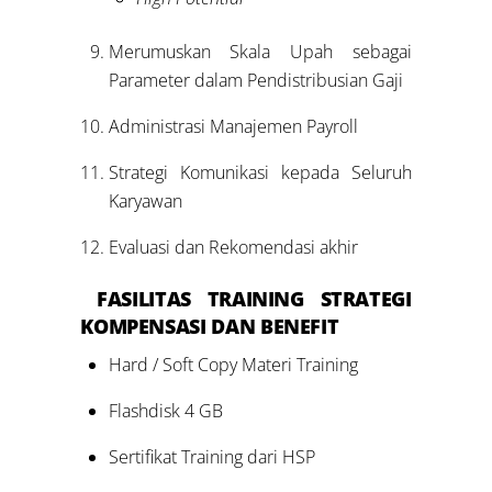
Merumuskan Skala Upah sebagai
Parameter dalam Pendistribusian Gaji
Administrasi Manajemen Payroll
Strategi Komunikasi kepada Seluruh
Karyawan
Evaluasi dan Rekomendasi akhir
FASILITAS
TRAINING
STRATEGI
KOMPENSASI DAN BENEFIT
Hard / Soft Copy Materi Training
Flashdisk 4 GB
Sertifikat Training dari HSP