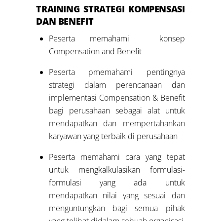
TRAINING
STRATEGI KOMPENSASI
DAN BENEFIT
Peserta memahami konsep
Compensation and Benefit
Peserta pmemahami pentingnya
strategi dalam perencanaan dan
implementasi Compensation & Benefit
bagi perusahaan sebagai alat untuk
mendapatkan dan mempertahankan
karyawan yang terbaik di perusahaan
Peserta memahami cara yang tepat
untuk mengkalkulasikan formulasi-
formulasi yang ada untuk
mendapatkan nilai yang sesuai dan
menguntungkan bagi semua pihak
yang telibat didalam sebuah organisasi