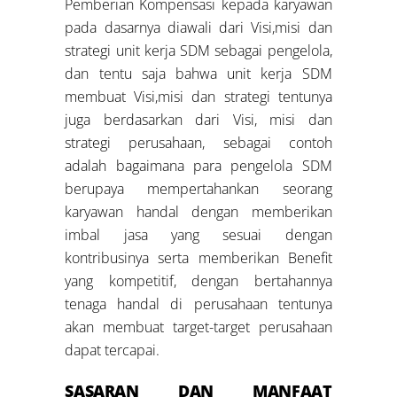
Pemberian Kompensasi kepada karyawan
pada dasarnya diawali dari Visi,misi dan
strategi unit kerja SDM sebagai pengelola,
dan tentu saja bahwa unit kerja SDM
membuat Visi,misi dan strategi tentunya
juga berdasarkan dari Visi, misi dan
strategi perusahaan, sebagai contoh
adalah bagaimana para pengelola SDM
berupaya mempertahankan seorang
karyawan handal dengan memberikan
imbal jasa yang sesuai dengan
kontribusinya serta memberikan Benefit
yang kompetitif, dengan bertahannya
tenaga handal di perusahaan tentunya
akan membuat target-target perusahaan
dapat tercapai.
SASARAN DAN MANFAAT