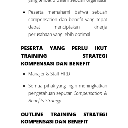
Peserta memahami bahwa sebuah
compensation dan benefit yang tepat
dapat menciptakan kinerja
perusahaan yang lebih optimal
PESERTA YANG PERLU IKUT
TRAINING
STRATEGI
KOMPENSASI DAN BENEFIT
Manajer & Staff HRD
Semua pihak yang ingin meningkatkan
pengetahuan seputar
Compensation &
Benefits Strategy
OUTLINE
TRAINING
STRATEGI
KOMPENSASI DAN BENEFIT