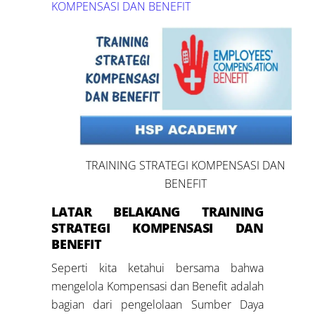
KOMPENSASI DAN BENEFIT
TRAINING STRATEGI KOMPENSASI DAN
BENEFIT
LATAR BELAKANG
TRAINING
STRATEGI KOMPENSASI DAN
BENEFIT
Seperti kita ketahui bersama bahwa
mengelola Kompensasi dan Benefit adalah
bagian dari pengelolaan Sumber Daya