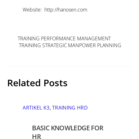
Website: http://hanosen.com
TRAINING PERFORMANCE MANAGEMENT
TRAINING STRATEGIC MANPOWER PLANNING
Related Posts
ARTIKEL K3
,
TRAINING HRD
BASIC KNOWLEDGE FOR
HR