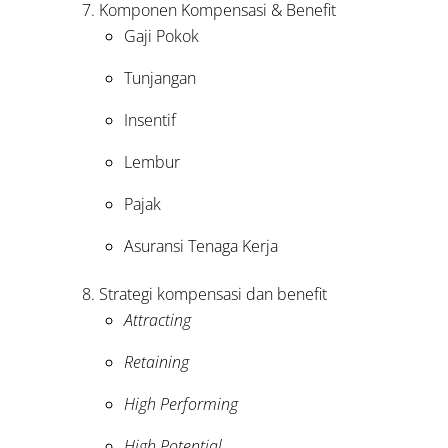
Komponen Kompensasi & Benefit
Gaji Pokok
Tunjangan
Insentif
Lembur
Pajak
Asuransi Tenaga Kerja
Strategi kompensasi dan benefit
Attracting
Retaining
High Performing
High Potential