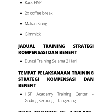
Kaos HSP
2x coffee break
Makan Siang
Gimmick
JADUAL
TRAINING
STRATEGI
KOMPENSASI DAN BENEFIT
Durasi Training Selama 2 Hari
TEMPAT PELAKSANAAN
TRAINING
STRATEGI KOMPENSASI DAN
BENEFIT
HSP Academy Training Center –
Gading Serpong – Tangerang