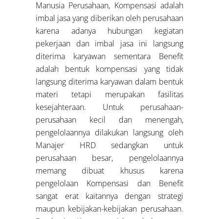
Manusia Perusahaan, Kompensasi adalah
imbal jasa yang diberikan oleh perusahaan
karena adanya hubungan kegiatan
pekerjaan dan imbal jasa ini langsung
diterima karyawan sementara Benefit
adalah bentuk kompensasi yang tidak
langsung diterima karyawan dalam bentuk
materi tetapi merupakan fasilitas
kesejahteraan. Untuk perusahaan-
perusahaan kecil dan menengah,
pengelolaannya dilakukan langsung oleh
Manajer HRD sedangkan untuk
perusahaan besar, pengelolaannya
memang dibuat khusus karena
pengelolaan Kompensasi dan Benefit
sangat erat kaitannya dengan strategi
maupun kebijakan-kebijakan perusahaan.