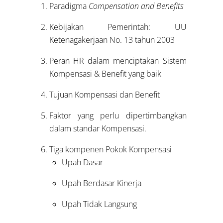
Paradigma
Compensation and Benefits
Kebijakan Pemerintah: UU
Ketenagakerjaan No. 13 tahun 2003
Peran HR dalam menciptakan Sistem
Kompensasi & Benefit yang baik
Tujuan Kompensasi dan Benefit
Faktor yang perlu dipertimbangkan
dalam standar Kompensasi.
Tiga kompenen Pokok Kompensasi
Upah Dasar
Upah Berdasar Kinerja
Upah Tidak Langsung