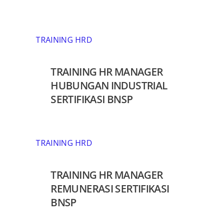
TRAINING HRD
TRAINING HR MANAGER
HUBUNGAN INDUSTRIAL
SERTIFIKASI BNSP
TRAINING HRD
TRAINING HR MANAGER
REMUNERASI SERTIFIKASI
BNSP