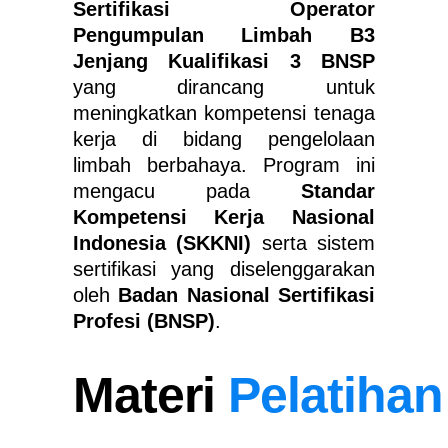
Sertifikasi Operator
Pengumpulan Limbah B3
Jenjang Kualifikasi 3 BNSP
yang dirancang untuk
meningkatkan kompetensi tenaga
kerja di bidang pengelolaan
limbah berbahaya. Program ini
mengacu pada
Standar
Kompetensi Kerja Nasional
Indonesia (SKKNI)
serta sistem
sertifikasi yang diselenggarakan
oleh
Badan Nasional Sertifikasi
Profesi (BNSP)
.
Materi
Pelatihan