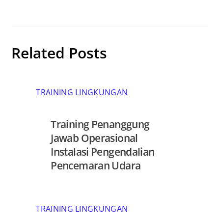
Related Posts
TRAINING LINGKUNGAN
Training Penanggung
Jawab Operasional
Instalasi Pengendalian
Pencemaran Udara
TRAINING LINGKUNGAN