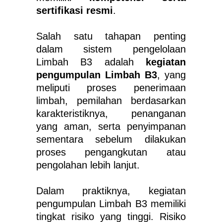
sertifikasi resmi
.
Salah satu tahapan penting
dalam sistem pengelolaan
Limbah B3 adalah
kegiatan
pengumpulan Limbah B3
, yang
meliputi proses penerimaan
limbah, pemilahan berdasarkan
karakteristiknya, penanganan
yang aman, serta penyimpanan
sementara sebelum dilakukan
proses pengangkutan atau
pengolahan lebih lanjut.
Dalam praktiknya, kegiatan
pengumpulan Limbah B3 memiliki
tingkat risiko yang tinggi. Risiko