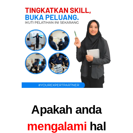
Apakah anda
mengalami
hal