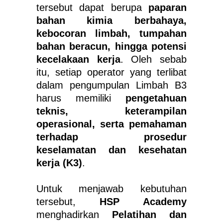
tersebut dapat berupa
paparan
bahan kimia berbahaya,
kebocoran limbah, tumpahan
bahan beracun, hingga potensi
kecelakaan kerja
. Oleh sebab
itu, setiap operator yang terlibat
dalam pengumpulan Limbah B3
harus memiliki
pengetahuan
teknis, keterampilan
operasional, serta pemahaman
terhadap prosedur
keselamatan dan kesehatan
kerja (K3)
.
Untuk menjawab kebutuhan
tersebut,
HSP Academy
menghadirkan
Pelatihan dan