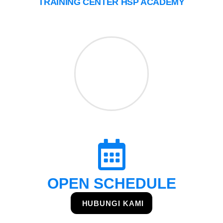
TRAINING CENTER HSP ACADEMY
OPEN SCHEDULE
HUBUNGI KAMI