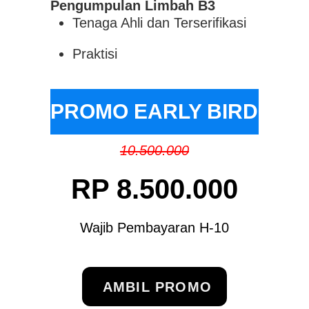
Pengumpulan Limbah B3
Tenaga Ahli dan Terserifikasi
Praktisi
PROMO EARLY BIRD
10.500.000
RP 8.500.000
Wajib Pembayaran H-10
AMBIL PROMO