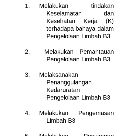
Melakukan tindakan
Keselamatan dan
Kesehatan Kerja (K)
terhadapa bahaya dalam
Pengelolaan Limbah B3
Melakukan Pemantauan
Pengelolaan Limbah B3
Melaksanakan
Penanggulangan
Kedaruratan
Pengelolaan Limbah B3
Melakukan Pengemasan
Limbah B3