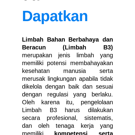
Dapatkan
Limbah Bahan Berbahaya dan
Beracun (Limbah B3)
merupakan jenis limbah yang
memiliki potensi membahayakan
kesehatan manusia serta
merusak lingkungan apabila tidak
dikelola dengan baik dan sesuai
dengan regulasi yang berlaku.
Oleh karena itu, pengelolaan
Limbah B3 harus dilakukan
secara profesional, sistematis,
dan oleh tenaga kerja yang
memiliki
kompetensi serta