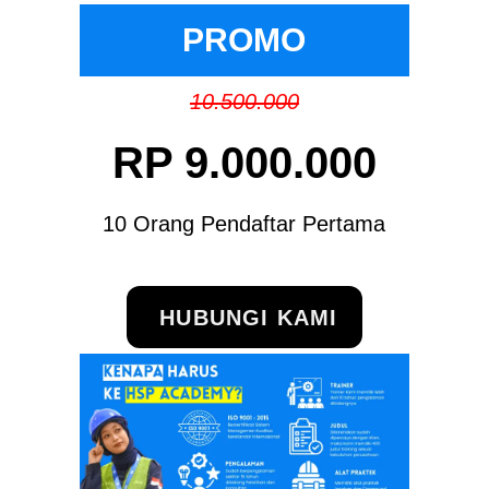
PROMO
10.500.000
RP 9.000.000
10 Orang Pendaftar Pertama
HUBUNGI KAMI