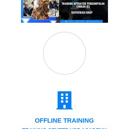
OFFLINE TRAINING