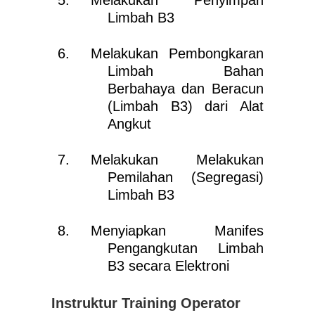
Melakukan Penyimpan
Limbah B3
Melakukan Pembongkaran
Limbah Bahan
Berbahaya dan
Beracun
(Limbah B3) dari Alat
Angkut
Melakukan Melakukan
Pemilahan (Segregasi)
Limbah B3
Menyiapkan Manifes
Pengangkutan Limbah
B3 secara Elektroni
Instruktur Training Operator