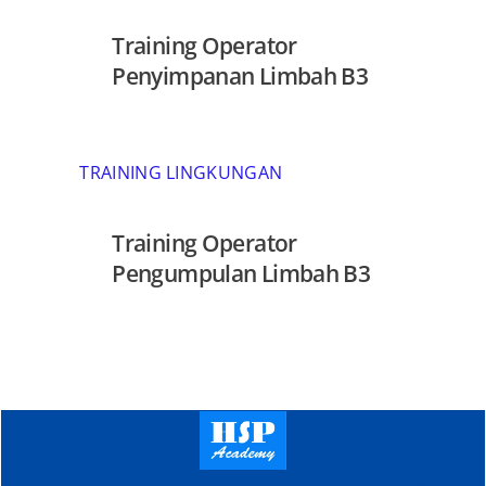
Training Operator
Penyimpanan Limbah B3
TRAINING LINGKUNGAN
Training Operator
Pengumpulan Limbah B3