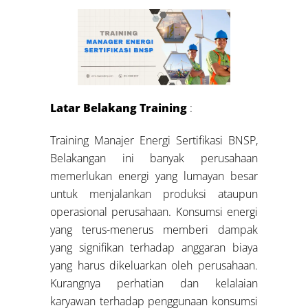
Latar Belakang Training
:
Training Manajer Energi Sertifikasi BNSP,
Belakangan ini banyak perusahaan
memerlukan energi yang lumayan besar
untuk menjalankan produksi ataupun
operasional perusahaan. Konsumsi energi
yang terus-menerus memberi dampak
yang signifikan terhadap anggaran biaya
yang harus dikeluarkan oleh perusahaan.
Kurangnya perhatian dan kelalaian
karyawan terhadap penggunaan konsumsi