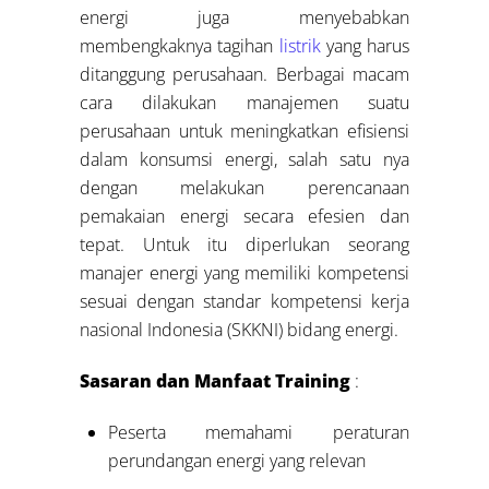
energi juga menyebabkan
membengkaknya tagihan
listrik
yang harus
ditanggung perusahaan. Berbagai macam
cara dilakukan manajemen suatu
perusahaan untuk meningkatkan efisiensi
dalam konsumsi energi, salah satu nya
dengan melakukan perencanaan
pemakaian energi secara efesien dan
tepat. Untuk itu diperlukan seorang
manajer energi yang memiliki kompetensi
sesuai dengan standar kompetensi kerja
nasional Indonesia (SKKNI) bidang energi.
Sasaran dan Manfaat Training
:
Peserta memahami peraturan
perundangan energi yang relevan