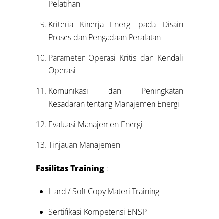
Pelatihan
Kriteria Kinerja Energi pada Disain
Proses dan Pengadaan Peralatan
Parameter Operasi Kritis dan Kendali
Operasi
Komunikasi dan Peningkatan
Kesadaran tentang Manajemen Energi
Evaluasi Manajemen Energi
Tinjauan Manajemen
Fasilitas Training
:
Hard / Soft Copy Materi Training
Sertifikasi Kompetensi BNSP