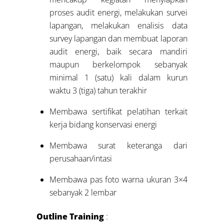
proses audit energi, melakukan survei
lapangan, melakukan enalisis data
survey lapangan dan membuat laporan
audit energi, baik secara mandiri
maupun berkelompok sebanyak
minimal 1 (satu) kali dalam kurun
waktu 3 (tiga) tahun terakhir
Membawa sertifikat pelatihan terkait
kerja bidang konservasi energi
Membawa surat keteranga dari
perusahaan/intasi
Membawa pas foto warna ukuran 3×4
sebanyak 2 lembar
Outline Training
: