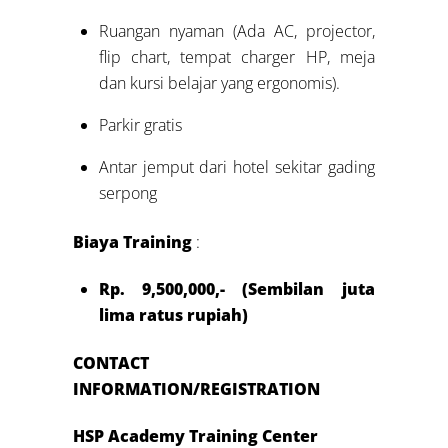
Ruangan nyaman (Ada AC, projector,
flip chart, tempat charger HP, meja
dan kursi belajar yang ergonomis).
Parkir gratis
Antar jemput dari hotel sekitar gading
serpong
Biaya Training
:
Rp. 9,500,000,- (Sembilan juta
lima ratus rupiah)
CONTACT
INFORMATION/REGISTRATION
HSP Academy Training Center