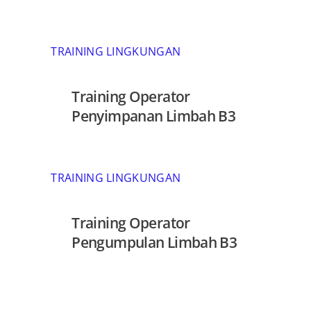
TRAINING LINGKUNGAN
Training Operator
Penyimpanan Limbah B3
TRAINING LINGKUNGAN
Training Operator
Pengumpulan Limbah B3