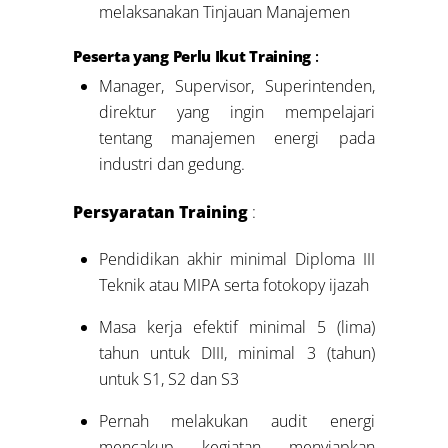
melaksanakan Tinjauan Manajemen
Peserta yang Perlu Ikut Training
:
Manager, Supervisor, Superintenden,
direktur yang ingin mempelajari
tentang manajemen energi pada
industri dan gedung.
Persyaratan Training
:
Pendidikan akhir minimal Diploma III
Teknik atau MIPA serta fotokopy ijazah
Masa kerja efektif minimal 5 (lima)
tahun untuk DIII, minimal 3 (tahun)
untuk S1, S2 dan S3
Pernah melakukan audit energi
mencakup kegiatan menyiapkan