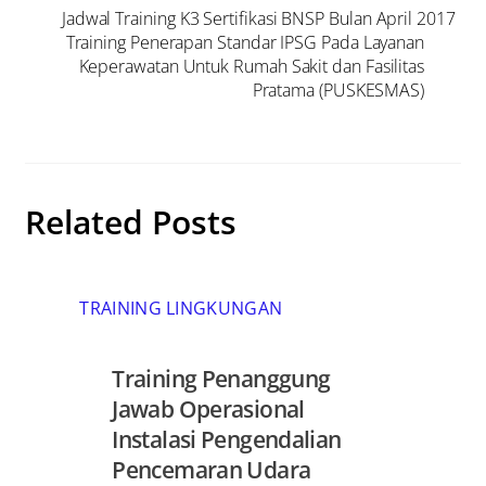
Jadwal Training K3 Sertifikasi BNSP Bulan April 2017
Training Penerapan Standar IPSG Pada Layanan
Keperawatan Untuk Rumah Sakit dan Fasilitas
Pratama (PUSKESMAS)
Related Posts
TRAINING LINGKUNGAN
Training Penanggung
Jawab Operasional
Instalasi Pengendalian
Pencemaran Udara