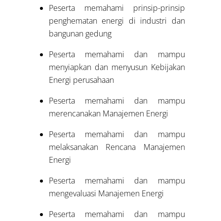
Peserta memahami prinsip-prinsip
penghematan energi di industri dan
bangunan gedung
Peserta memahami dan mampu
menyiapkan dan menyusun Kebijakan
Energi perusahaan
Peserta memahami dan mampu
merencanakan Manajemen Energi
Peserta memahami dan mampu
melaksanakan Rencana Manajemen
Energi
Peserta memahami dan mampu
mengevaluasi Manajemen Energi
Peserta memahami dan mampu