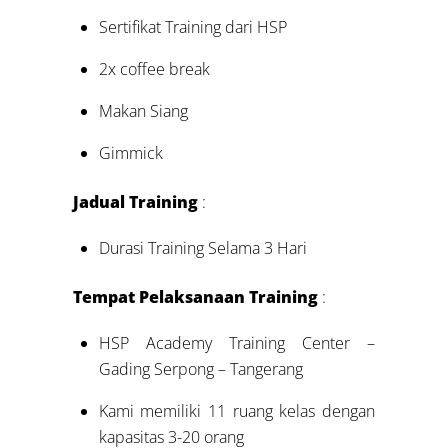
Sertifikat Training dari HSP
2x coffee break
Makan Siang
Gimmick
Jadual Training
:
Durasi Training Selama 3 Hari
Tempat Pelaksanaan Training
:
HSP Academy Training Center –
Gading Serpong – Tangerang
Kami memiliki 11 ruang kelas dengan
kapasitas 3-20 orang