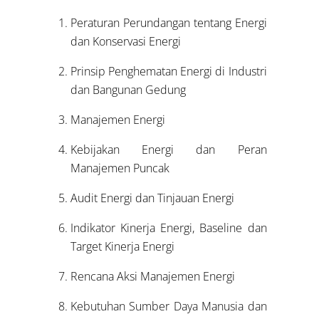
Peraturan Perundangan tentang Energi
dan Konservasi Energi
Prinsip Penghematan Energi di Industri
dan Bangunan Gedung
Manajemen Energi
Kebijakan Energi dan Peran
Manajemen Puncak
Audit Energi dan Tinjauan Energi
Indikator Kinerja Energi, Baseline dan
Target Kinerja Energi
Rencana Aksi Manajemen Energi
Kebutuhan Sumber Daya Manusia dan