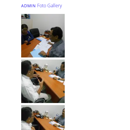
Foto Gallery
ADMIN