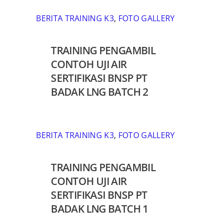
BERITA TRAINING K3
,
FOTO GALLERY
TRAINING PENGAMBIL
CONTOH UJI AIR
SERTIFIKASI BNSP PT
BADAK LNG BATCH 2
BERITA TRAINING K3
,
FOTO GALLERY
TRAINING PENGAMBIL
CONTOH UJI AIR
SERTIFIKASI BNSP PT
BADAK LNG BATCH 1