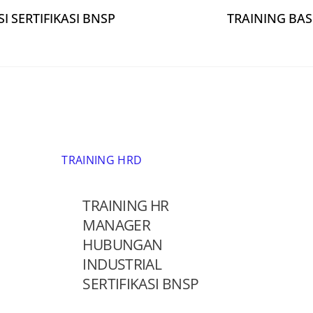
 SERTIFIKASI BNSP
TRAINING BA
TRAINING HRD
TRAINING HR
MANAGER
HUBUNGAN
INDUSTRIAL
SERTIFIKASI BNSP