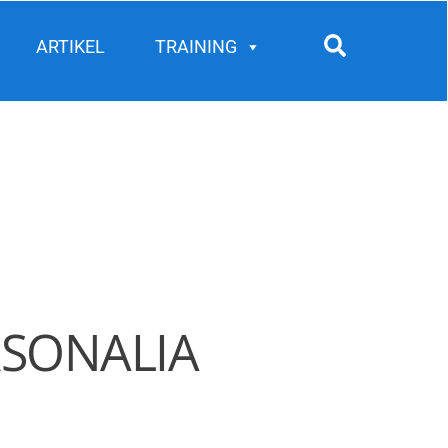
Search
ARTIKEL
TRAINING
RSONALIA