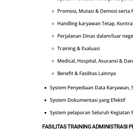
Promosi, Mutasi & Demosi serta
Handling karyawan Tetap, Kontra
Perjalanan Dinas dalam/luar neger
Training & Evaluasi
Medical, Hospital, Asuransi & D
Benefit & Fasilitas Lainnya
System Penyediaan Data Karyawan, Su
System Dokumentasi yang Efektif
System pelaporan Seluruh Kegiatan 
FASILITAS
TRAINING
ADMINISTRASI 