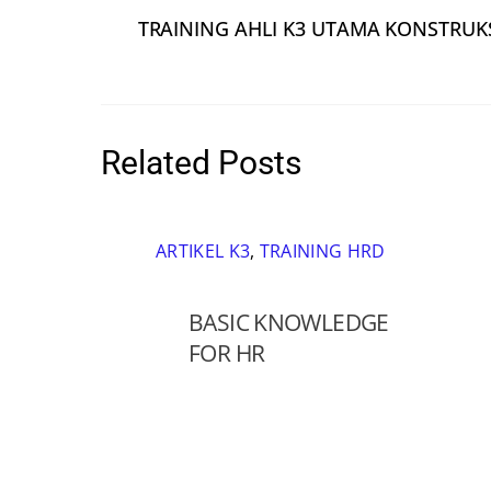
TRAINING AHLI K3 UTAMA KONSTRUKSI
Related Posts
ARTIKEL K3
,
TRAINING HRD
BASIC KNOWLEDGE
FOR HR