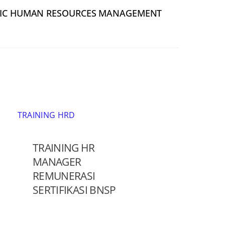
SIC HUMAN RESOURCES MANAGEMENT
TRAINING HRD
TRAINING HR
MANAGER
REMUNERASI
SERTIFIKASI BNSP