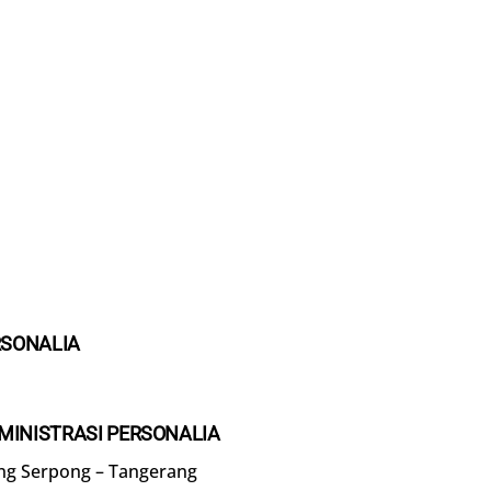
RSONALIA
MINISTRASI PERSONALIA
ng Serpong – Tangerang