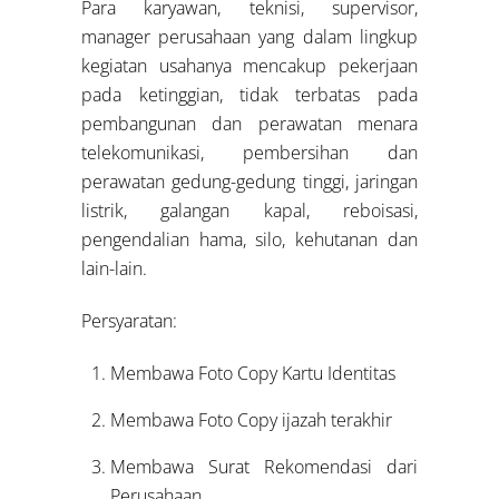
Para karyawan, teknisi, supervisor,
manager perusahaan yang dalam lingkup
kegiatan usahanya mencakup pekerjaan
pada ketinggian, tidak terbatas pada
pembangunan dan perawatan menara
telekomunikasi, pembersihan dan
perawatan gedung-gedung tinggi, jaringan
listrik, galangan kapal, reboisasi,
pengendalian hama, silo, kehutanan dan
lain-lain.
Persyaratan:
Membawa Foto Copy Kartu Identitas
Membawa Foto Copy ijazah terakhir
Membawa Surat Rekomendasi dari
Perusahaan