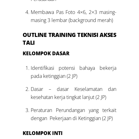
Membawa Pas Foto 4×6, 2×3 masing-
masing 3 lembar (background merah)
OUTLINE
TRAINING TEKNISI AKSES
TALI
KELOMPOK DASAR
Identifikasi potensi bahaya bekerja
pada ketinggian (2 JP)
Dasar – dasar Keselamatan dan
kesehatan kerja tingkat lanjut (2 JP)
Peraturan Perundangan yang terkait
dengan Pekerjaan di Ketinggian (2 JP)
KELOMPOK INTI