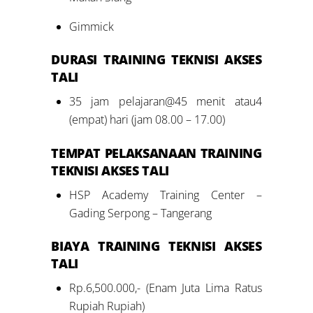
Gimmick
DURASI
TRAINING TEKNISI AKSES
TALI
35 jam pelajaran@45 menit atau4
(empat) hari (jam 08.00 – 17.00)
TEMPAT PELAKSANAAN
TRAINING
TEKNISI AKSES TALI
HSP Academy Training Center –
Gading Serpong – Tangerang
BIAYA
TRAINING TEKNISI AKSES
TALI
Rp.6,500.000,- (Enam Juta Lima Ratus
Rupiah Rupiah)