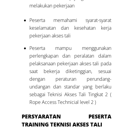
melakukan pekerjaan
Peserta memahami syarat-syarat
keselamatan dan kesehatan kerja
pekerjaan akses tali
Peserta mampu menggunakan
perlengkapan dan peralatan dalam
pelaksanaan pekerjaan akses tali pada
saat bekerja diketinggian, sesuai
dengan peraturan perundang-
undangan dan standar yang berlaku
sebagai Teknisi Akses Tali Tingkat 2 (
Rope Access Technicial level 2 )
PERSYARATAN PESERTA
TRAINING
TEKNISI AKSES TALI