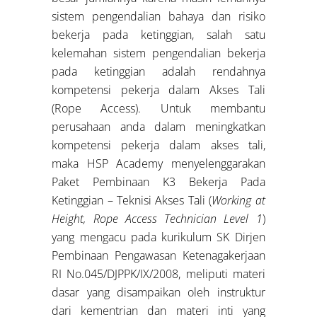
sistem pengendalian bahaya dan risiko
bekerja pada ketinggian, salah satu
kelemahan sistem pengendalian bekerja
pada ketinggian adalah rendahnya
kompetensi pekerja dalam Akses Tali
(Rope Access). Untuk membantu
perusahaan anda dalam meningkatkan
kompetensi pekerja dalam akses tali,
maka HSP Academy menyelenggarakan
Paket Pembinaan K3 Bekerja Pada
Ketinggian – Teknisi Akses Tali (
Working at
Height, Rope Access Technician Level 1
)
yang mengacu pada kurikulum SK Dirjen
Pembinaan Pengawasan Ketenagakerjaan
RI No.045/DJPPK/IX/2008, meliputi materi
dasar yang disampaikan oleh instruktur
dari kementrian dan materi inti yang