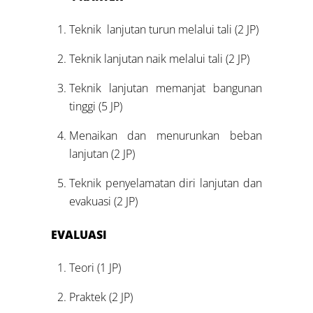
Teknik lanjutan turun melalui tali (2 JP)
Teknik lanjutan naik melalui tali (2 JP)
Teknik lanjutan memanjat bangunan
tinggi (5 JP)
Menaikan dan menurunkan beban
lanjutan (2 JP)
Teknik penyelamatan diri lanjutan dan
evakuasi (2 JP)
EVALUASI
Teori (1 JP)
Praktek (2 JP)