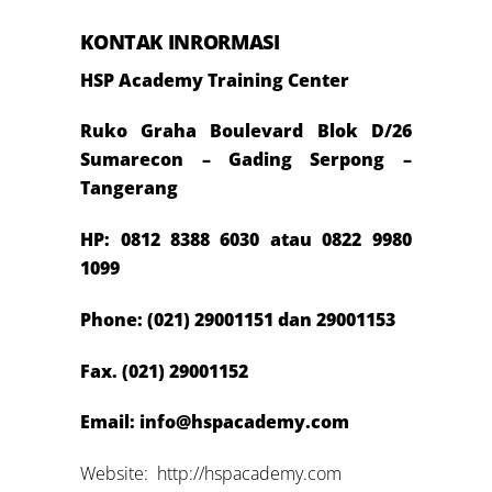
KONTAK INRORMASI
HSP Academy Training Center
Ruko Graha Boulevard Blok D/26
Sumarecon – Gading Serpong –
Tangerang
HP: 0812
8388 6030 atau 0822 9980
1099
Phone: (021) 29001151 dan 29001153
Fax. (021) 29001152
Email: info@hspacademy.com
Website: http://hspacademy.com