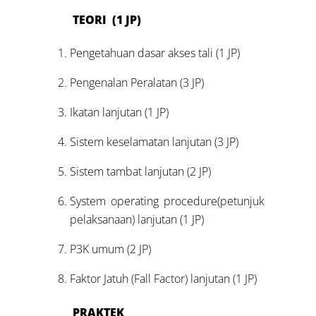
TEORI (1 JP)
Pengetahuan dasar akses tali (1 JP)
Pengenalan Peralatan (3 JP)
Ikatan lanjutan (1 JP)
Sistem keselamatan lanjutan (3 JP)
Sistem tambat lanjutan (2 JP)
System operating procedure(petunjuk
pelaksanaan) lanjutan (1 JP)
P3K umum (2 JP)
Faktor Jatuh (Fall Factor) lanjutan (1 JP)
PRAKTEK