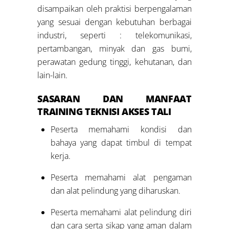
disampaikan oleh praktisi berpengalaman
yang sesuai dengan kebutuhan berbagai
industri, seperti : telekomunikasi,
pertambangan, minyak dan gas bumi,
perawatan gedung tinggi, kehutanan, dan
lain-lain.
SASARAN DAN MANFAAT
TRAINING TEKNISI AKSES TALI
Peserta memahami kondisi dan
bahaya yang dapat timbul di tempat
kerja.
Peserta memahami alat pengaman
dan alat pelindung yang diharuskan.
Peserta memahami alat pelindung diri
dan cara serta sikap yang aman dalam