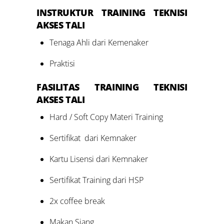
INSTRUKTUR TRAINING TEKNISI
AKSES TALI
Tenaga Ahli dari Kemenaker
Praktisi
FASILITAS
TRAINING TEKNISI
AKSES TALI
Hard / Soft Copy Materi Training
Sertifikat dari Kemnaker
Kartu Lisensi dari Kemnaker
Sertifikat Training dari HSP
2x coffee break
Makan Siang