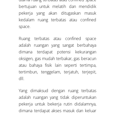
bertujuan untuk melatih dan mendidik
pekerja yang akan ditugaskan masuk
kedalam ruang terbatas atau confined
space.
Ruang terbatas atau confined space
adalah ruangan yang sangat berbahaya
dimana terdapat potensi kekurangan
oksigen, gas mudah terbakar, gas beracun
atau bahaya fisik lain seperti tertimpa,
tertimbun, tenggelam, terjatuh, terjepit,
dll.
Yang dimaksud dengan ruang terbatas
adalah ruangan yang tidak diperuntukan
pekerja untuk bekerja rutin didalamnya,
dimana terdapat akses masuk dan keluar