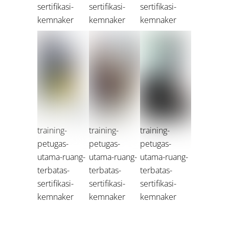
sertifikasi-
sertifikasi-
sertifikasi-
kemnaker
kemnaker
kemnaker
training-
training-
training-
petugas-
petugas-
petugas-
utama-ruang-
utama-ruang-
utama-ruang-
terbatas-
terbatas-
terbatas-
sertifikasi-
sertifikasi-
sertifikasi-
kemnaker
kemnaker
kemnaker