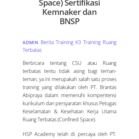
Space) Sertifikasi
Kemnaker dan
BNSP
Berita Training K3
Training Ruang
ADMIN
Terbatas
Berbicara tentang CSU atau Ruang
terbatas tentu tidak asing bagi teman-
teman, ya ini merupakah salah satu proses
training yang dilakukan oleh PT. Brantas
Abipraya dalam memenuhi kompentensi
kurikulum dan persyaratan khusus Petugas
Keselamatan & Kesehatan Kerja Utama
Ruang Terbatas (Confined Space).
HSP Academy telah di percaya oleh PT.