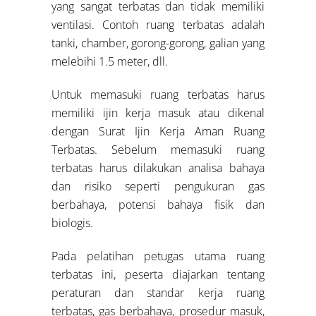
yang sangat terbatas dan tidak memiliki
ventilasi. Contoh ruang terbatas adalah
tanki, chamber, gorong-gorong, galian yang
melebihi 1.5 meter, dll.
Untuk memasuki ruang terbatas harus
memiliki ijin kerja masuk atau dikenal
dengan Surat Ijin Kerja Aman Ruang
Terbatas. Sebelum memasuki ruang
terbatas harus dilakukan analisa bahaya
dan risiko seperti pengukuran gas
berbahaya, potensi bahaya fisik dan
biologis.
Pada pelatihan petugas utama ruang
terbatas ini, peserta diajarkan tentang
peraturan dan standar kerja ruang
terbatas, gas berbahaya, prosedur masuk,