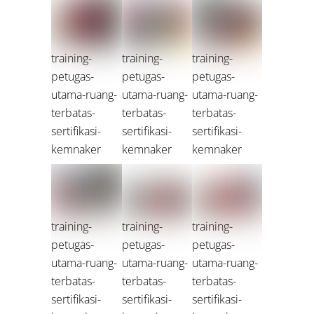
training-
training-
training-
petugas-
petugas-
petugas-
utama-ruang-
utama-ruang-
utama-ruang-
terbatas-
terbatas-
terbatas-
sertifikasi-
sertifikasi-
sertifikasi-
kemnaker
kemnaker
kemnaker
training-
training-
training-
petugas-
petugas-
petugas-
utama-ruang-
utama-ruang-
utama-ruang-
terbatas-
terbatas-
terbatas-
sertifikasi-
sertifikasi-
sertifikasi-