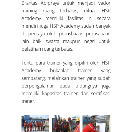
Brantas Abipraya untuk menjadi vedor
training ruang terbatas, diluar HSP
Academy memiliki fasilitas ini secara
mendiri juga HSP Academy sudah banyak
di percaya oleh perushaaan perusahaan
lain baik swasta maupun negri untuk
pelatihan ruang terbatas.
Tentu para trainer yang dipilih oleh HSP
Academy bukanlah trainer yang
sembarang, melainkan trainer yang sudah
berpengalaman pada bidangnya juga
memiliki kapasitas trainer dan sertifikasi
traner.