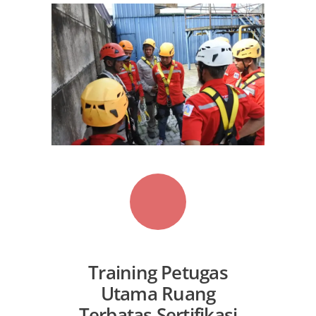
Training Petugas
Utama Ruang
Terbatas Sertifikasi