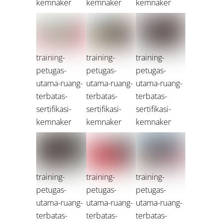
kemnaker
kemnaker
kemnaker
training-
training-
training-
petugas-
petugas-
petugas-
utama-ruang-
utama-ruang-
utama-ruang-
terbatas-
terbatas-
terbatas-
sertifikasi-
sertifikasi-
sertifikasi-
kemnaker
kemnaker
kemnaker
training-
training-
training-
petugas-
petugas-
petugas-
utama-ruang-
utama-ruang-
utama-ruang-
terbatas-
terbatas-
terbatas-