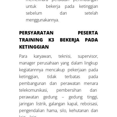
untuk bekerja pada ketinggian
sebelum dan setelah
menggunakannya.
PERSYARATAN PESERTA
TRAINING
K3 BEKERJA PADA
KETINGGIAN
Para karyawan, teknisi, supervisor,
manager perusahaan yang dalam lingkup
kegiatannnya mencakup pekerjaan pada
ketinggian, tidak terbatas pada
pembangunan dan perawatan menara
telekomunikasi, pembersihan dan
perawatan gedung – gedung tinggi,
jaringan listrik, galangan kapal, reboisasi,
pengendalian hama, silo, kehutanan dan