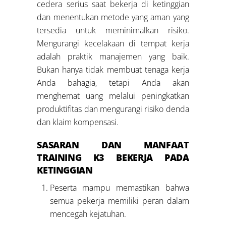
cedera serius saat bekerja di ketinggian
dan menentukan metode yang aman yang
tersedia untuk meminimalkan risiko.
Mengurangi kecelakaan di tempat kerja
adalah praktik manajemen yang baik.
Bukan hanya tidak membuat tenaga kerja
Anda bahagia, tetapi Anda akan
menghemat uang melalui peningkatkan
produktifitas dan mengurangi risiko denda
dan klaim kompensasi.
SASARAN DAN MANFAAT
TRAINING K3 BEKERJA PADA
KETINGGIAN
Peserta mampu memastikan bahwa
semua pekerja memiliki peran dalam
mencegah kejatuhan.