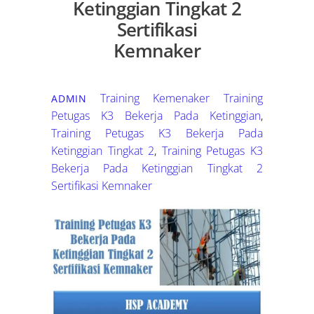
Ketinggian Tingkat 2
Sertifikasi
Kemnaker
Training Kemenaker
Training
ADMIN
Petugas K3 Bekerja Pada Ketinggian
,
Training Petugas K3 Bekerja Pada
Ketinggian Tingkat 2
,
Training Petugas K3
Bekerja Pada Ketinggian Tingkat 2
Sertifikasi Kemnaker