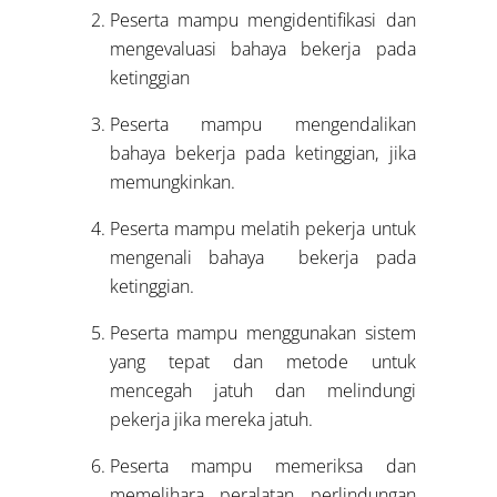
Peserta mampu mengidentifikasi dan
mengevaluasi bahaya bekerja pada
ketinggian
Peserta mampu mengendalikan
bahaya bekerja pada ketinggian, jika
memungkinkan.
Peserta mampu melatih pekerja untuk
mengenali bahaya
bekerja pada
ketinggian.
Peserta mampu menggunakan sistem
yang tepat dan metode untuk
mencegah jatuh dan melindungi
pekerja jika mereka jatuh.
Peserta mampu memeriksa dan
memelihara peralatan perlindungan