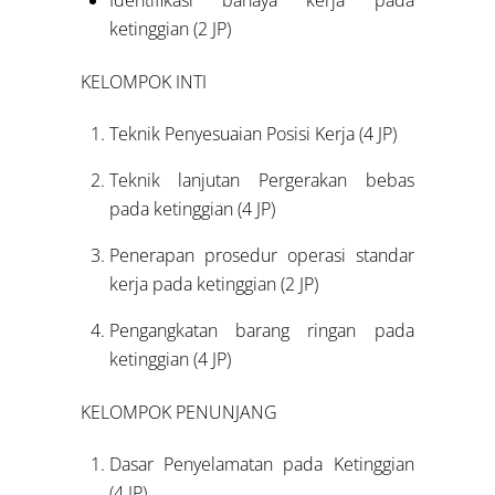
ketinggian (2 JP)
KELOMPOK INTI
Teknik Penyesuaian Posisi Kerja (4 JP)
Teknik lanjutan Pergerakan bebas
pada ketinggian (4 JP)
Penerapan prosedur operasi standar
kerja pada ketinggian (2 JP)
Pengangkatan barang ringan pada
ketinggian (4 JP)
KELOMPOK PENUNJANG
Dasar Penyelamatan pada Ketinggian
(4 JP)