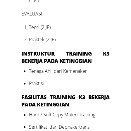
EVALUASI
Teori (2 JP)
Praktek (2 JP)
INSTRUKTUR TRAINING K3
BEKERJA PADA KETINGGIAN
Tenaga Ahli dari Kemenaker
Praktisi
FASILITAS
TRAINING K3 BEKERJA
PADA KETINGGIAN
Hard / Soft Copy Materi Training
Sertifikat dari Depnakertrans