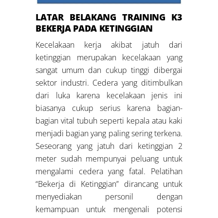
LATAR BELAKANG
TRAINING K3
BEKERJA PADA KETINGGIAN
Kecelakaan kerja akibat jatuh dari
ketinggian merupakan kecelakaan yang
sangat umum dan cukup tinggi dibergai
sektor industri. Cedera yang ditimbulkan
dari luka karena kecelakaan jenis ini
biasanya cukup serius karena bagian-
bagian vital tubuh seperti kepala atau kaki
menjadi bagian yang paling sering terkena.
Seseorang yang jatuh dari ketinggian 2
meter sudah mempunyai peluang untuk
mengalami cedera yang fatal. Pelatihan
“Bekerja di Ketinggian” dirancang untuk
menyediakan personil dengan
kemampuan untuk mengenali potensi