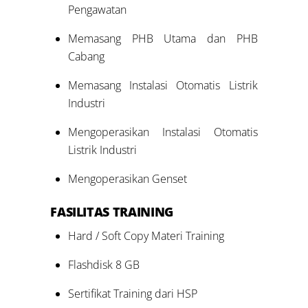
Pengawatan
Memasang PHB Utama dan PHB
Cabang
Memasang Instalasi Otomatis Listrik
Industri
Mengoperasikan Instalasi Otomatis
Listrik Industri
Mengoperasikan Genset
FASILITAS TRAINING
Hard / Soft Copy Materi Training
Flashdisk 8 GB
Sertifikat Training dari HSP