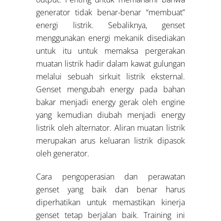
generator tidak benar-benar “membuat”
energi listrik. Sebaliknya, genset
menggunakan energi mekanik disediakan
untuk itu untuk memaksa pergerakan
muatan listrik hadir dalam kawat gulungan
melalui sebuah sirkuit listrik eksternal.
Genset mengubah energy pada bahan
bakar menjadi energy gerak oleh engine
yang kemudian diubah menjadi energy
listrik oleh alternator. Aliran muatan listrik
merupakan arus keluaran listrik dipasok
oleh generator.
Cara pengoperasian dan perawatan
genset yang baik dan benar harus
diperhatikan untuk memastikan kinerja
genset tetap berjalan baik. Training ini