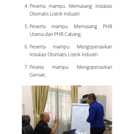
Peserta mampu Memasang Instalasi
Otomatis Listrik Industri.
Peserta mampu Memasang PHB
Utama dan PHB Cabang.
Peserta mampu Mengoperasikan
Instalasi Otomatis Listrik Industri.
Peseta mampu Mengoperasikan
Genset.