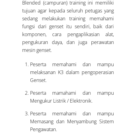
Blended (campuran) training ini memiliki
tujuan agar kepada seluruh petugas yang
sedang melakukan training memahami
fungsi dari genset itu sendiri, baik dari
komponen, cara pengaplikasian alat,
pengukuran daya, dan juga perawatan
mesin genset.
Peserta memahami dan mampu
melaksanan K3 dalam pengoperasian
Genset.
Peserta mamahami dan mampu
Mengukur Listrik / Elektronik.
Peserta memahami dan mampu
Memasang dan Menyambung Sistem
Pengawatan.