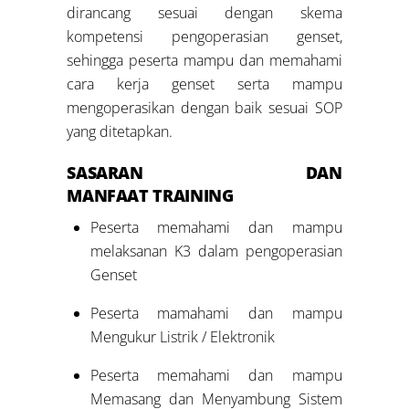
dirancang sesuai dengan skema
kompetensi pengoperasian genset,
sehingga peserta mampu dan memahami
cara kerja genset serta mampu
mengoperasikan dengan baik sesuai SOP
yang ditetapkan.
SASARAN DAN
MANFAAT TRAINING
Peserta memahami dan mampu
melaksanan K3 dalam pengoperasian
Genset
Peserta mamahami dan mampu
Mengukur Listrik / Elektronik
Peserta memahami dan mampu
Memasang dan Menyambung Sistem