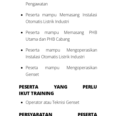
Pengawatan
Peserta mampu Memasang Instalasi
Otomatis Listrik Industri
Peserta mampu Memasang PHB
Utama dan PHB Cabang
Peserta mampu Mengoperasikan
Instalasi Otomatis Listrik Industri
Peseta mampu Mengoperasikan
Genset
PESERTA YANG PERLU
IKUT TRAINING
Operator atau Teknisi Genset
PERSYARATAN PESERTA