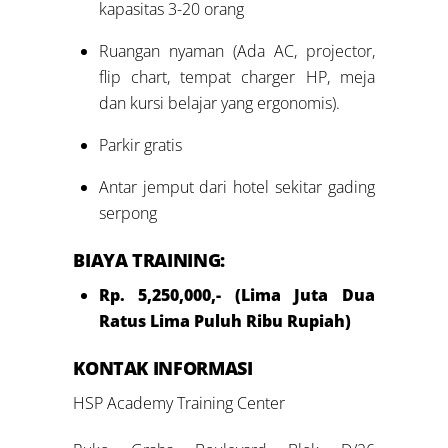
kapasitas 3-20 orang
Ruangan nyaman (Ada AC, projector,
flip chart, tempat charger HP, meja
dan kursi belajar yang ergonomis).
Parkir gratis
Antar jemput dari hotel sekitar gading
serpong
BIAYA TRAINING:
Rp. 5,250,000,- (Lima Juta Dua
Ratus Lima Puluh Ribu Rupiah)
KONTAK INFORMASI
HSP Academy Training Center