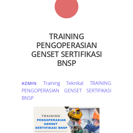
TRAINING
PENGOPERASIAN
GENSET SERTIFIKASI
BNSP
Training Teknikal
TRAINING
ADMIN
PENGOPERASIAN GENSET SERTIFIKASI
BNSP