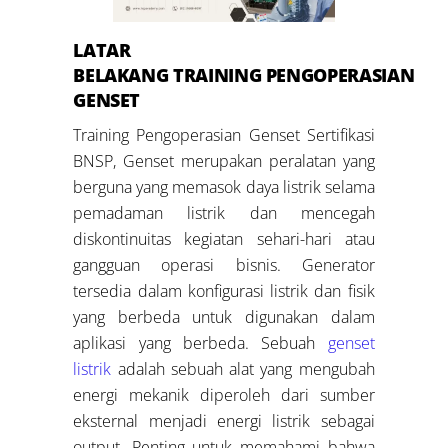
LATAR
BELAKANG
TRAINING
PENGOPERASIAN
GENSET
Training Pengoperasian Genset Sertifikasi
BNSP, Genset merupakan peralatan yang
berguna yang memasok daya listrik selama
pemadaman listrik dan mencegah
diskontinuitas kegiatan sehari-hari atau
gangguan operasi bisnis. Generator
tersedia dalam konfigurasi listrik dan fisik
yang berbeda untuk digunakan dalam
aplikasi yang berbeda. Sebuah
genset
listrik
adalah sebuah alat yang mengubah
energi mekanik diperoleh dari sumber
eksternal menjadi energi listrik sebagai
output. Penting untuk memahami bahwa