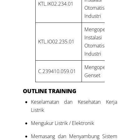
KTL.IK02.234.01
Otomatis Listrik
Industri
Mengoperasikan
Instalasi
KTL.IO02.235.01
Otomatis Listrik
Industri
Mengoperasikan
C.239410.059.01
Genset
OUTLINE TRAINING
Keselamatan dan Kesehatan Kerja
Listrik
Mengukur Listrik / Elektronik
Memasang dan Menyambung Sistem