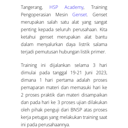
Tangerang,
HSP Academy
, Training
Pengoperasian Mesin
Genset
. Genset
merupakan salah satu alat yang sangat
penting kepada seluruh perusahaan. Kita
ketahui genset merupakan alat bantu
dalam menyalurkan daya listrik salama
terjadi pemutusan hubungan listik primer.
Training ini dijalankan selama 3 hari
dimulai pada tanggal 19-21 Juni 2023,
dimana 1 hari pertama adalah proses
pemaparan materi dan memasuki hari ke
2 proses praktik dan materi disampaikan
dan pada hari ke 3 proses ujian dilakukan
oleh pihak penguji dari BNSP atas proses
kerja petugas yang melakukan training saat
ini pada perusahaannya.