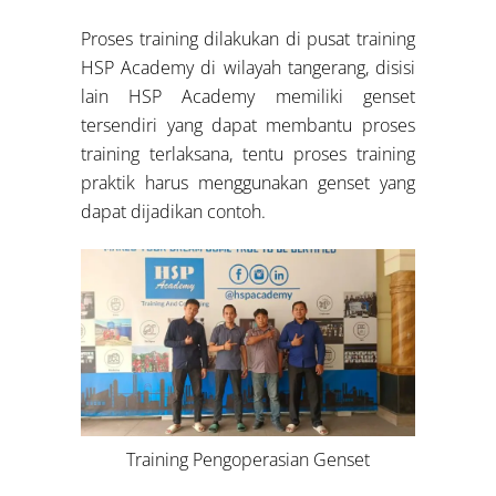
Proses training dilakukan di pusat training
HSP Academy di wilayah tangerang, disisi
lain HSP Academy memiliki genset
tersendiri yang dapat membantu proses
training terlaksana, tentu proses training
praktik harus menggunakan genset yang
dapat dijadikan contoh.
Training Pengoperasian Genset