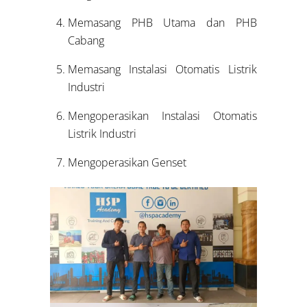
Memasang PHB Utama dan PHB
Cabang
Memasang Instalasi Otomatis Listrik
Industri
Mengoperasikan Instalasi Otomatis
Listrik Industri
Mengoperasikan Genset