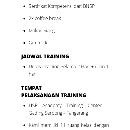
Sertifikat Kompetensi dari BNSP
2x coffee break
Makan Siang
Gimmick
JADWAL TRAINING
Durasi Training Selama 2 Hari + ujian 1
hari
TEMPAT
PELAKSANAAN TRAINING
HSP Academy Training Center –
Gading Serpong – Tangerang
Kami memiliki 11 ruang kelas dengan