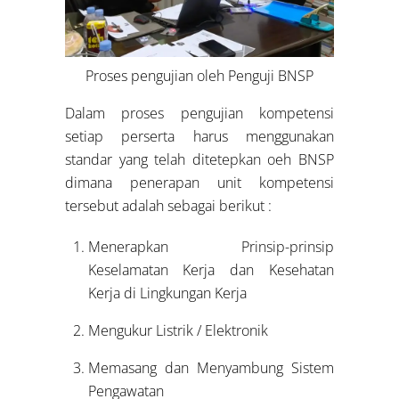
Proses pengujian oleh Penguji BNSP
Dalam proses pengujian kompetensi
setiap perserta harus menggunakan
standar yang telah ditetepkan oeh BNSP
dimana penerapan unit kompetensi
tersebut adalah sebagai berikut :
Menerapkan Prinsip-prinsip
Keselamatan Kerja dan Kesehatan
Kerja di Lingkungan Kerja
Mengukur Listrik / Elektronik
Memasang dan Menyambung Sistem
Pengawatan