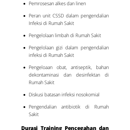
Pemrosesan alkes dan linen
Peran unit CSSD dalam pengendalian
Infeksi di Rumah Sakit
Pengelolaan limbah di Rumah Sakit
Pengelolaan gizi dalam pengendalian
infeksi di Rumah Sakit
Pengeloaan obat, antiseptik, bahan
dekontaminasi dan desinfektan di
Rumah Sakit
Diskusi batasan infeksi nosokomial
Pengendalian antibiotik di Rumah
Sakit
Durasi Training Pencegahan dan