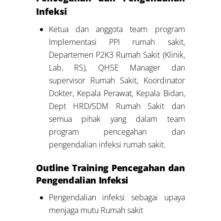
Infeksi
Ketua dan anggota team program
Implementasi PPI rumah sakit,
Departemen P2K3 Rumah Sakit (Klinik,
Lab, RS), QHSE Manager dan
supervisor Rumah Sakit, Koordinator
Dokter, Kepala Perawat, Kepala Bidan,
Dept HRD/SDM Rumah Sakit dan
semua pihak yang dalam team
program pencegahan dan
pengendalian infeksi rumah sakit.
Outline Training Pencegahan dan
Pengendalian Infeksi
Pengendalian infeksi sebagai upaya
menjaga mutu Rumah sakit