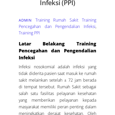
Infeksi (PPI)
Training Rumah Sakit
Training
ADMIN
Pencegahan dan Pengendalian Infeksi
,
Training PPI
Latar Belakang Training
Pencegahan dan Pengendalian
Infeksi
Infeksi nosokomial adalah infeksi yang
tidak diderita pasien saat masuk ke rumah
sakit melainkan setelah ± 72 jam berada
di tempat tersebut. Rumah Sakit sebagai
salah satu fasilitas pelayanan kesehatan
yang memberikan pelayanan kepada
masyarakat memiliki peran penting dalam
meningkatkan derajat kesehatan. Oleh