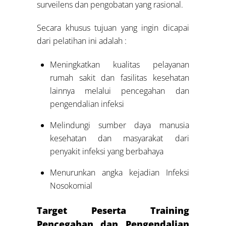
surveilens dan pengobatan yang rasional.
Secara khusus tujuan yang ingin dicapai
dari pelatihan ini adalah :
Meningkatkan kualitas pelayanan
rumah sakit dan fasilitas kesehatan
lainnya melalui pencegahan dan
pengendalian infeksi
Melindungi sumber daya manusia
kesehatan dan masyarakat dari
penyakit infeksi yang berbahaya
Menurunkan angka kejadian Infeksi
Nosokomial
Target Peserta Training
Pencegahan dan Pengendalian