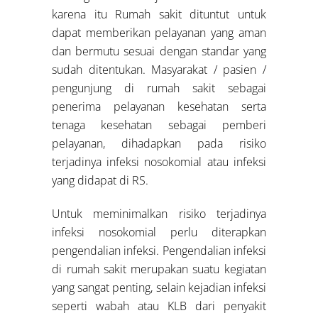
karena itu Rumah sakit dituntut untuk
dapat memberikan pelayanan yang aman
dan bermutu sesuai dengan standar yang
sudah ditentukan. Masyarakat / pasien /
pengunjung di rumah sakit sebagai
penerima pelayanan kesehatan serta
tenaga kesehatan sebagai pemberi
pelayanan, dihadapkan pada risiko
terjadinya infeksi nosokomial atau infeksi
yang didapat di RS.
Untuk meminimalkan risiko terjadinya
infeksi nosokomial perlu diterapkan
pengendalian infeksi. Pengendalian infeksi
di rumah sakit merupakan suatu kegiatan
yang sangat penting, selain kejadian infeksi
seperti wabah atau KLB dari penyakit