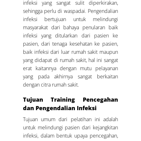
infeksi yang sangat sulit diperkirakan,
sehingga perlu di waspadai. Pengendalian
infeksi bertujuan untuk melindungi
masyarakat dari bahaya penularan baik
infeksi yang ditularkan dari pasien ke
pasien, dari tenaga kesehatan ke pasien,
baik infeksi dari luar rumah sakit maupun
yang didapat di rumah sakit, hal ini sangat
erat kaitannya dengan mutu pelayanan
yang pada akhirnya sangat berkaitan
dengan citra rumah sakit.
Tujuan Training Pencegahan
dan Pengendalian Infeksi
Tujuan umum dari pelatihan ini adalah
untuk melindungi pasien dari kejangkitan
infeksi, dalam bentuk upaya pencegahan,