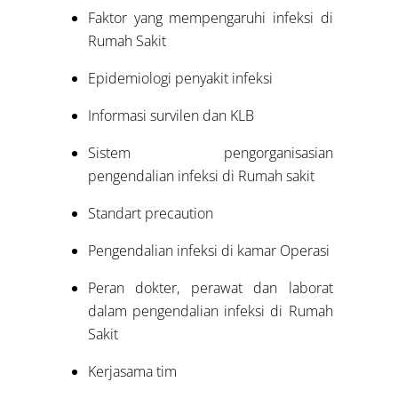
Faktor yang mempengaruhi infeksi di
Rumah Sakit
Epidemiologi penyakit infeksi
Informasi survilen dan KLB
Sistem pengorganisasian
pengendalian infeksi di Rumah sakit
Standart precaution
Pengendalian infeksi di kamar Operasi
Peran dokter, perawat dan laborat
dalam pengendalian infeksi di Rumah
Sakit
Kerjasama tim