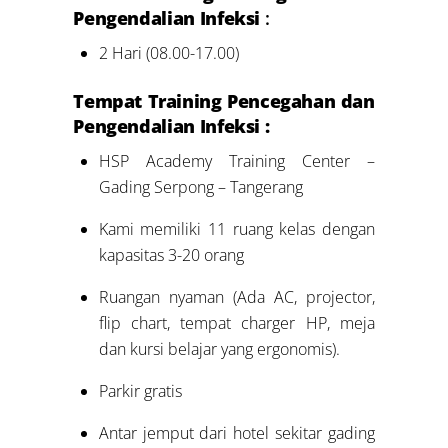
Pengendalian Infeksi
:
2 Hari (08.00-17.00)
Tempat Training Pencegahan dan
Pengendalian Infeksi :
HSP Academy Training Center –
Gading Serpong – Tangerang
Kami memiliki 11 ruang kelas dengan
kapasitas 3-20 orang
Ruangan nyaman (Ada AC, projector,
flip chart, tempat charger HP, meja
dan kursi belajar yang ergonomis).
Parkir gratis
Antar jemput dari hotel sekitar gading