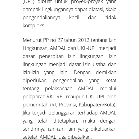
(UPL) dibuat untuk proyek-proyek yang
dampak lingkungannya dapat diatasi, skala
pengendaliannya kecil dan tidak
kompleks.
Menurut PP no 27 tahun 2012 tentang Izin
Lingkungan, AMDAL dan UKL-UPL menjadi
dasar penerbitan izin lingkungan. Izin
lingkungan menjadi dasar izin usaha dan
izin-izin yang lain. Dengan demikian
diperlukan pengendalian yang ketat
tentang pelaksanaan AMDAL melalui
pelaporan RKL-RPL maupun UKL-UPL oleh
pemerintah (RI, Provinsi, Kabupaten/Kota).
Jika terjadi pelanggaran terhadap AMDAL
yang telah ditetapkan, maka dengan
sendirinya izin-izin lain yang dikeluarkan
setelah AMDAL juga dibatalkan.