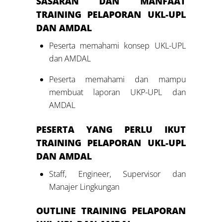
SASARAN DAN MANFAAT
TRAINING PELAPORAN UKL-UPL
DAN AMDAL
Peserta memahami konsep UKL-UPL
dan AMDAL
Peserta memahami dan mampu
membuat laporan UKP-UPL dan
AMDAL
PESERTA YANG PERLU IKUT
TRAINING PELAPORAN UKL-UPL
DAN AMDAL
Staff, Engineer, Supervisor dan
Manajer Lingkungan
OUTLINE TRAINING PELAPORAN