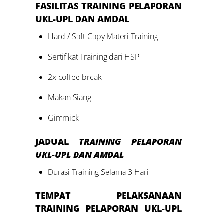
FASILITAS TRAINING PELAPORAN
UKL-UPL DAN AMDAL
Hard / Soft Copy Materi Training
Sertifikat Training dari HSP
2x coffee break
Makan Siang
Gimmick
JADUAL
TRAINING PELAPORAN
UKL-UPL DAN AMDAL
Durasi Training Selama 3 Hari
TEMPAT PELAKSANAAN
TRAINING PELAPORAN UKL-UPL