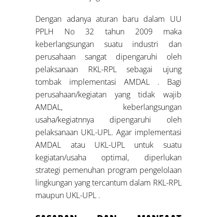
Dengan adanya aturan baru dalam UU
PPLH No 32 tahun 2009 maka
keberlangsungan suatu industri dan
perusahaan sangat dipengaruhi oleh
pelaksanaan RKL-RPL sebagai ujung
tombak implementasi AMDAL . Bagi
perusahaan/kegiatan yang tidak wajib
AMDAL, keberlangsungan
usaha/kegiatnnya dipengaruhi oleh
pelaksanaan UKL-UPL. Agar implementasi
AMDAL atau UKL-UPL untuk suatu
kegiatan/usaha optimal, diperlukan
strategi pemenuhan program pengelolaan
lingkungan yang tercantum dalam RKL-RPL
maupun UKL-UPL .