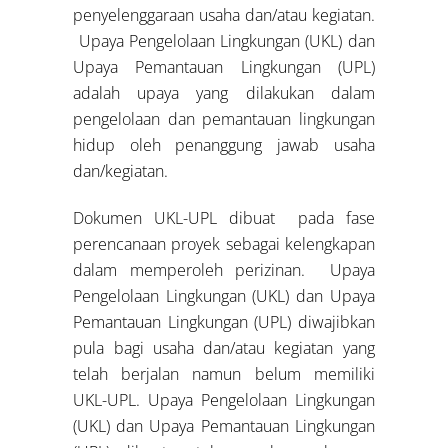
penyelenggaraan usaha dan/atau kegiatan.
Upaya Pengelolaan Lingkungan (UKL) dan
Upaya Pemantauan Lingkungan (UPL)
adalah upaya yang dilakukan dalam
pengelolaan dan pemantauan lingkungan
hidup oleh penanggung jawab usaha
dan/kegiatan.
Dokumen UKL-UPL dibuat pada fase
perencanaan proyek sebagai kelengkapan
dalam memperoleh perizinan. Upaya
Pengelolaan Lingkungan (UKL) dan Upaya
Pemantauan Lingkungan (UPL) diwajibkan
pula bagi usaha dan/atau kegiatan yang
telah berjalan namun belum memiliki
UKL-UPL. Upaya Pengelolaan Lingkungan
(UKL) dan Upaya Pemantauan Lingkungan