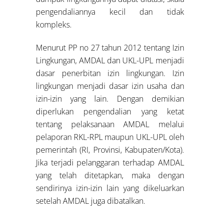
pengendaliannya kecil dan tidak
kompleks.
Menurut PP no 27 tahun 2012 tentang Izin
Lingkungan, AMDAL dan UKL-UPL menjadi
dasar penerbitan izin lingkungan. Izin
lingkungan menjadi dasar izin usaha dan
izin-izin yang lain. Dengan demikian
diperlukan pengendalian yang ketat
tentang pelaksanaan AMDAL melalui
pelaporan RKL-RPL maupun UKL-UPL oleh
pemerintah (RI, Provinsi, Kabupaten/Kota).
Jika terjadi pelanggaran terhadap AMDAL
yang telah ditetapkan, maka dengan
sendirinya izin-izin lain yang dikeluarkan
setelah AMDAL juga dibatalkan.