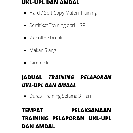
UKL-UPL DAN AMDAL
Hard / Soft Copy Materi Training
Sertifikat Training dari HSP
2x coffee break
Makan Siang
Gimmick
JADUAL
TRAINING PELAPORAN
UKL-UPL DAN AMDAL
Durasi Training Selama 3 Hari
TEMPAT PELAKSANAAN
TRAINING PELAPORAN UKL-UPL
DAN AMDAL