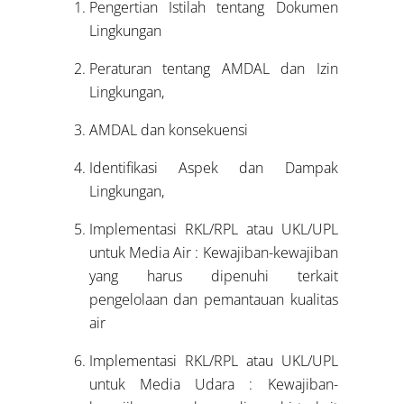
Pengertian Istilah tentang Dokumen
Lingkungan
Peraturan tentang AMDAL dan Izin
Lingkungan,
AMDAL dan konsekuensi
Identifikasi Aspek dan Dampak
Lingkungan,
Implementasi RKL/RPL atau UKL/UPL
untuk Media Air : Kewajiban-kewajiban
yang harus dipenuhi terkait
pengelolaan dan pemantauan kualitas
air
Implementasi RKL/RPL atau UKL/UPL
untuk Media Udara : Kewajiban-