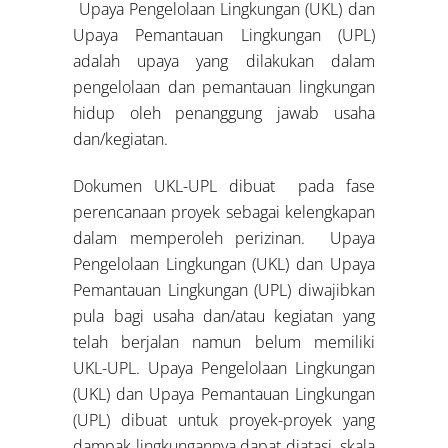
Upaya Pengelolaan Lingkungan (UKL) dan
Upaya Pemantauan Lingkungan (UPL)
adalah upaya yang dilakukan dalam
pengelolaan dan pemantauan lingkungan
hidup oleh penanggung jawab usaha
dan/kegiatan.
Dokumen UKL-UPL dibuat pada fase
perencanaan proyek sebagai kelengkapan
dalam memperoleh perizinan. Upaya
Pengelolaan Lingkungan (UKL) dan Upaya
Pemantauan Lingkungan (UPL) diwajibkan
pula bagi usaha dan/atau kegiatan yang
telah berjalan namun belum memiliki
UKL-UPL. Upaya Pengelolaan Lingkungan
(UKL) dan Upaya Pemantauan Lingkungan
(UPL) dibuat untuk proyek-proyek yang
dampak lingkungannya dapat diatasi, skala