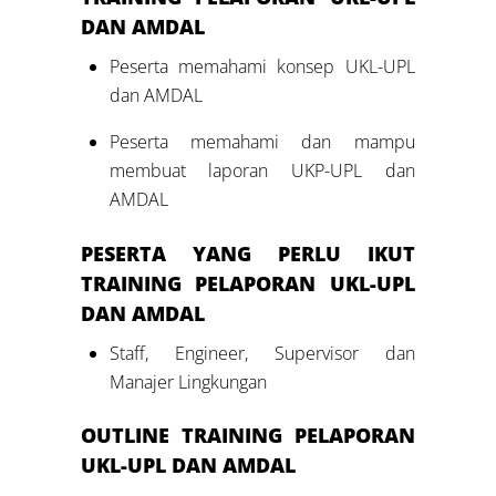
DAN AMDAL
Peserta memahami konsep UKL-UPL
dan AMDAL
Peserta memahami dan mampu
membuat laporan UKP-UPL dan
AMDAL
PESERTA YANG PERLU IKUT
TRAINING PELAPORAN UKL-UPL
DAN AMDAL
Staff, Engineer, Supervisor dan
Manajer Lingkungan
OUTLINE TRAINING PELAPORAN
UKL-UPL DAN AMDAL