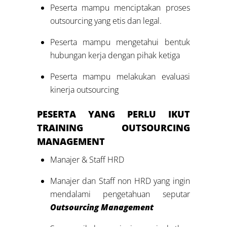
Peserta mampu menciptakan proses
outsourcing yang etis dan legal.
Peserta mampu mengetahui bentuk
hubungan kerja dengan pihak ketiga
Peserta mampu melakukan evaluasi
kinerja outsourcing
PESERTA YANG PERLU IKUT
TRAINING
OUTSOURCING
MANAGEMENT
Manajer & Staff HRD
Manajer dan Staff non HRD yang ingin
mendalami pengetahuan seputar
Outsourcing Management