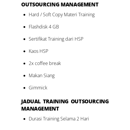
OUTSOURCING MANAGEMENT
Hard / Soft Copy Materi Training
Flashdisk 4 GB
Sertifikat Training dari HSP
Kaos HSP
2x coffee break
Makan Siang
Gimmick
JADUAL
TRAINING
OUTSOURCING
MANAGEMENT
Durasi Training Selama 2 Hari