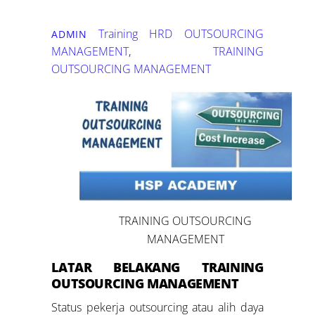
Training HRD
OUTSOURCING
ADMIN
MANAGEMENT
,
TRAINING
OUTSOURCING MANAGEMENT
TRAINING OUTSOURCING
MANAGEMENT
LATAR BELAKANG
TRAINING
OUTSOURCING MANAGEMENT
Status pekerja outsourcing atau alih daya