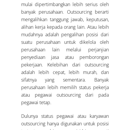
mulai dipertimbangkan lebih serius oleh
banyak perusahaan. Outsourcing berarti
mengalihkan tanggung jawab, keputusan,
alihan kerja kepada orang lain. Atau lebih
mudahnya adalah pengalihan posisi dari
suatu perusahaan untuk dikelola oleh
perusahaan lain melalui perjanjian
penyediaan jasa atau pemborongan
pekerjaan. Kelebihan dari outsourcing
adalah lebih cepat, lebih murah, dan
sifatnya yang sementara. Banyak
perusahaan lebih memilih status pekerja
atau pegawai outsourcing dari pada
pegawai tetap.
Dulunya status pegawai atau karyawan
outsourcing hanya digunakan untuk posisi