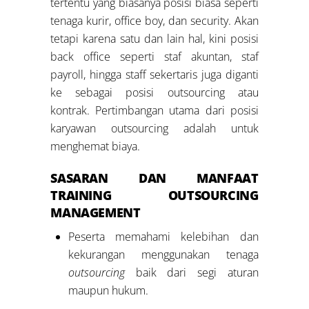
tertentu yang biasanya posisi biasa seperti
tenaga kurir, office boy, dan security. Akan
tetapi karena satu dan lain hal, kini posisi
back office seperti staf akuntan, staf
payroll, hingga staff sekertaris juga diganti
ke sebagai posisi outsourcing atau
kontrak. Pertimbangan utama dari posisi
karyawan outsourcing adalah untuk
menghemat biaya.
SASARAN DAN MANFAAT
TRAINING
OUTSOURCING
MANAGEMENT
Peserta memahami kelebihan dan
kekurangan menggunakan tenaga
outsourcing
baik dari segi aturan
maupun hukum.