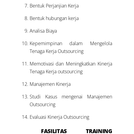
Bentuk Perjanjian Kerja
Bentuk hubungan kerja
Analisa Biaya
Kepemimpinan dalam Mengelola
Tenaga Kerja Outsourcing
Memotivasi dan Meningkatkan Kinerja
Tenaga Kerja outsourcing
Manajemen Kinerja
Studi Kasus mengenai Manajemen
Outsourcing
Evaluasi Kinerja Outsourcing
FASILITAS
TRAINING