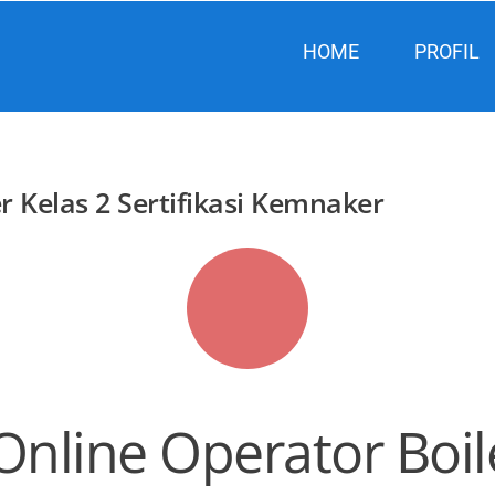
HOME
PROFIL
r Kelas 2 Sertifikasi Kemnaker
Online Operator Boil