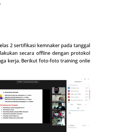
r
las 2 sertifikasi kemnaker pada tanggal
lakukan secara offline dengan protokol
ga kerja. Berikut foto-foto training onlie