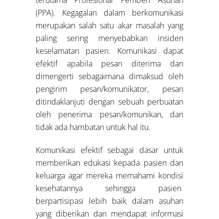
(PPA). Kegagalan dalam berkomunikasi
merupakan salah satu akar masalah yang
paling sering menyebabkan insiden
keselamatan pasien. Komunikasi dapat
efektif apabila pesan diterima dan
dimengerti sebagaimana dimaksud oleh
pengirim pesan/komunikator, pesan
ditindaklanjuti dengan sebuah perbuatan
oleh penerima pesan/komunikan, dan
tidak ada hambatan untuk hal itu.
Komunikasi efektif sebagai dasar untuk
memberikan edukasi kepada pasien dan
keluarga agar mereka memahami kondisi
kesehatannya sehingga pasien
berpartisipasi lebih baik dalam asuhan
yang diberikan dan mendapat informasi