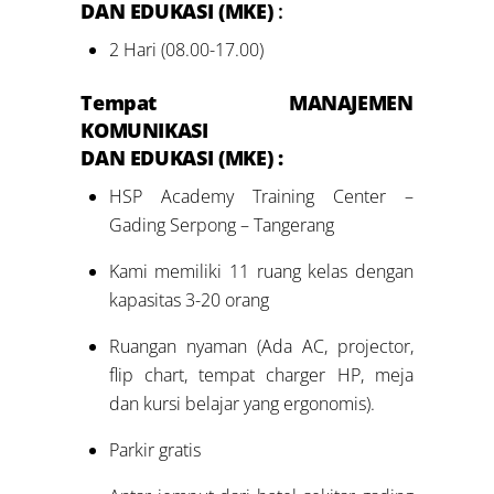
DAN EDUKASI (MKE)
:
2 Hari (08.00-17.00)
Tempat MANAJEMEN
KOMUNIKASI
DAN EDUKASI (MKE) :
HSP Academy Training Center –
Gading Serpong – Tangerang
Kami memiliki 11 ruang kelas dengan
kapasitas 3-20 orang
Ruangan nyaman (Ada AC, projector,
flip chart, tempat charger HP, meja
dan kursi belajar yang ergonomis).
Parkir gratis