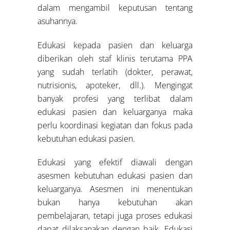
dalam mengambil keputusan tentang
asuhannya.
Edukasi kepada pasien dan keluarga
diberikan oleh staf klinis terutama PPA
yang sudah terlatih (dokter, perawat,
nutrisionis, apoteker, dll.). Mengingat
banyak profesi yang terlibat dalam
edukasi pasien dan keluarganya maka
perlu koordinasi kegiatan dan fokus pada
kebutuhan edukasi pasien.
Edukasi yang efektif diawali dengan
asesmen kebutuhan edukasi pasien dan
keluarganya. Asesmen ini menentukan
bukan hanya kebutuhan akan
pembelajaran, tetapi juga proses edukasi
dapat dilaksanakan dengan baik. Edukasi