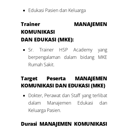
Edukasi Pasien dan Keluarga
Trainer MANAJEMEN
KOMUNIKASI
DAN EDUKASI (MKE):
Sr. Trainer HSP Academy yang
berpengalaman dalam bidang MKE
Rumah Sakit.
Target Peserta MANAJEMEN
KOMUNIKASI DAN EDUKASI (MKE)
Dokter, Perawat dan Staff yang terlibat
dalam Manajemen Edukasi dan
Keluarga Pasien.
Durasi MANAJEMEN KOMUNIKASI