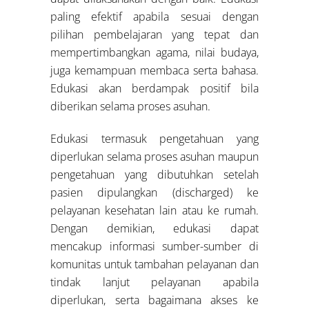
paling efektif apabila sesuai dengan
pilihan pembelajaran yang tepat dan
mempertimbangkan agama, nilai budaya,
juga kemampuan membaca serta bahasa.
Edukasi akan berdampak positif bila
diberikan selama proses asuhan.
Edukasi termasuk pengetahuan yang
diperlukan selama proses asuhan maupun
pengetahuan yang dibutuhkan setelah
pasien dipulangkan (discharged) ke
pelayanan kesehatan lain atau ke rumah.
Dengan demikian, edukasi dapat
mencakup informasi sumber-sumber di
komunitas untuk tambahan pelayanan dan
tindak lanjut pelayanan apabila
diperlukan, serta bagaimana akses ke