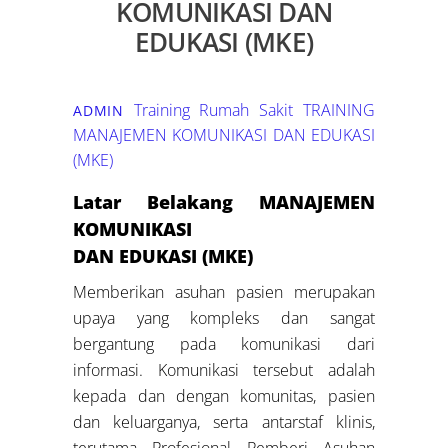
KOMUNIKASI DAN
EDUKASI (MKE)
Training Rumah Sakit
TRAINING
ADMIN
MANAJEMEN KOMUNIKASI DAN EDUKASI
(MKE)
Latar Belakang MANAJEMEN
KOMUNIKASI
DAN EDUKASI (MKE)
Memberikan asuhan pasien merupakan
upaya yang kompleks dan sangat
bergantung pada komunikasi dari
informasi. Komunikasi tersebut adalah
kepada dan dengan komunitas, pasien
dan keluarganya, serta antarstaf klinis,
terutama Profesional Pemberi Asuhan