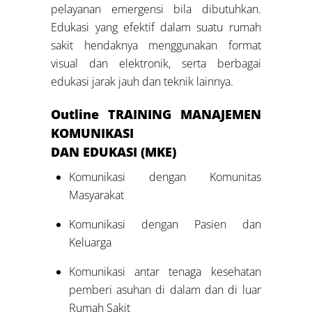
pelayanan emergensi bila dibutuhkan.
Edukasi yang efektif dalam suatu rumah
sakit hendaknya menggunakan format
visual dan elektronik, serta berbagai
edukasi jarak jauh dan teknik lainnya.
Outline TRAINING MANAJEMEN
KOMUNIKASI
DAN EDUKASI (MKE)
Komunikasi dengan Komunitas
Masyarakat
Komunikasi dengan Pasien dan
Keluarga
Komunikasi antar tenaga kesehatan
pemberi asuhan di dalam dan di luar
Rumah Sakit