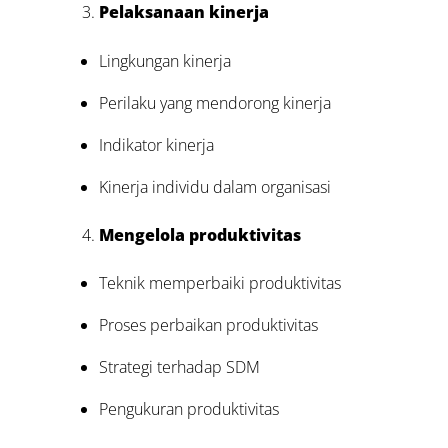
Pelaksanaan kinerja
Lingkungan kinerja
Perilaku yang mendorong kinerja
Indikator kinerja
Kinerja individu dalam organisasi
Mengelola produktivitas
Teknik memperbaiki produktivitas
Proses perbaikan produktivitas
Strategi terhadap SDM
Pengukuran produktivitas