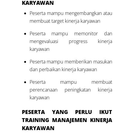
KARYAWAN
Peserta mampu mengembangkan atau
membuat target kinerja karyawan
Peserta mampu memonitor dan
mengevaluasi progress kinerja
karyawan
Peserta mampu memberikan masukan
dan perbaikan kinerja karyawan
Peserta mampu membuat
perencanaan peningkatan kinerja
karyawan
PESERTA YANG PERLU IKUT
TRAINING M
ANAJEMEN
KINERJA
KARYAWAN