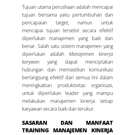
Tujuan utama perushaan adalah mencapai
tujuan bersama yaitu pertumbuhan dan
pencapaian target, namun untuk
mencapai tujuan tersebit secara efektif
diperlukan manajemen yang baik dan
benar. Salah satu sistem manajemen yang
diperlukan adalah
Manajemen kinerja
karywan
yang dapat menciptakan
hubungan dan memastikan komunikasi
berlangsung efektif dari semua lini dalam
meningkatkan produktivitas organisasi,
untuk diperlukan leader yang mampu
melakukan manajemen kinerja setiap
karyawan secara baik dan terukur.
SASARAN DAN MANFAAT
TRAINING M
ANAJEMEN
KINERJA