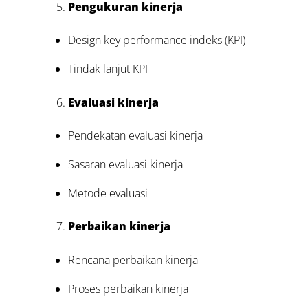
Pengukuran kinerja
Design key performance indeks (KPI)
Tindak lanjut KPI
Evaluasi kinerja
Pendekatan evaluasi kinerja
Sasaran evaluasi kinerja
Metode evaluasi
Perbaikan kinerja
Rencana perbaikan kinerja
Proses perbaikan kinerja