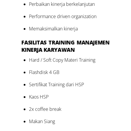
Perbaikan kinerja berkelanjutan
Performance driven organization
Memaksimalkan kinerja
FASILITAS
TRAINING M
ANAJEMEN
KINERJA KARYAWAN
Hard / Soft Copy Materi Training
Flashdisk 4 GB
Sertifikat Training dari HSP
Kaos HSP
2x coffee break
Makan Siang