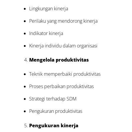
Lingkungan kinerja
Perilaku yang mendorong kinerja
Indikator kinerja
Kinerja individu dalam organisasi
Mengelola produktivitas
Teknik memperbaiki produktivitas
Proses perbaikan produktivitas
Strategi terhadap SDM
Pengukuran produktivitas
Pengukuran kinerja