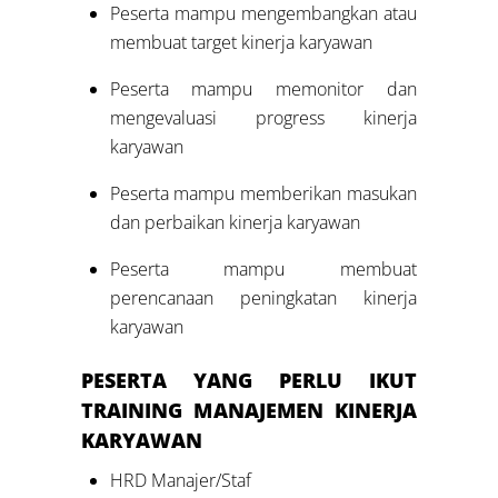
Peserta mampu mengembangkan atau
membuat target kinerja karyawan
Peserta mampu memonitor dan
mengevaluasi progress kinerja
karyawan
Peserta mampu memberikan masukan
dan perbaikan kinerja karyawan
Peserta mampu membuat
perencanaan peningkatan kinerja
karyawan
PESERTA YANG PERLU IKUT
TRAINING M
ANAJEMEN
KINERJA
KARYAWAN
HRD Manajer/Staf