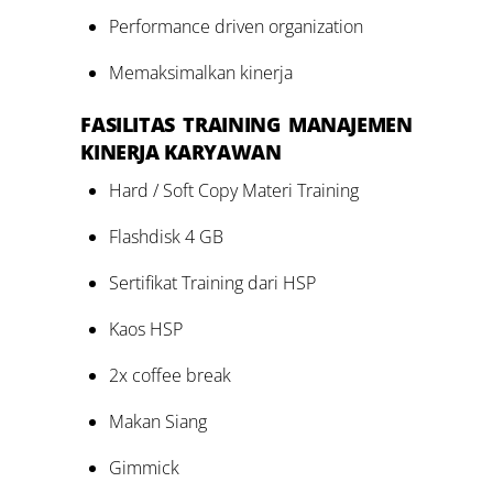
Performance driven organization
Memaksimalkan kinerja
FASILITAS
TRAINING M
ANAJEMEN
KINERJA KARYAWAN
Hard / Soft Copy Materi Training
Flashdisk 4 GB
Sertifikat Training dari HSP
Kaos HSP
2x coffee break
Makan Siang
Gimmick