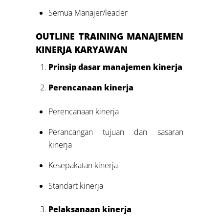
Semua Manajer/leader
OUTLINE
TRAINING M
ANAJEMEN
KINERJA KARYAWAN
Prinsip dasar manajemen kinerja
Perencanaan kinerja
Perencanaan kinerja
Perancangan tujuan dan sasaran
kinerja
Kesepakatan kinerja
Standart kinerja
Pelaksanaan kinerja