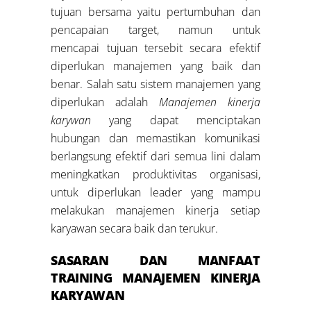
tujuan bersama yaitu pertumbuhan dan
pencapaian target, namun untuk
mencapai tujuan tersebit secara efektif
diperlukan manajemen yang baik dan
benar. Salah satu sistem manajemen yang
diperlukan adalah
Manajemen kinerja
karywan
yang dapat menciptakan
hubungan dan memastikan komunikasi
berlangsung efektif dari semua lini dalam
meningkatkan produktivitas organisasi,
untuk diperlukan leader yang mampu
melakukan manajemen kinerja setiap
karyawan secara baik dan terukur.
SASARAN DAN MANFAAT
TRAINING M
ANAJEMEN
KINERJA
KARYAWAN