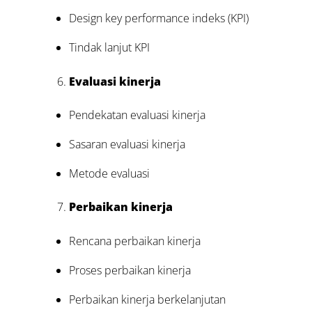
Design key performance indeks (KPI)
Tindak lanjut KPI
Evaluasi kinerja
Pendekatan evaluasi kinerja
Sasaran evaluasi kinerja
Metode evaluasi
Perbaikan kinerja
Rencana perbaikan kinerja
Proses perbaikan kinerja
Perbaikan kinerja berkelanjutan