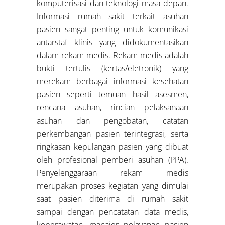
komputerisasi dan teknologi masa depan.
Informasi rumah sakit terkait asuhan
pasien sangat penting untuk komunikasi
antarstaf klinis yang didokumentasikan
dalam rekam medis. Rekam medis adalah
bukti tertulis (kertas/eletronik) yang
merekam berbagai informasi kesehatan
pasien seperti temuan hasil asesmen,
rencana asuhan, rincian pelaksanaan
asuhan dan pengobatan, catatan
perkembangan pasien terintegrasi, serta
ringkasan kepulangan pasien yang dibuat
oleh profesional pemberi asuhan (PPA).
Penyelenggaraan rekam medis
merupakan proses kegiatan yang dimulai
saat pasien diterima di rumah sakit
sampai dengan pencatatan data medis,
keperawatan, manajer pelayanan pasien