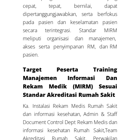
cepat, tepat, bernilai, dapat
dipertanggungjawabkan, serta berfokus
pada pasien dan keselamatan pasien
secara terintegrasi. Standar MIRM
meliputi organisasi dan manajemen,
akses serta penyimpanan RM, dan RM
pasien.
Target Peserta Training
Manajemen Informasi Dan
Rekam Medik (MIRM) Sesuai
Standar Akreditasi Rumah Sakit
Ka. Instalasi Rekam Medis Rumah Sakit
dan informasi kesehatan, Admin & Staff
Document Control Dept Rekam Medis dan
informasi kesehatan Rumah Sakit,Team
Akreditasi Rumah Sakit, Perwakilan