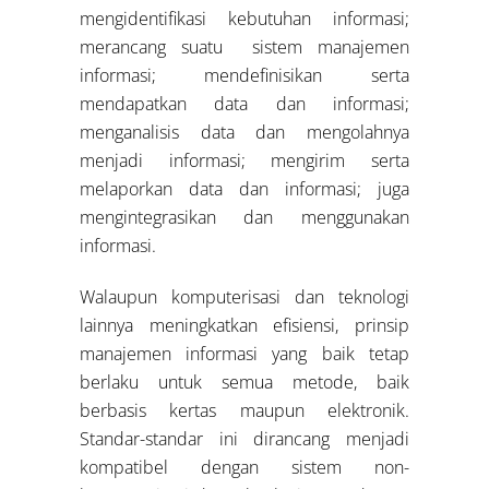
mengidentifikasi kebutuhan informasi;
merancang suatu sistem manajemen
informasi; mendefinisikan serta
mendapatkan data dan informasi;
menganalisis data dan mengolahnya
menjadi informasi; mengirim serta
melaporkan data dan informasi; juga
mengintegrasikan dan menggunakan
informasi.
Walaupun komputerisasi dan teknologi
lainnya meningkatkan efisiensi, prinsip
manajemen informasi yang baik tetap
berlaku untuk semua metode, baik
berbasis kertas maupun elektronik.
Standar-standar ini dirancang menjadi
kompatibel dengan sistem non-