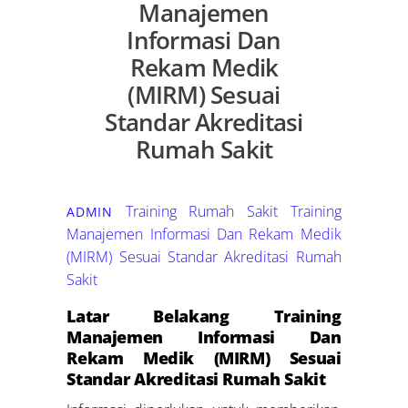
Manajemen
Informasi Dan
Rekam Medik
(MIRM) Sesuai
Standar Akreditasi
Rumah Sakit
Training Rumah Sakit
Training
ADMIN
Manajemen Informasi Dan Rekam Medik
(MIRM) Sesuai Standar Akreditasi Rumah
Sakit
Latar Belakang Training
Manajemen Informasi Dan
Rekam Medik (MIRM) Sesuai
Standar Akreditasi Rumah Sakit