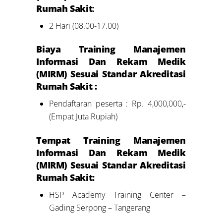
Rumah Sakit
:
2 Hari (08.00-17.00)
Biaya Training Manajemen
Informasi Dan Rekam Medik
(MIRM) Sesuai Standar Akreditasi
Rumah Sakit :
Pendaftaran peserta : Rp. 4,000,000,-
(Empat Juta Rupiah)
Tempat Training Manajemen
Informasi Dan Rekam Medik
(MIRM) Sesuai Standar Akreditasi
Rumah Sakit:
HSP Academy Training Center –
Gading Serpong – Tangerang