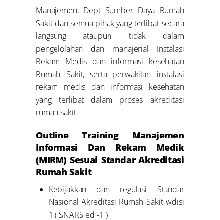
Manajemen, Dept Sumber Daya Rumah
Sakit dan semua pihak yang terlibat secara
langsung ataupun tidak dalam
pengelolahan dan manajerial Instalasi
Rekam Medis dan informasi kesehatan
Rumah Sakit, serta perwakilan instalasi
rekam medis dan informasi kesehatan
yang terlibat dalam proses akreditasi
rumah sakit.
Outline Training Manajemen
Informasi Dan Rekam Medik
(MIRM) Sesuai Standar Akreditasi
Rumah Sakit
Kebijakkan dan regulasi Standar
Nasional Akreditasi Rumah Sakit wdisi
1 ( SNARS ed -1 )