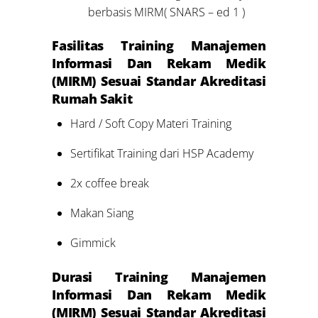
berbasis MIRM( SNARS – ed 1 )
Fasilitas
Training Manajemen
Informasi Dan Rekam Medik
(MIRM) Sesuai Standar Akreditasi
Rumah Sakit
Hard / Soft Copy Materi Training
Sertifikat Training dari HSP Academy
2x coffee break
Makan Siang
Gimmick
Durasi Training Manajemen
Informasi Dan Rekam Medik
(MIRM) Sesuai Standar Akreditasi