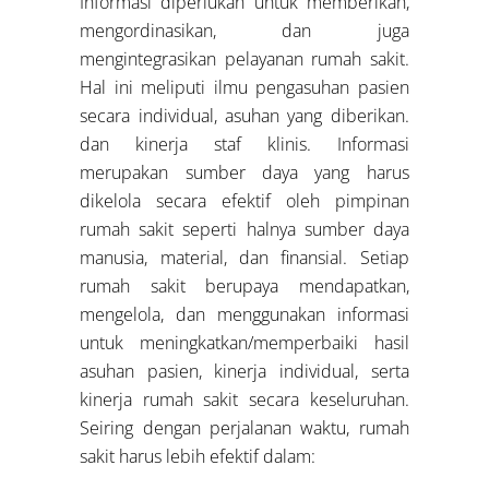
Informasi diperlukan untuk memberikan,
mengordinasikan, dan juga
mengintegrasikan pelayanan rumah sakit.
Hal ini meliputi ilmu pengasuhan pasien
secara individual, asuhan yang diberikan.
dan kinerja staf klinis. Informasi
merupakan sumber daya yang harus
dikelola secara efektif oleh pimpinan
rumah sakit seperti halnya sumber daya
manusia, material, dan finansial. Setiap
rumah sakit berupaya mendapatkan,
mengelola, dan menggunakan informasi
untuk meningkatkan/memperbaiki hasil
asuhan pasien, kinerja individual, serta
kinerja rumah sakit secara keseluruhan.
Seiring dengan perjalanan waktu, rumah
sakit harus lebih efektif dalam: