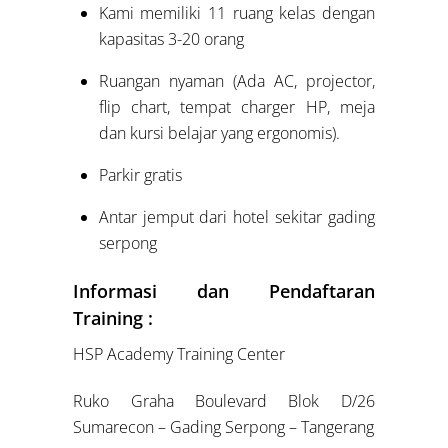
Kami memiliki 11 ruang kelas dengan
kapasitas 3-20 orang
Ruangan nyaman (Ada AC, projector,
flip chart, tempat charger HP, meja
dan kursi belajar yang ergonomis).
Parkir gratis
Antar jemput dari hotel sekitar gading
serpong
Informasi dan Pendaftaran
Training :
HSP Academy Training Center
Ruko Graha Boulevard Blok D/26
Sumarecon – Gading Serpong – Tangerang