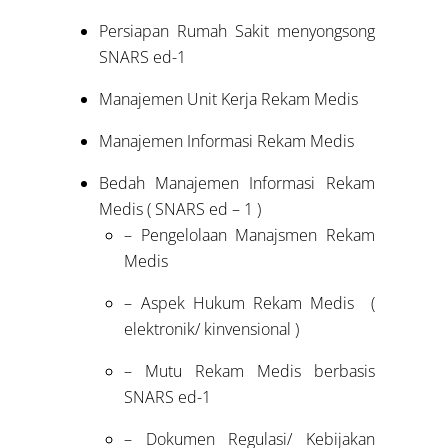
Persiapan Rumah Sakit menyongsong
SNARS ed-1
Manajemen Unit Kerja Rekam Medis
Manajemen Informasi Rekam Medis
Bedah Manajemen Informasi Rekam
Medis ( SNARS ed – 1 )
– Pengelolaan Manajsmen Rekam
Medis
– Aspek Hukum Rekam Medis (
elektronik/ kinvensional )
– Mutu Rekam Medis berbasis
SNARS ed-1
– Dokumen Regulasi/ Kebijakan