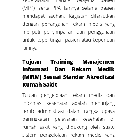
(MPP), serta PPA lainnya selama pasien
mendapat asuhan. Kegiatan dilanjutkan
dengan penanganan rekam medis yang
meliputi penyimpanan dan penggunaan
untuk kepentingan pasien atau keperluan
lainnya.
Tujuan Training Manajemen
Informasi Dan Rekam Medik
(MIRM) Sesuai Standar Akreditasi
Rumah Sakit
Tujuan pengelolaan rekam medis dan
informasi kesehatan adalah menunjang
tertib administrasi dalam rangka upaya
peningkatan pelayanan kesehatan di
rumah sakit yang didukung oleh suatu
sistem pengelolaan rekam medis yang