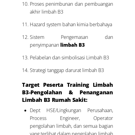
Proses penimbunan dan pembuangan
akhir limbah B3
Hazard system bahan kimia berbahaya
Sistem Pengemasan dan
penyimpanan
limbah B3
Pelabelan dan simbolisasi Limbah B3
Strategi tanggap darurat limbah B3
Target Peserta Training Limbah
B3-Pengolahan & Penanganan
Limbah B3 Rumah Sakit:
Dept HSE/Lingkungan Perusahaan,
Process Engineer, Operator
pengolahan limbah, dan semua bagian
yang terlibat dalam pengolahan limbah