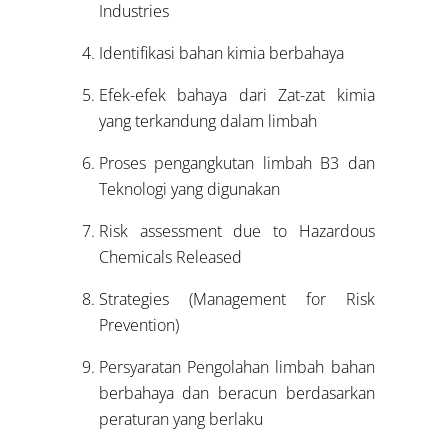
Industries
Identifikasi bahan kimia berbahaya
Efek-efek bahaya dari Zat-zat kimia
yang terkandung dalam limbah
Proses pengangkutan limbah B3 dan
Teknologi yang digunakan
Risk assessment due to Hazardous
Chemicals Released
Strategies (Management for Risk
Prevention)
Persyaratan Pengolahan limbah bahan
berbahaya dan beracun berdasarkan
peraturan yang berlaku