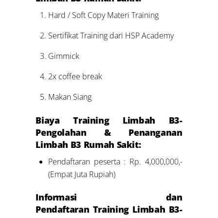
Hard / Soft Copy Materi Training
Sertifikat Training dari HSP Academy
Gimmick
2x coffee break
Makan Siang
Biaya Training Limbah B3-
Pengolahan & Penanganan
Limbah B3 Rumah Sakit:
Pendaftaran peserta : Rp. 4,000,000,-
(Empat Juta Rupiah)
Informasi dan
Pendaftaran Training Limbah B3-