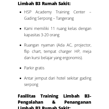
Limbah B3 Rumah Sakit:
HSP Academy Training Center –
Gading Serpong – Tangerang
Kami memiliki 11 ruang kelas dengan
kapasitas 3-20 orang
Ruangan nyaman (Ada AC, projector,
flip chart, tempat charger HP, meja
dan kursi belajar yang ergonomis).
Parkir gratis
Antar jemput dari hotel sekitar gading
serpong
Fasilitas Training Limbah B3-
Pengolahan & Penanganan
Limbah B3 Rumah Sakit: