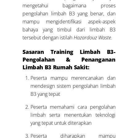
mengetahui bagaimana proses
pengolahan limbah B3 yang benar, dan
mampu mengidentifikasi aspek-aspek
bahaya yang timbul dari limbah B3
tersebut dengan istilah
Hazardouz Waste.
Sasaran Training Limbah B3-
Pengolahan & Penanganan
Limbah B3 Rumah Sakit:
Peserta mampu merencanakan dan
mendesign sistem pengolahan limbah
B3 yang tepat
Peserta memahami cara pengolahan
limbah serta menentukan teknologi
yang tepat untuk diterapkan
Peserta diharapkan mampu