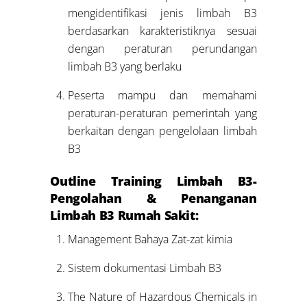
mengidentifikasi jenis limbah B3
berdasarkan karakteristiknya sesuai
dengan peraturan perundangan
limbah B3 yang berlaku
Peserta mampu dan memahami
peraturan-peraturan pemerintah yang
berkaitan dengan pengelolaan limbah
B3
Outline Training Limbah B3-
Pengolahan & Penanganan
Limbah B3 Rumah Sakit:
Management Bahaya Zat-zat kimia
Sistem dokumentasi Limbah B3
The Nature of Hazardous Chemicals in