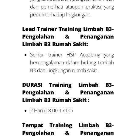
dan pemerhati ataupun praktisi yang
peduli terhadap lingkungan.
Lead Trainer Training Limbah B3-
Pengolahan & Penanganan
Limbah B3 Rumah Sakit:
Senior trainer HSP Academy yang
berpengalaman dalam bidang Limbah
B3 dan Lingkungan rumah sakit.
DURASI Training Limbah B3-
Pengolahan & Penanganan
Limbah B3 Rumah Sakit
:
2 Hari (08.00-17.00)
Tempat Training Limbah B3-
Pengolahan & Penanganan