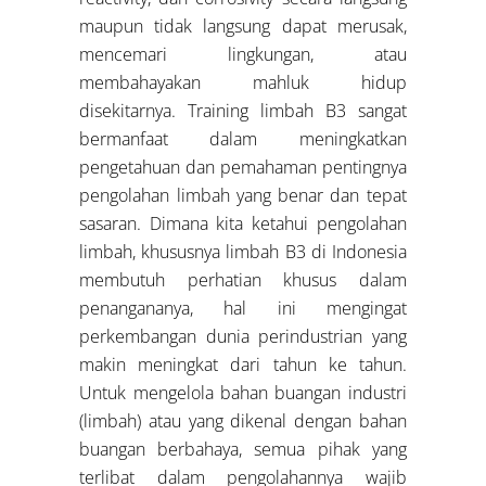
maupun tidak langsung dapat merusak,
mencemari lingkungan, atau
membahayakan mahluk hidup
disekitarnya. Training limbah B3 sangat
bermanfaat dalam meningkatkan
pengetahuan dan pemahaman pentingnya
pengolahan limbah yang benar dan tepat
sasaran. Dimana kita ketahui pengolahan
limbah, khususnya limbah B3 di Indonesia
membutuh perhatian khusus dalam
penangananya, hal ini mengingat
perkembangan dunia perindustrian yang
makin meningkat dari tahun ke tahun.
Untuk mengelola bahan buangan industri
(limbah) atau yang dikenal dengan bahan
buangan berbahaya, semua pihak yang
terlibat dalam pengolahannya wajib