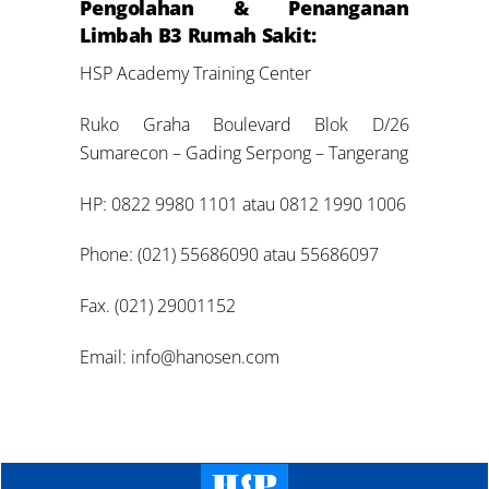
Pengolahan & Penanganan
Limbah B3 Rumah Sakit:
HSP Academy Training Center
Ruko Graha Boulevard Blok D/26
Sumarecon – Gading Serpong – Tangerang
HP: 0822 9980 1101 atau 0812 1990 1006
Phone: (021) 55686090 atau 55686097
Fax. (021) 29001152
Email: info@hanosen.com