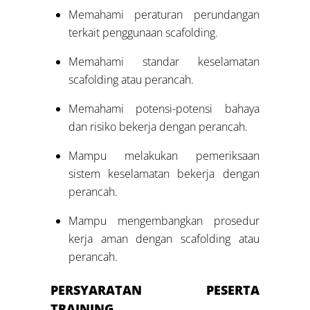
Memahami peraturan perundangan
terkait penggunaan scafolding.
Memahami standar keselamatan
scafolding atau perancah.
Memahami potensi-potensi bahaya
dan risiko bekerja dengan perancah.
Mampu melakukan pemeriksaan
sistem keselamatan bekerja dengan
perancah.
Mampu mengembangkan prosedur
kerja aman dengan scafolding atau
perancah.
PERSYARATAN PESERTA
TRAINING