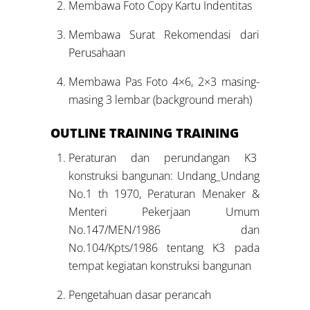
Membawa Foto Copy Kartu Indentitas
Membawa Surat Rekomendasi dari
Perusahaan
Membawa Pas Foto 4×6, 2×3 masing-
masing 3 lembar (background merah)
OUTLINE
TRAINING TRAINING
Peraturan dan perundangan K3
konstruksi bangunan: Undang_Undang
No.1 th 1970, Peraturan Menaker &
Menteri Pekerjaan Umum
No.147/MEN/1986 dan
No.104/Kpts/1986 tentang K3 pada
tempat kegiatan konstruksi bangunan
Pengetahuan dasar perancah