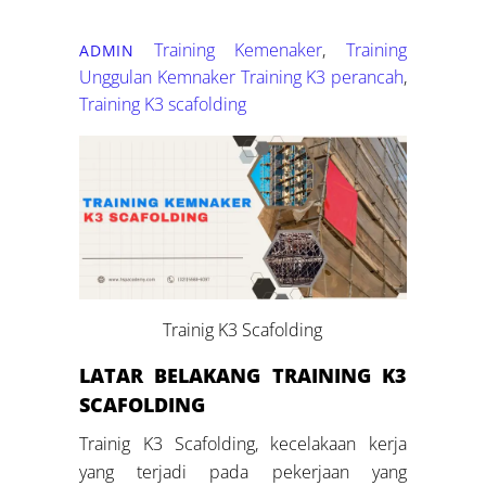
Training Kemenaker
,
Training
ADMIN
Unggulan Kemnaker
Training K3 perancah
,
Training K3 scafolding
Trainig K3 Scafolding
LATAR BELAKANG
TRAINING K3
SCAFOLDING
Trainig K3 Scafolding, kecelakaan kerja
yang terjadi pada pekerjaan yang