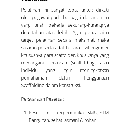
Pelatihan ini sangat tepat untuk diikuti
oleh pegawai pada berbagai departemen
yang telah bekerja sekurang-kurangnya
dua tahun atau lebih. Agar pencapaian
target pelatihan secara maksimal, maka
sasaran peserta adalah para civil engineer
khususnya para scaffolder, khususnya yang
menangani perancah (scaffolding), atau
Individu yang ingin meningkatkan
pemahaman dalam Penggunaan
Scaffolding dalam konstruksi.
Persyaratan Peserta :
Peserta min. berpendidikan SMU, STM
Bangunan, sehat jasmani & rohani.