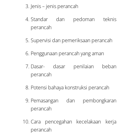
Jenis – jenis perancah
Standar dan pedoman teknis
perancah
Supervisi dan pemeriksaan perancah
Penggunaan perancah yang aman
Dasar- dasar penilaian beban
perancah
Potensi bahaya konstruksi perancah
Pemasangan dan pembongkaran
perancah
Cara pencegahan kecelakaan kerja
perancah