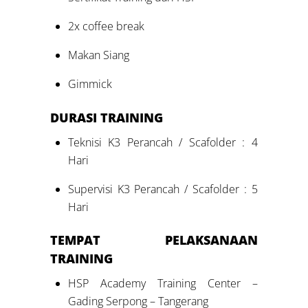
2x coffee break
Makan Siang
Gimmick
DURASI
TRAINING
Teknisi K3 Perancah / Scafolder : 4
Hari
Supervisi K3 Perancah / Scafolder : 5
Hari
TEMPAT PELAKSANAAN
TRAINING
HSP Academy Training Center –
Gading Serpong – Tangerang