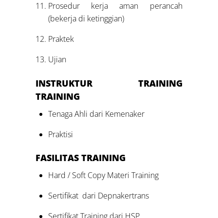
Prosedur kerja aman perancah
(bekerja di ketinggian)
Praktek
Ujian
INSTRUKTUR TRAINING
TRAINING
Tenaga Ahli dari Kemenaker
Praktisi
FASILITAS
TRAINING
Hard / Soft Copy Materi Training
Sertifikat dari Depnakertrans
Sertifikat Training dari HSP