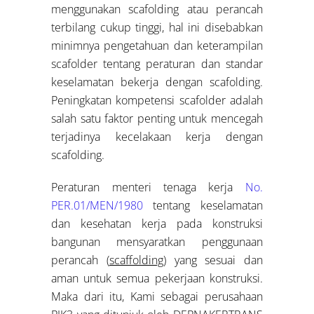
menggunakan scafolding atau perancah
terbilang cukup tinggi, hal ini disebabkan
minimnya pengetahuan dan keterampilan
scafolder tentang peraturan dan standar
keselamatan bekerja dengan scafolding.
Peningkatan kompetensi scafolder adalah
salah satu faktor penting untuk mencegah
terjadinya kecelakaan kerja dengan
scafolding.
Peraturan menteri tenaga kerja
No.
PER.01/MEN/1980
tentang keselamatan
dan kesehatan kerja pada konstruksi
bangunan mensyaratkan penggunaan
perancah (
scaffolding
) yang sesuai dan
aman untuk semua pekerjaan konstruksi.
Maka dari itu, Kami sebagai perusahaan